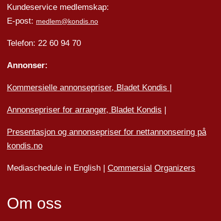
Kundeservice medlemskap:
E-post:
medlem@kondis.no
Telefon: 22 60 94 70
Annonser:
Kommersielle annonsepriser, Bladet Kondis
|
Annonsepriser for arrangør, Bladet Kondis
|
Presentasjon og annonsepriser for nettannonsering på
kondis.no
Mediaschedule in English |
Commersial
Organizers
Om oss