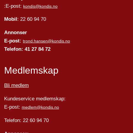
:E-post:
kondis@kondis.no
Mobil
: 22 60 94 70
Annonser
E-post:
trond.hansen@kondis.no
Telefon: 41 27 84 72
Medlemskap
Bli medlem
Kundeservice medlemskap:
E-post:
medlem@kondis.no
Telefon: 22 60 94 70