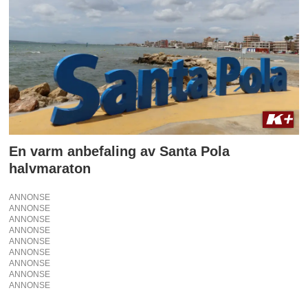
En varm anbefaling av Santa Pola
halvmaraton
ANNONSE
ANNONSE
ANNONSE
ANNONSE
ANNONSE
ANNONSE
ANNONSE
ANNONSE
ANNONSE