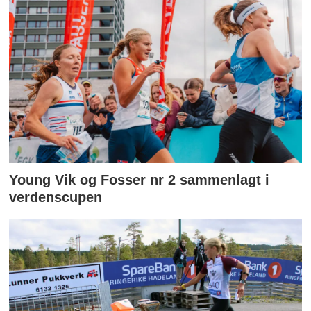
Young Vik og Fosser nr 2 sammenlagt i
verdenscupen