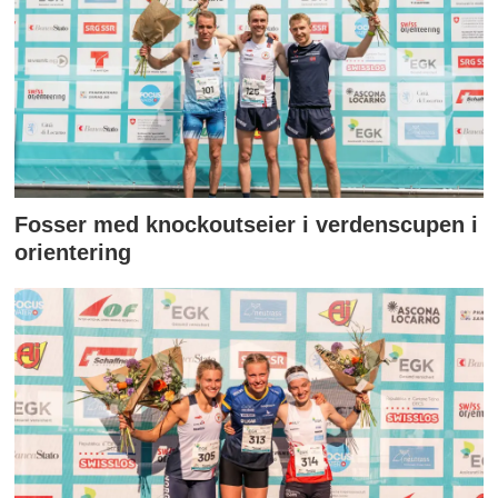
Fosser med knockoutseier i verdenscupen i
orientering