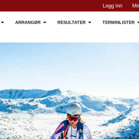
Logg inn
Mi
ARRANGØR
RESULTATER
TERMINLISTER