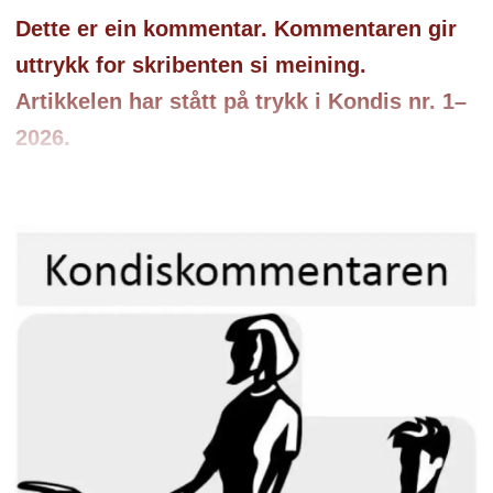
Dette er ein kommentar. Kommentaren gir
uttrykk for skribenten si meining.
Artikkelen har stått på trykk i Kondis nr. 1–
2026.