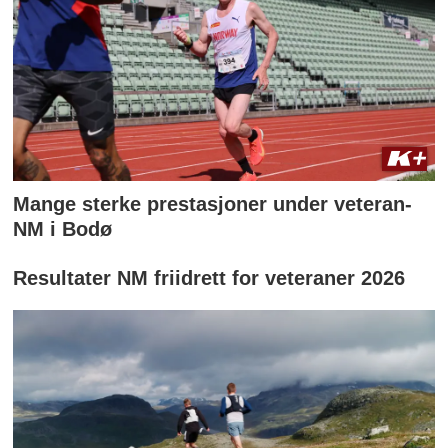
Mange sterke prestasjoner under veteran-
NM i Bodø
Resultater NM friidrett for veteraner 2026