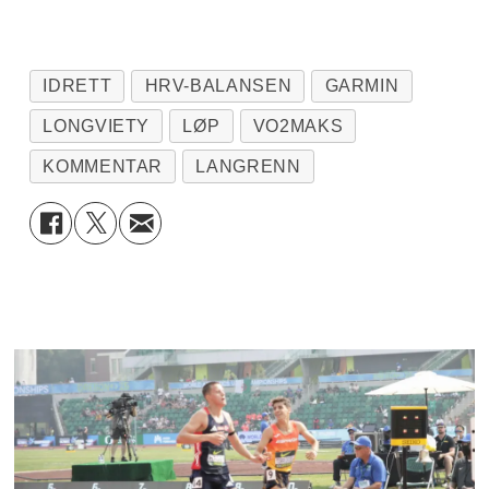
IDRETT
HRV-BALANSEN
GARMIN
LONGVIETY
LØP
VO2MAKS
KOMMENTAR
LANGRENN