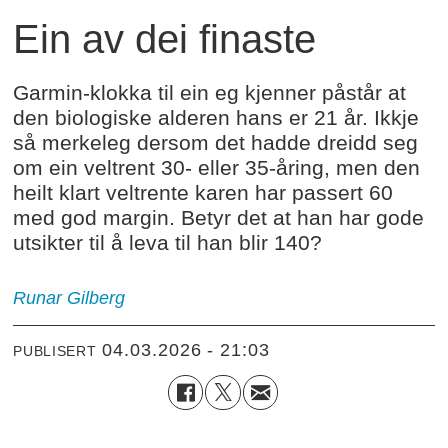
Ein av dei finaste
Garmin-klokka til ein eg kjenner påstår at
den biologiske alderen hans er 21 år. Ikkje
så merkeleg dersom det hadde dreidd seg
om ein veltrent 30- eller 35-åring, men den
heilt klart veltrente karen har passert 60
med god margin. Betyr det at han har gode
utsikter til å leva til han blir 140?
Runar
Gilberg
04.03.2026 - 21:03
PUBLISERT