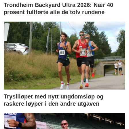
Trondheim Backyard Ultra 2026: Nær 40
prosent fullførte alle de tolv rundene
Trysilløpet med nytt ungdomsløp og
raskere løyper i den andre utgaven