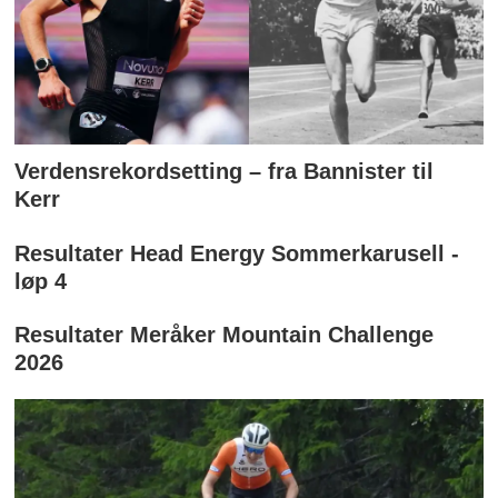
Verdensrekordsetting – fra Bannister til
Kerr
Resultater Head Energy Sommerkarusell -
løp 4
Resultater Meråker Mountain Challenge
2026