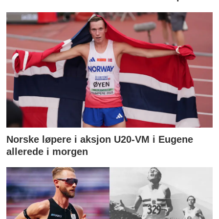
Norske løpere i aksjon U20-VM i Eugene
allerede i morgen