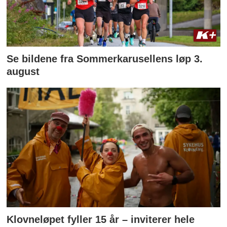
Se bildene fra Sommerkarusellens løp 3.
august
Klovneløpet fyller 15 år – inviterer hele