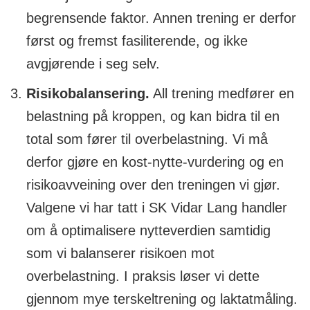
begrensende faktor. Annen trening er derfor
først og fremst fasiliterende, og ikke
avgjørende i seg selv.
Risikobalansering.
All trening medfører en
belastning på kroppen, og kan bidra til en
total som fører til overbelastning. Vi må
derfor gjøre en kost-nytte-vurdering og en
risikoavveining over den treningen vi gjør.
Valgene vi har tatt i SK Vidar Lang handler
om å optimalisere nytteverdien samtidig
som vi balanserer risikoen mot
overbelastning. I praksis løser vi dette
gjennom mye terskeltrening og laktatmåling.