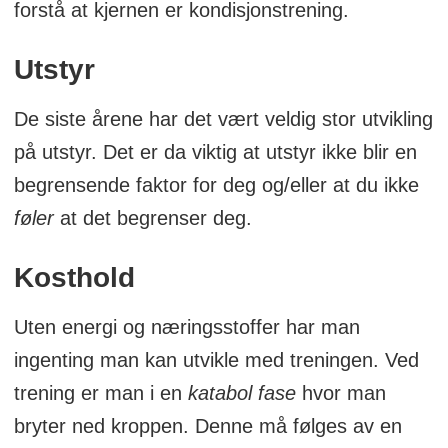
forstå at kjernen er kondisjonstrening.
Utstyr
De siste årene har det vært veldig stor utvikling
på utstyr. Det er da viktig at utstyr ikke blir en
begrensende faktor for deg og/eller at du ikke
føler
at det begrenser deg.
Kosthold
Uten energi og næringsstoffer har man
ingenting man kan utvikle med treningen. Ved
trening er man i en
katabol fase
hvor man
bryter ned kroppen. Denne må følges av en