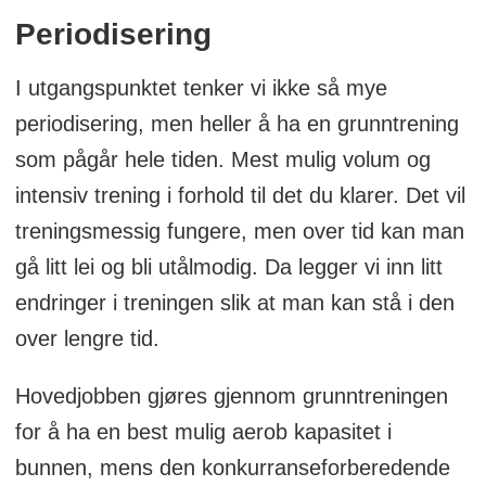
Periodisering
I utgangspunktet tenker vi ikke så mye
periodisering, men heller å ha en grunntrening
som pågår hele tiden. Mest mulig volum og
intensiv trening i forhold til det du klarer. Det vil
treningsmessig fungere, men over tid kan man
gå litt lei og bli utålmodig. Da legger vi inn litt
endringer i treningen slik at man kan stå i den
over lengre tid.
Hovedjobben gjøres gjennom grunntreningen
for å ha en best mulig aerob kapasitet i
bunnen, mens den konkurranseforberedende