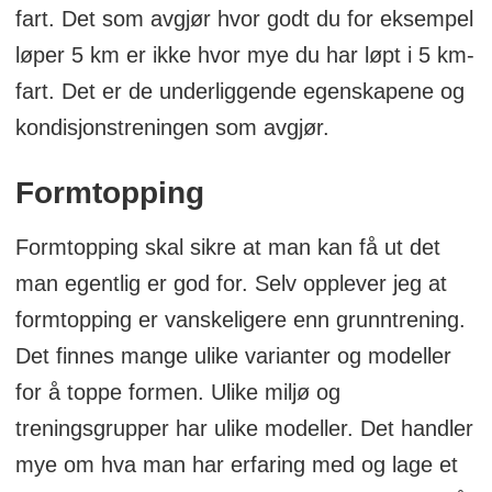
fart. Det som avgjør hvor godt du for eksempel
løper 5 km er ikke hvor mye du har løpt i 5 km-
fart. Det er de underliggende egenskapene og
kondisjonstreningen som avgjør.
Formtopping
Formtopping skal sikre at man kan få ut det
man egentlig er god for. Selv opplever jeg at
formtopping er vanskeligere enn grunntrening.
Det finnes mange ulike varianter og modeller
for å toppe formen. Ulike miljø og
treningsgrupper har ulike modeller. Det handler
mye om hva man har erfaring med og lage et