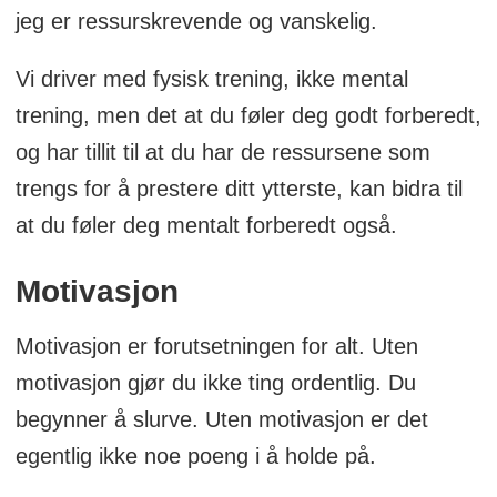
jeg er ressurskrevende og vanskelig.
Vi driver med fysisk trening, ikke mental
trening, men det at du føler deg godt forberedt,
og har tillit til at du har de ressursene som
trengs for å prestere ditt ytterste, kan bidra til
at du føler deg mentalt forberedt også.
Motivasjon
Motivasjon er forutsetningen for alt. Uten
motivasjon gjør du ikke ting ordentlig. Du
begynner å slurve. Uten motivasjon er det
egentlig ikke noe poeng i å holde på.