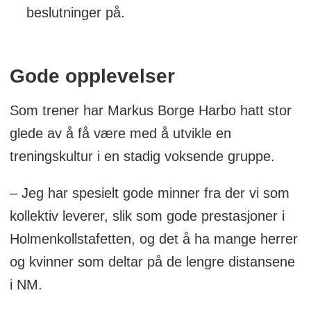
beslutninger på.
Gode opplevelser
Som trener har Markus Borge Harbo hatt stor
glede av å få være med å utvikle en
treningskultur i en stadig voksende gruppe.
– Jeg har spesielt gode minner fra der vi som
kollektiv leverer, slik som gode prestasjoner i
Holmenkollstafetten, og det å ha mange herrer
og kvinner som deltar på de lengre distansene
i NM.