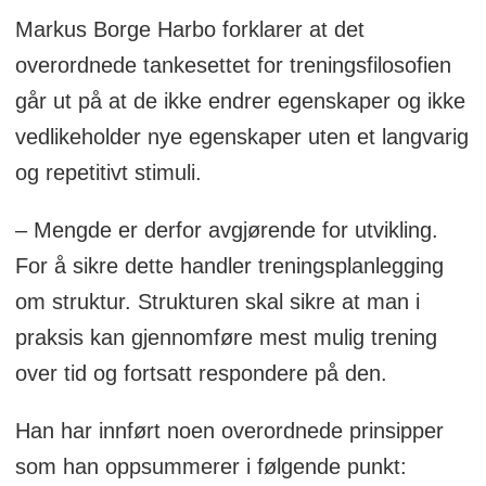
Markus Borge Harbo forklarer at det
overordnede tankesettet for treningsfilosofien
går ut på at de ikke endrer egenskaper og ikke
vedlikeholder nye egenskaper uten et langvarig
og repetitivt stimuli.
– Mengde er derfor avgjørende for utvikling.
For å sikre dette handler treningsplanlegging
om struktur. Strukturen skal sikre at man i
praksis kan gjennomføre mest mulig trening
over tid og fortsatt respondere på den.
Han har innført noen overordnede prinsipper
som han oppsummerer i følgende punkt: