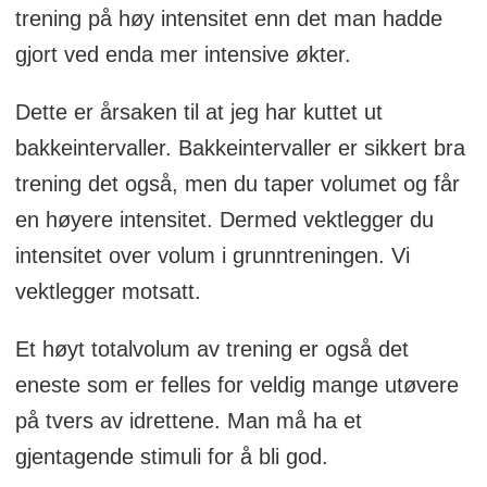
trening på høy intensitet enn det man hadde
gjort ved enda mer intensive økter.
Dette er årsaken til at jeg har kuttet ut
bakkeintervaller. Bakkeintervaller er sikkert bra
trening det også, men du taper volumet og får
en høyere intensitet. Dermed vektlegger du
intensitet over volum i grunntreningen. Vi
vektlegger motsatt.
Et høyt totalvolum av trening er også det
eneste som er felles for veldig mange utøvere
på tvers av idrettene. Man må ha et
gjentagende stimuli for å bli god.