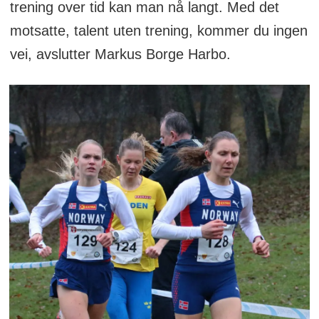
trening over tid kan man nå langt. Med det
motsatte, talent uten trening, kommer du ingen
vei, avslutter Markus Borge Harbo.