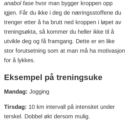
anabol fase
hvor man bygger kroppen opp
igjen. Får du ikke i deg de næringsstoffene du
trenger etter å ha brutt ned kroppen i løpet av
treningsøkta, så kommer du heller ikke til å
utvikle deg og få framgang. Dette er en like
stor forutsetning som at man må ha motivasjon
for å lykkes.
Eksempel på treningsuke
Mandag:
Jogging
Tirsdag:
10 km intervall på intensitet under
terskel. Dobbel økt dersom mulig.