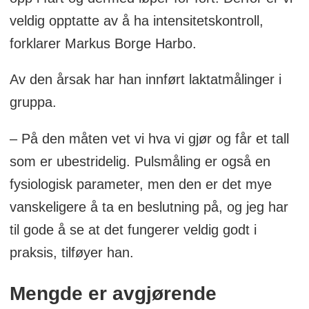
veldig opptatte av å ha intensitetskontroll,
forklarer Markus Borge Harbo.
Av den årsak har han innført laktatmålinger i
gruppa.
– På den måten vet vi hva vi gjør og får et tall
som er ubestridelig. Pulsmåling er også en
fysiologisk parameter, men den er det mye
vanskeligere å ta en beslutning på, og jeg har
til gode å se at det fungerer veldig godt i
praksis, tilføyer han.
Mengde er avgjørende