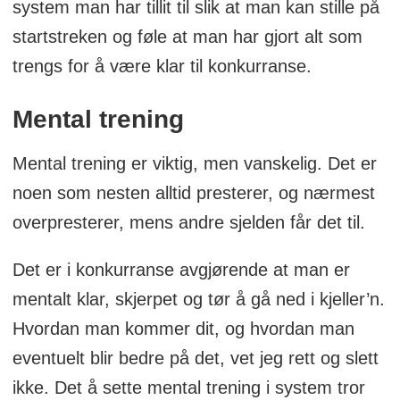
system man har tillit til slik at man kan stille på
startstreken og føle at man har gjort alt som
trengs for å være klar til konkurranse.
Mental trening
Mental trening er viktig, men vanskelig. Det er
noen som nesten alltid presterer, og nærmest
overpresterer, mens andre sjelden får det til.
Det er i konkurranse avgjørende at man er
mentalt klar, skjerpet og tør å gå ned i kjeller’n.
Hvordan man kommer dit, og hvordan man
eventuelt blir bedre på det, vet jeg rett og slett
ikke. Det å sette mental trening i system tror