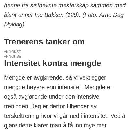
henne fra sistnevnte mesterskap sammen med
blant annet Ine Bakken (129). (Foto: Arne Dag
Myking)
Trenerens tanker om
ANNONSE
ANNONSE
Intensitet kontra mengde
Mengde er avgjørende, så vi vektlegger
mengde høyere enn intensitet. Mengde er
også avgjørende under den intensive
treningen. Jeg er derfor tilhenger av
terskeltrening hvor vi går ned i intensitet. Ved å
gjøre dette klarer man å få inn mye mer