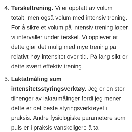
Terskeltrening.
Vi er opptatt av volum
totalt, men også volum med intensiv trening.
For å sikre et volum på intensiv trening løper
vi intervaller under terskel. Vi opplever at
dette gjør det mulig med mye trening på
relativt høy intensitet over tid. På lang sikt er
dette svært effektiv trening.
Laktatmåling som
intensitetsstyringsverktøy.
Jeg er en stor
tilhenger av laktatmålinger fordi jeg mener
dette er det beste styringsverktøyet i
praksis. Andre fysiologiske parametere som
puls er i praksis vanskeligere å ta