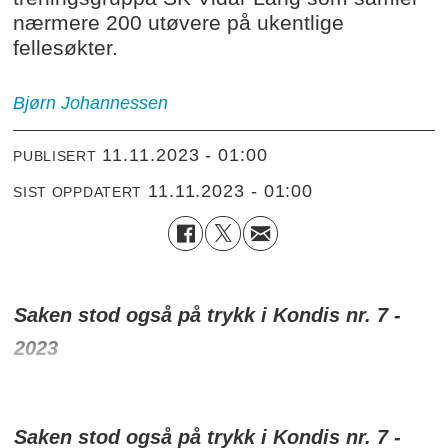
nærmere 200 utøvere på ukentlige
fellesøkter.
Bjørn Johannessen
11.11.2023 - 01:00
PUBLISERT
11.11.2023 - 01:00
SIST OPPDATERT
Saken stod også på trykk i Kondis nr. 7 -
2023
Saken stod også på trykk i Kondis nr. 7 -