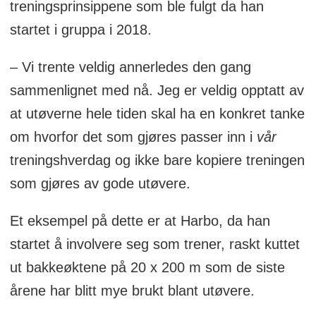
treningsprinsippene som ble fulgt da han
startet i gruppa i 2018.
– Vi trente veldig annerledes den gang
sammenlignet med nå. Jeg er veldig opptatt av
at utøverne hele tiden skal ha en konkret tanke
om hvorfor det som gjøres passer inn i
vår
treningshverdag og ikke bare kopiere treningen
som gjøres av gode utøvere.
Et eksempel på dette er at Harbo, da han
startet å involvere seg som trener, raskt kuttet
ut bakkeøktene på 20 x 200 m som de siste
årene har blitt mye brukt blant utøvere.