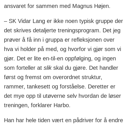
ansvaret for sammen med Magnus Højen.
– SK Vidar Lang er ikke noen typisk gruppe der
det skrives detaljerte treningsprogram. Det jeg
prøver å få inn i gruppa er refleksjonen over
hva vi holder på med, og hvorfor vi gjør som vi
gjør. Det er lite en-til-en oppfølging, og ingen
som forteller at
slik
skal du gjøre. Det handler
først og fremst om overordnet struktur,
rammer, tankesett og forståelse. Deretter er
det mye opp til utøverne selv hvordan de løser
treningen, forklarer Harbo.
Han har hele tiden vært en pådriver for å endre