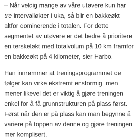
– Når veldig mange av våre utøvere kun har
tre
intervalløkter i uka, så blir en bakkeøkt
altfor dominerende i totalen. For dette
segmentet av utøvere er det bedre å prioritere
en terskeløkt med totalvolum på 10 km framfor
en bakkeøkt på 4 kilometer, sier Harbo.
Han innrømmer at treningsprogrammet de
følger kan virke ekstremt ensformig, men
mener likevel det er viktig å gjøre treningen
enkel for å få grunnstrukturen på plass først.
Først når den er på plass kan man begynne å
variere på toppen av denne og gjøre treningen
mer komplisert.