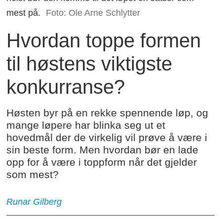
mest på.
Foto: Ole Arne Schlytter
Hvordan toppe formen
til høstens viktigste
konkurranse?
Høsten byr på en rekke spennende løp, og
mange løpere har blinka seg ut et
hovedmål der de virkelig vil prøve å være i
sin beste form. Men hvordan bør en lade
opp for å være i toppform når det gjelder
som mest?
Runar
Gilberg