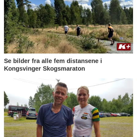
Se bilder fra alle fem distansene i
Kongsvinger Skogsmaraton