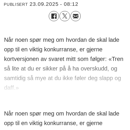
23.09.2025 - 08:12
PUBLISERT
Når noen spør meg om hvordan de skal lade
opp til en viktig konkurranse, er gjerne
kortversjonen av svaret mitt som følger: «Tren
så lite at du er sikker på å ha overskudd, og
samtidig så mye at du ikke føler deg slapp og
daff.»
Når noen spør meg om hvordan de skal lade
opp til en viktig konkurranse, er gjerne