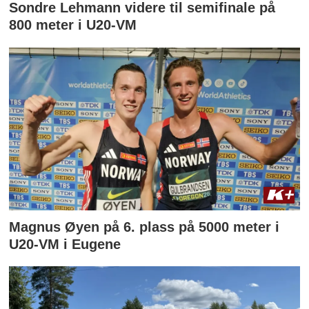
Sondre Lehmann videre til semifinale på
800 meter i U20-VM
Magnus Øyen på 6. plass på 5000 meter i
U20-VM i Eugene