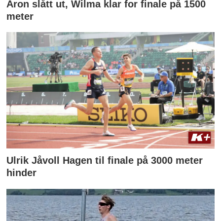
Aron slått ut, Wilma klar for finale på 1500
meter
Ulrik Jåvoll Hagen til finale på 3000 meter
hinder