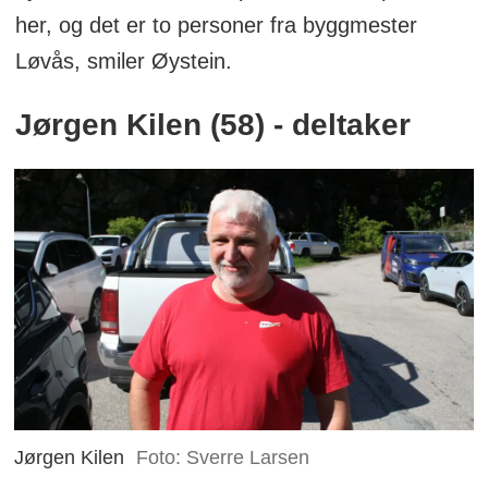
her, og det er to personer fra byggmester
Løvås, smiler Øystein.
Jørgen Kilen (58) - deltaker
Jørgen Kilen
Foto: Sverre Larsen