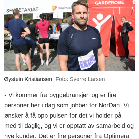
Øystein Kristiansen
Foto: Sverre Larsen
- Vi kommer fra byggebransjen og er fire
personer her i dag som jobber for NorDan. Vi
ønsker å få opp pulsen for det vi holder på
med til daglig, og vi er opptatt av samarbeid og
nye kunder. Det er fire personer fra Optimera