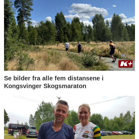
Se bilder fra alle fem distansene i
Kongsvinger Skogsmaraton