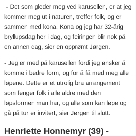
- Det som gleder meg ved karusellen, er at jeg
kommer meg ut i naturen, treffer folk, og er
sammen med kona. Kona og jeg har 32-årig
bryllupsdag her i dag, og feiringen blir nok på
en annen dag, sier en opprømt Jørgen.
- Jeg er med på karusellen fordi jeg ønsker å
komme i bedre form, og for å få med meg alle
løpene. Dette er et utrolig bra arrangement
som fenger folk i alle aldre med den
løpsformen man har, og alle som kan løpe og
gå på tur er invitert, sier Jørgen til slutt.
Henriette Honnemyr (39) -