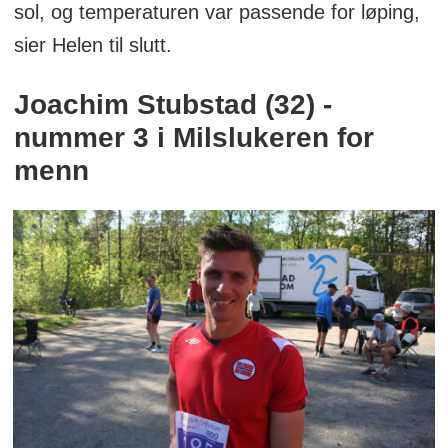
sol, og temperaturen var passende for løping,
sier Helen til slutt.
Joachim Stubstad (32) -
nummer 3 i Milslukeren for
menn