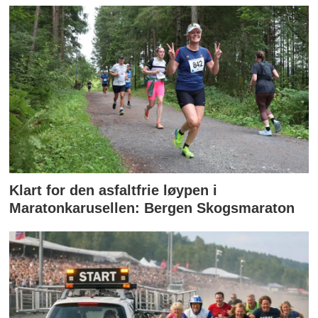
Klart for den asfaltfrie løypen i
Maratonkarusellen: Bergen Skogsmaraton