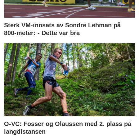
Sterk VM-innsats av Sondre Lehman på
800-meter: - Dette var bra
O-VC: Fosser og Olaussen med 2. plass på
langdistansen