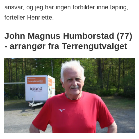
ansvar, og jeg har ingen forbilder inne løping,
forteller Henriette.
John Magnus Humborstad (77)
- arrangør fra Terrengutvalget