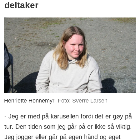
deltaker
Henriette Honnemyr
Foto: Sverre Larsen
- Jeg er med på karusellen fordi det er gøy på
tur. Den tiden som jeg går på er ikke så viktig.
Jeg jogger eller går på egen hånd og eget