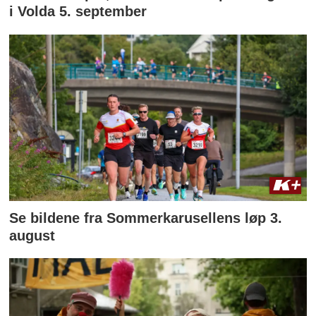
i Volda 5. september
Se bildene fra Sommerkarusellens løp 3.
august