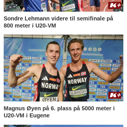
Sondre Lehmann videre til semifinale på
800 meter i U20-VM
Magnus Øyen på 6. plass på 5000 meter i
U20-VM i Eugene