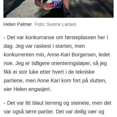
Helen Palmer
Foto: Sverre Larsen
- Det var konkurranse om førsteplassen her i
dag. Jeg var raskest i starten, men
konkurrenten min, Anne-Kari Borgersen, ledet
noe. Jeg er tidligere orienteringsløper, så jeg
fikk ei stor luke etter hvert i de tekniske
partiene, men Anne Kari kom fort på slutten,
sier Helen engasjert.
- Det var litt blaut terreng og steinete, men det
var også tørre partier. Det var deilig vær og