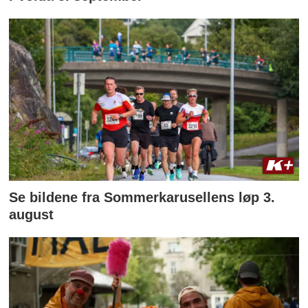
Se bildene fra Sommerkarusellens løp 3.
august