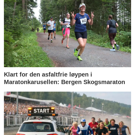
Klart for den asfaltfrie løypen i
Maratonkarusellen: Bergen Skogsmaraton