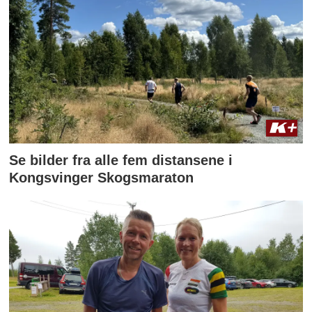
Se bilder fra alle fem distansene i
Kongsvinger Skogsmaraton