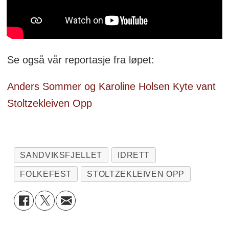
Se også vår reportasje fra løpet:
Anders Sommer og Karoline Holsen Kyte vant
Stoltzekleiven Opp
SANDVIKSFJELLET
IDRETT
FOLKEFEST
STOLTZEKLEIVEN OPP