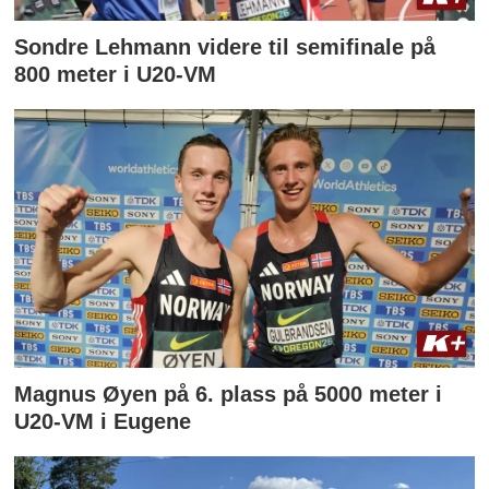
Sondre Lehmann videre til semifinale på
800 meter i U20-VM
Magnus Øyen på 6. plass på 5000 meter i
U20-VM i Eugene