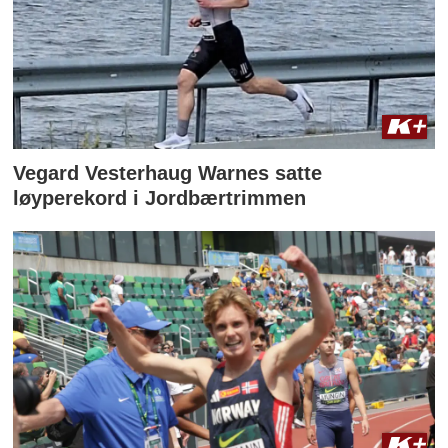
Vegard Vesterhaug Warnes satte
løyperekord i Jordbærtrimmen