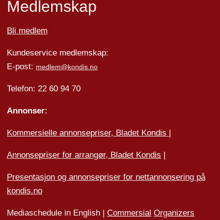
Medlemskap
Bli medlem
Kundeservice medlemskap:
E-post:
medlem@kondis.no
Telefon: 22 60 94 70
Annonser:
Kommersielle annonsepriser, Bladet Kondis
|
Annonsepriser for arrangør, Bladet Kondis
|
Presentasjon og annonsepriser for nettannonsering på
kondis.no
Mediaschedule in English |
Commersial
Organizers