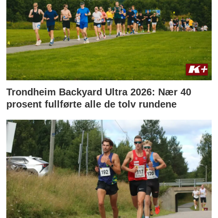
Trondheim Backyard Ultra 2026: Nær 40
prosent fullførte alle de tolv rundene