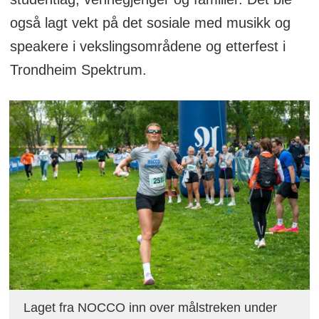
også lagt vekt på det sosiale med musikk og
speakere i vekslingsområdene og etterfest i
Trondheim Spektrum.
Laget fra NOCCO inn over målstreken under