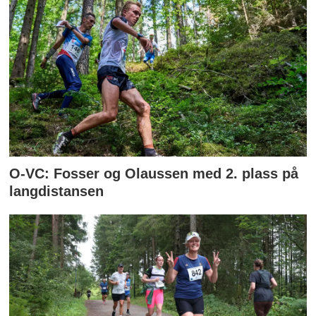
O-VC: Fosser og Olaussen med 2. plass på
langdistansen