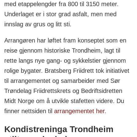
med etappelengder fra 800 til 3150 meter.
Underlaget er i stor grad asfalt, men med
innslag av grus og litt sti.
Arrangøren har løftet fram konseptet som en
reise gjennom historiske Trondheim, lagt til
rette langs nye gang- og sykkelstier gjennom
rolige bygater. Bratsberg Friidrett tok initiativet
til arrangementet og samarbeider med Sør
Trøndelag Friidrettskrets og Bedriftsidretten
Midt Norge om å utvikle stafetten videre. Du
finner nettsiden til
arrangementet her
.
Kondistreninga Trondheim