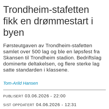
Trondheim-stafetten
fikk en drømmestart i
byen
Førsteutgaven av Trondheim-stafetten
samlet over 500 lag og ble en løpsfest fra
Skansen til Trondheim stadion. Bedriftslag
dominerte deltakelsen, og flere sterke lag
satte standarden i klassene.
Tom-Arild
Hansen
03.06.2026 - 22:00
PUBLISERT
04.06.2026 - 12:31
SIST OPPDATERT