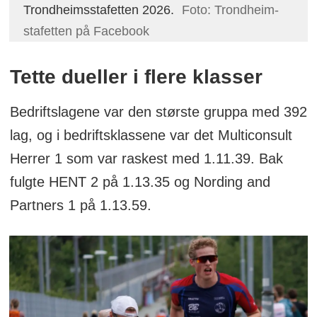
Trondheimsstafetten 2026.
Foto: Trondheim-
stafetten på Facebook
Tette dueller i flere klasser
Bedriftslagene var den største gruppa med 392
lag, og i bedriftsklassene var det Multiconsult
Herrer 1 som var raskest med 1.11.39. Bak
fulgte HENT 2 på 1.13.35 og Nording and
Partners 1 på 1.13.59.