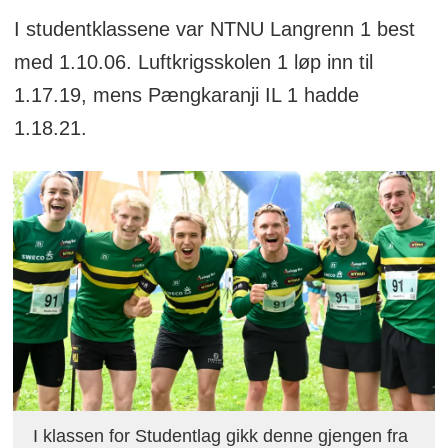
I studentklassene var NTNU Langrenn 1 best
med 1.10.06. Luftkrigsskolen 1 løp inn til
1.17.19, mens Pængkaranji IL 1 hadde
1.18.21.
I klassen for Studentlag gikk denne gjengen fra