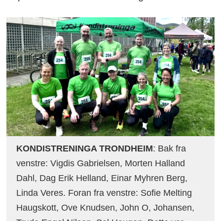
KONDISTRENINGA TRONDHEIM
: Bak fra
venstre: Vigdis Gabrielsen, Morten Halland
Dahl, Dag Erik Helland, Einar Myhren Berg,
Linda Veres. Foran fra venstre: Sofie Melting
Haugskott, Ove Knudsen, John O, Johansen,