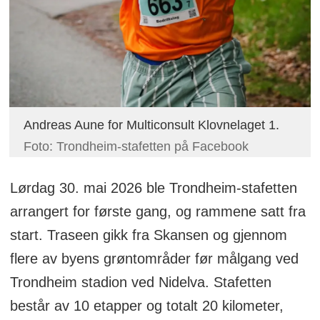
Andreas Aune for Multiconsult Klovnelaget 1.
Foto: Trondheim-stafetten på Facebook
Lørdag 30. mai 2026 ble Trondheim-stafetten
arrangert for første gang, og rammene satt fra
start. Traseen gikk fra Skansen og gjennom
flere av byens grøntområder før målgang ved
Trondheim stadion ved Nidelva. Stafetten
består av 10 etapper og totalt 20 kilometer,