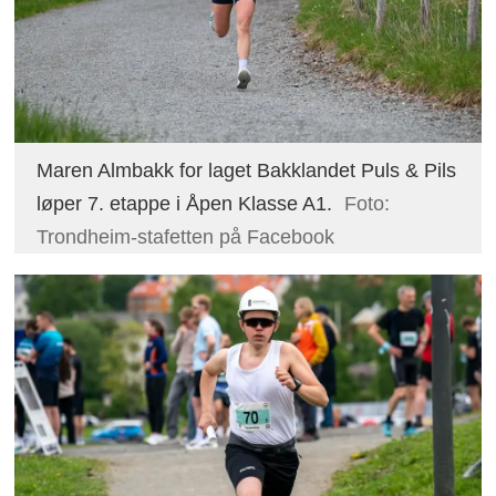
Maren Almbakk for laget Bakklandet Puls & Pils
løper 7. etappe i Åpen Klasse A1.
Foto:
Trondheim-stafetten på Facebook