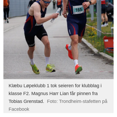
Klæbu Løpeklubb 1 tok seieren for klubblag i
klasse F2. Magnus Harr Lian får pinnen fra
Tobias Grenstad.
Foto: Trondheim-stafetten på
Facebook