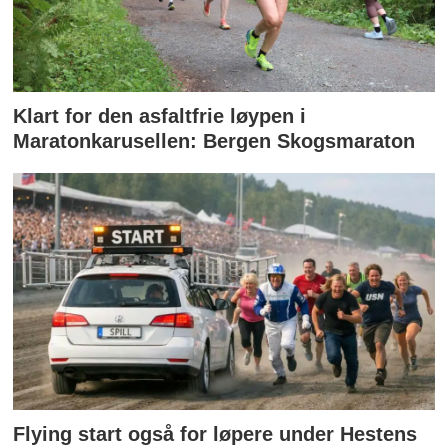
Klart for den asfaltfrie løypen i
Maratonkarusellen: Bergen Skogsmaraton
Flying start også for løpere under Hestens