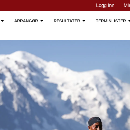
Logg inn
Mi
ARRANGØR
RESULTATER
TERMINLISTER