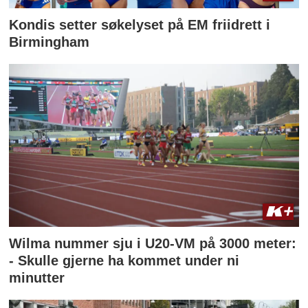
Kondis setter søkelyset på EM friidrett i
Birmingham
Wilma nummer sju i U20-VM på 3000 meter:
- Skulle gjerne ha kommet under ni
minutter