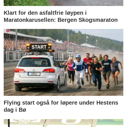
Klart for den asfaltfrie løypen i
Maratonkarusellen: Bergen Skogsmaraton
Flying start også for løpere under Hestens
dag i Bø