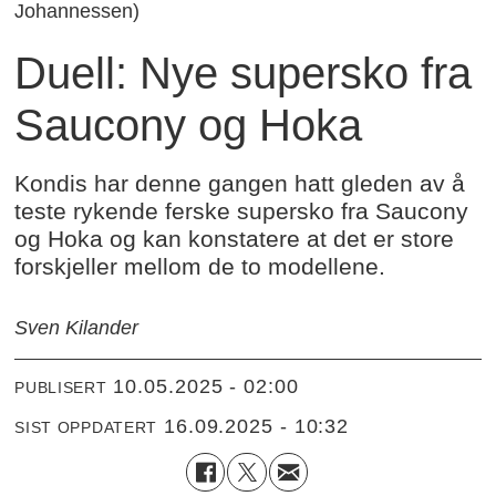
Johannessen)
Duell: Nye supersko fra
Saucony og Hoka
Kondis har denne gangen hatt gleden av å
teste rykende ferske supersko fra Saucony
og Hoka og kan konstatere at det er store
forskjeller mellom de to modellene.
Sven Kilander
10.05.2025 - 02:00
PUBLISERT
16.09.2025 - 10:32
SIST OPPDATERT