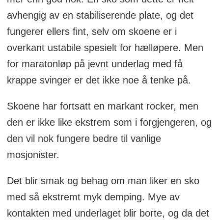
avhengig av en stabiliserende plate, og det
fungerer ellers fint, selv om skoene er i
overkant ustabile spesielt for hælløpere. Men
for maratonløp på jevnt underlag med få
krappe svinger er det ikke noe å tenke på.
Skoene har fortsatt en markant rocker, men
den er ikke like ekstrem som i forgjengeren, og
den vil nok fungere bedre til vanlige
mosjonister.
Det blir smak og behag om man liker en sko
med så ekstremt myk demping. Mye av
kontakten med underlaget blir borte, og da det