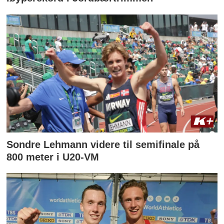
Sondre Lehmann videre til semifinale på
800 meter i U20-VM