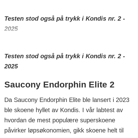
Testen stod også på trykk i Kondis nr. 2 -
2025
Testen stod også på trykk i Kondis nr. 2 -
2025
Saucony Endorphin Elite 2
Da Saucony Endorphin Elite ble lansert i 2023
ble skoene hyllet av Kondis. I vår labtest av
hvordan de mest populære superskoene
påvirker løpsøkonomien, gikk skoene helt til