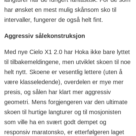
har ønsket en mest mulig skånsom sko til
intervaller, fungerer de også helt fint.
Aggressiv sålekonstruksjon
Med nye Cielo X1 2.0 har Hoka ikke bare lyttet
til tilbakemeldingene, men utviklet skoen til noe
helt nytt. Skoene er vesentlig lettere (uten å
være klasseledende), overdelen er mye mer
presis, og sålen har klart mer aggressiv
geometri. Mens forgjengeren var den ultimate
skoen til hurtige langturer og til mosjonisten
som ville ha en svært godt dempet og
responsiv maratonsko, er etterfølgeren laget