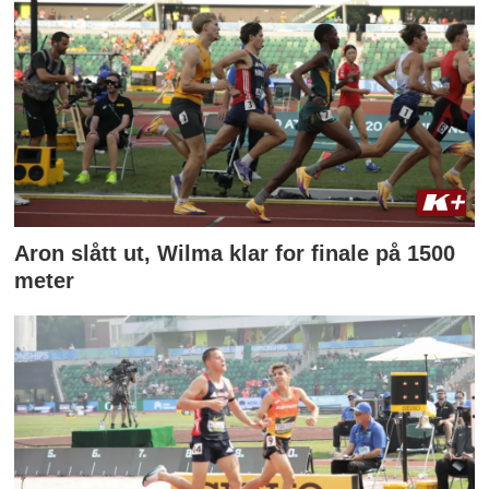
Aron slått ut, Wilma klar for finale på 1500
meter