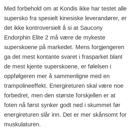
Med forbehold om at Kondis ikke har testet alle
supersko fra spesielt kinesiske leverandører, er
det ikke kontroversielt å si at Saucony
Endorphin Elite 2 må være de mykeste
superskoene på markedet. Mens forgjengeren
ga det mest kontante svaret i frasparket blant
de mest kjente superskoene, er følelsen i
oppfølgeren mer å sammenligne med en
trampolineeffekt. Energireturen skal være noe
forbedret, men den største forskjellen er at
foten nå først synker godt ned i skummet før
energireturen slår inn. Det er mer skånsomt for
muskulaturen.