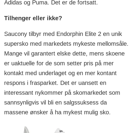
Adidas og Puma. Det er de fortsatt.
Tilhenger eller ikke?
Saucony tilbyr med Endorphin Elite 2 en unik
supersko med markedets mykeste mellomsåle.
Mange vil garantert elske dette, mens skoene
er uaktuelle for de som setter pris på mer
kontakt med underlaget og en mer kontant
respons i frasparket. Det er uansett en
interessant nykommer på skomarkedet som
sannsynligvis vil bli en salgssuksess da
massene ønsker å ha mykest mulig sko.