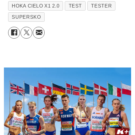
HOKA CIELO X1 2.0
TEST
TESTER
SUPERSKO