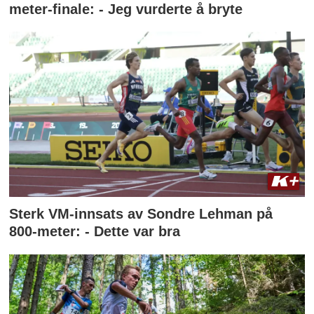
meter-finale: - Jeg vurderte å bryte
Sterk VM-innsats av Sondre Lehman på
800-meter: - Dette var bra