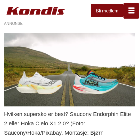
Bli medlem
ANNONSE
Hvilken supersko er best? Saucony Endorphin Elite
2 eller Hoka Cielo X1 2.0? (Foto:
Saucony/Hoka/Pixabay. Montasje: Bjørn