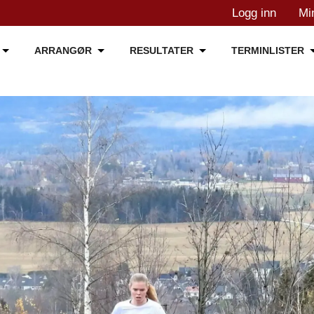
Logg inn
Mi
ARRANGØR
RESULTATER
TERMINLISTER