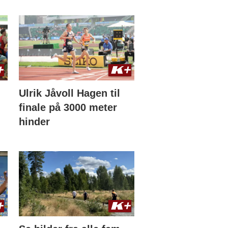
Ulrik Jåvoll Hagen til
finale på 3000 meter
hinder