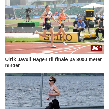
Ulrik Jåvoll Hagen til finale på 3000 meter
hinder