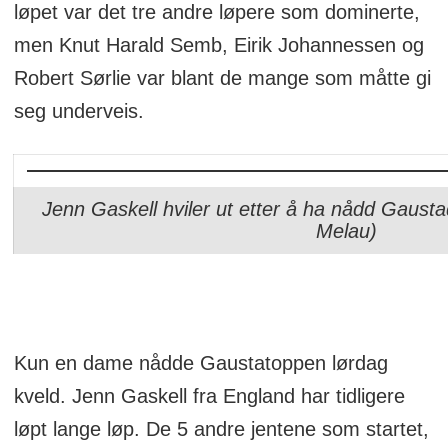
løpet var det tre andre løpere som dominerte,
men Knut Harald Semb, Eirik Johannessen og
Robert Sørlie var blant de mange som måtte gi
seg underveis.
Jenn Gaskell hviler ut etter å ha nådd Gausta
Melau)
Kun en dame nådde Gaustatoppen lørdag
kveld. Jenn Gaskell fra England har tidligere
løpt lange løp. De 5 andre jentene som startet,