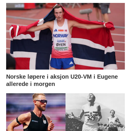
Norske løpere i aksjon U20-VM i Eugene
allerede i morgen