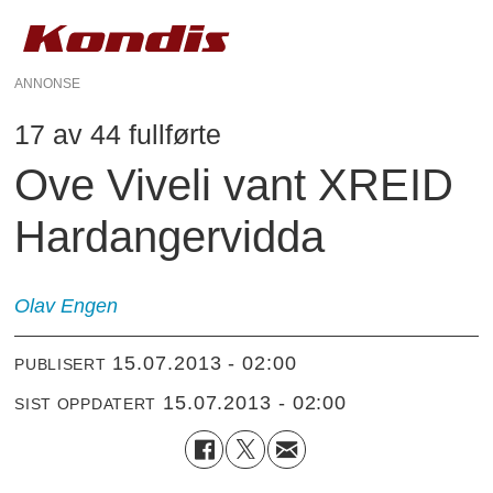
ANNONSE
17 av 44 fullførte
Ove Viveli vant XREID
Hardangervidda
Olav Engen
15.07.2013 - 02:00
PUBLISERT
15.07.2013 - 02:00
SIST OPPDATERT