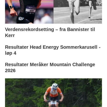
Verdensrekordsetting – fra Bannister til
Kerr
Resultater Head Energy Sommerkarusell -
løp 4
Resultater Meråker Mountain Challenge
2026