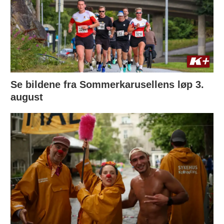
Se bildene fra Sommerkarusellens løp 3.
august