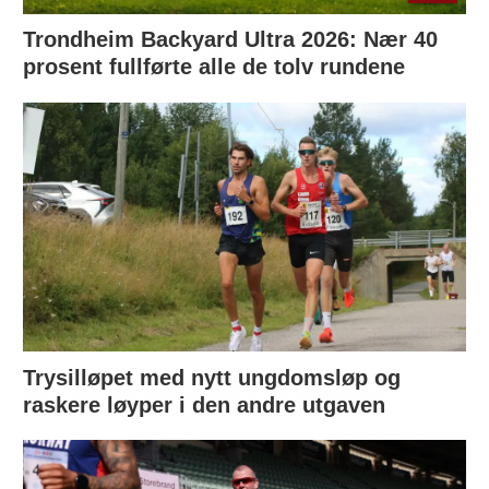
Trondheim Backyard Ultra 2026: Nær 40
prosent fullførte alle de tolv rundene
Trysilløpet med nytt ungdomsløp og
raskere løyper i den andre utgaven