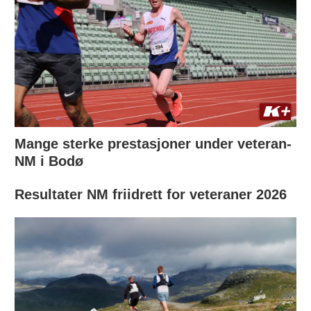
Mange sterke prestasjoner under veteran-
NM i Bodø
Resultater NM friidrett for veteraner 2026