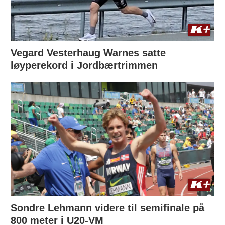
Vegard Vesterhaug Warnes satte
løyperekord i Jordbærtrimmen
Sondre Lehmann videre til semifinale på
800 meter i U20-VM