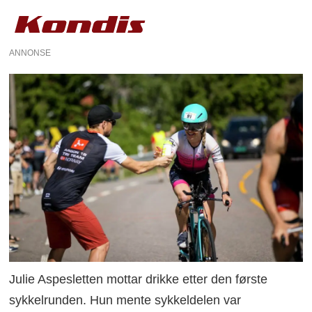
ANNONSE
Julie Aspesletten mottar drikke etter den første
sykkelrunden. Hun mente sykkeldelen var