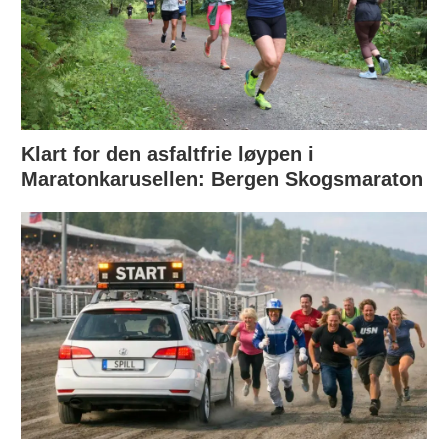
Klart for den asfaltfrie løypen i
Maratonkarusellen: Bergen Skogsmaraton