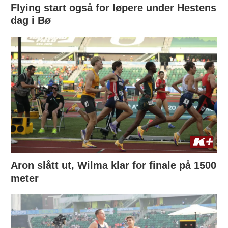
Flying start også for løpere under Hestens
dag i Bø
Aron slått ut, Wilma klar for finale på 1500
meter