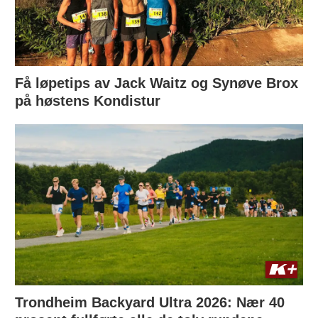
Få løpetips av Jack Waitz og Synøve Brox
på høstens Kondistur
Trondheim Backyard Ultra 2026: Nær 40