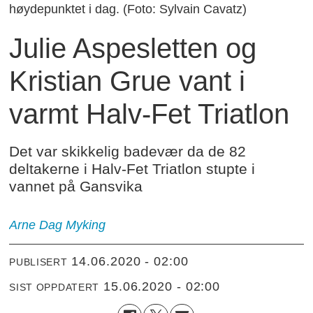
høydepunktet i dag. (Foto: Sylvain Cavatz)
Julie Aspesletten og
Kristian Grue vant i
varmt Halv-Fet Triatlon
Det var skikkelig badevær da de 82
deltakerne i Halv-Fet Triatlon stupte i
vannet på Gansvika
Arne Dag Myking
14.06.2020 - 02:00
PUBLISERT
15.06.2020 - 02:00
SIST OPPDATERT