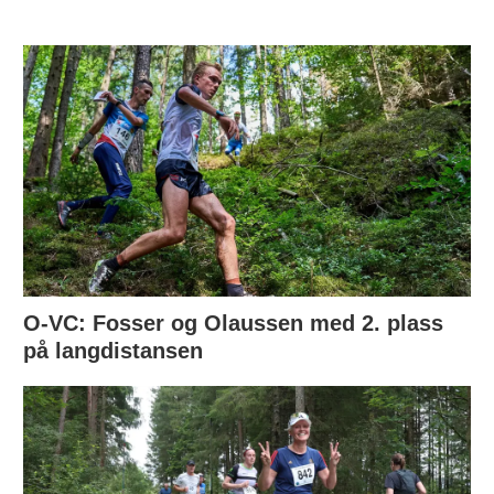
O-VC: Fosser og Olaussen med 2. plass
på langdistansen