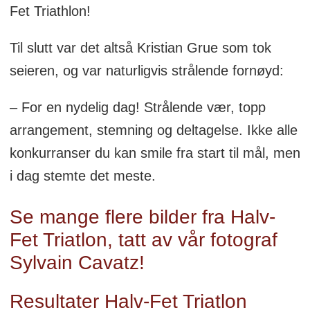
Fet Triathlon!
Til slutt var det altså Kristian Grue som tok
seieren, og var naturligvis strålende fornøyd:
– For en nydelig dag! Strålende vær, topp
arrangement, stemning og deltagelse. Ikke alle
konkurranser du kan smile fra start til mål, men
i dag stemte det meste.
Se mange flere bilder fra Halv-
Fet Triatlon, tatt av vår fotograf
Sylvain Cavatz!
Resultater Halv-Fet Triatlon