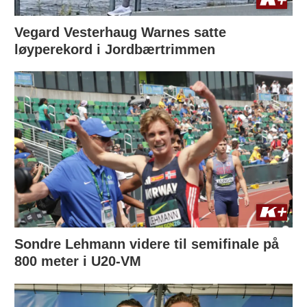
Vegard Vesterhaug Warnes satte
løyperekord i Jordbærtrimmen
Sondre Lehmann videre til semifinale på
800 meter i U20-VM