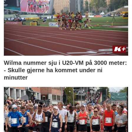
Wilma nummer sju i U20-VM på 3000 meter:
- Skulle gjerne ha kommet under ni
minutter