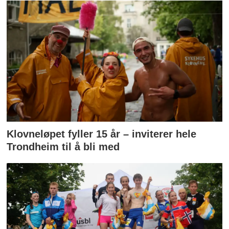
Klovneløpet fyller 15 år – inviterer hele
Trondheim til å bli med