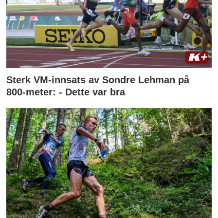
Sterk VM-innsats av Sondre Lehman på
800-meter: - Dette var bra