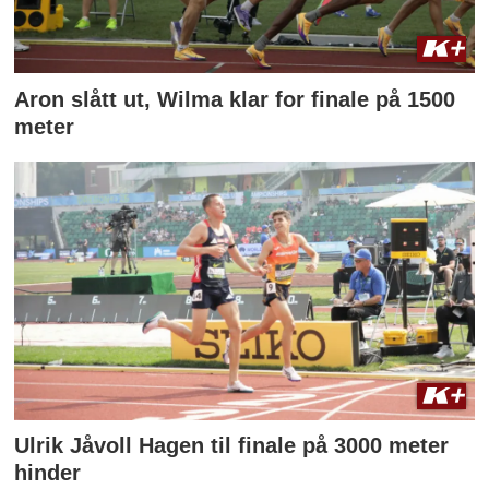
Aron slått ut, Wilma klar for finale på 1500
meter
Ulrik Jåvoll Hagen til finale på 3000 meter
hinder