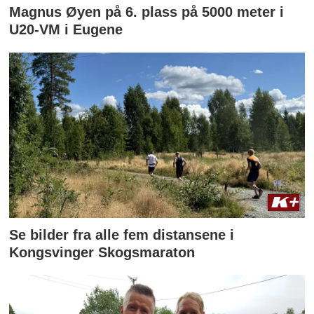
Magnus Øyen på 6. plass på 5000 meter i
U20-VM i Eugene
Se bilder fra alle fem distansene i
Kongsvinger Skogsmaraton