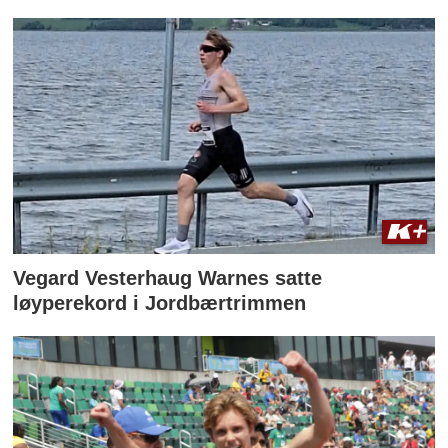
Vegard Vesterhaug Warnes satte
løyperekord i Jordbærtrimmen