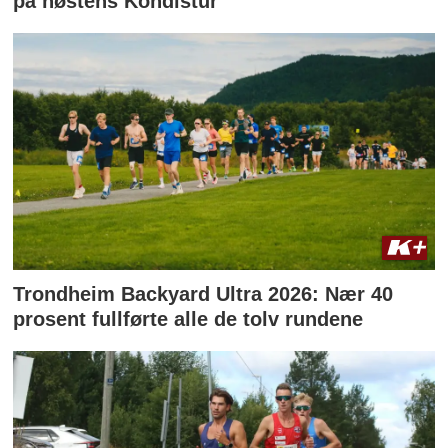
på høstens Kondistur
Trondheim Backyard Ultra 2026: Nær 40
prosent fullførte alle de tolv rundene