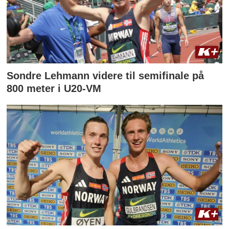
Sondre Lehmann videre til semifinale på
800 meter i U20-VM