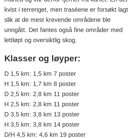
kvist i terrenget, men traséene er forsøkt lagt
slik at de mest krevende områdene ble
unngått. Det fantes også fine områder med
lettløpt og oversiktlig skog.
Klasser og løyper:
D 1,5 km: 1,5 km 7 poster
H 1,5 km: 1,7 km 8 poster
D 2,5 km: 2,8 km 11 poster
H 2,5 km: 2,8 km 11 poster
D 3,5 km: 3,8 km 13 poster
H 3,5 km: 3,8 km 14 poster
D/H 4,5 km: 4,6 km 19 poster