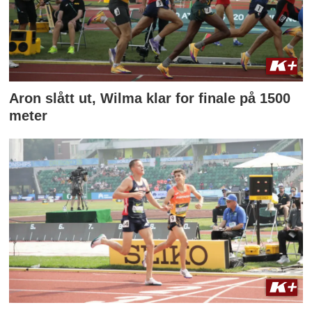
Aron slått ut, Wilma klar for finale på 1500
meter