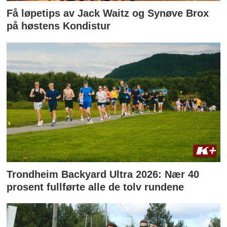
Få løpetips av Jack Waitz og Synøve Brox
på høstens Kondistur
Trondheim Backyard Ultra 2026: Nær 40
prosent fullførte alle de tolv rundene