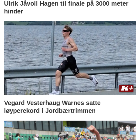
Ulrik Jåvoll Hagen til finale på 3000 meter
hinder
Vegard Vesterhaug Warnes satte
løyperekord i Jordbærtrimmen