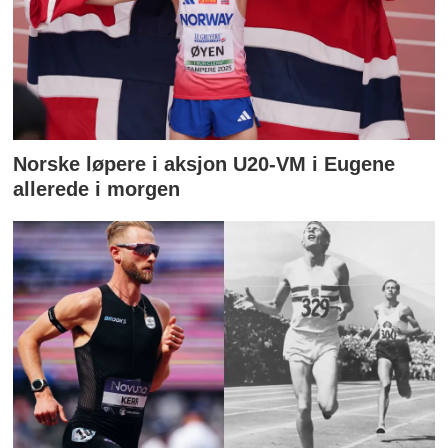
Norske løpere i aksjon U20-VM i Eugene
allerede i morgen