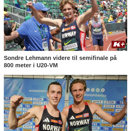
Sondre Lehmann videre til semifinale på
800 meter i U20-VM