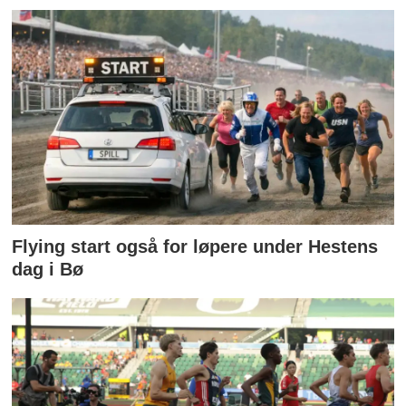
Flying start også for løpere under Hestens
dag i Bø