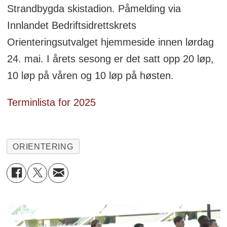
Strandbygda skistadion. Påmelding via
Innlandet Bedriftsidrettskrets
Orienteringsutvalget hjemmeside innen lørdag
24. mai. I årets sesong er det satt opp 20 løp,
10 løp på våren og 10 løp på høsten.
Terminlista for 2025
ORIENTERING