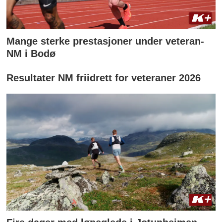
Mange sterke prestasjoner under veteran-
NM i Bodø
Resultater NM friidrett for veteraner 2026