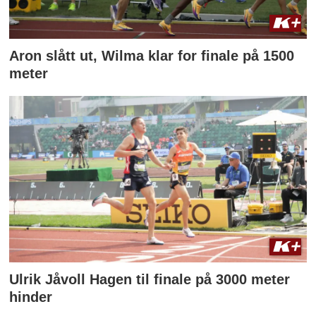
Aron slått ut, Wilma klar for finale på 1500
meter
Ulrik Jåvoll Hagen til finale på 3000 meter
hinder