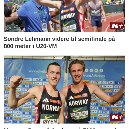
Sondre Lehmann videre til semifinale på
800 meter i U20-VM