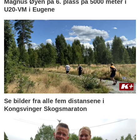
Magnus Øyen på 6. plass på 5000 meter i
U20-VM i Eugene
Se bilder fra alle fem distansene i
Kongsvinger Skogsmaraton