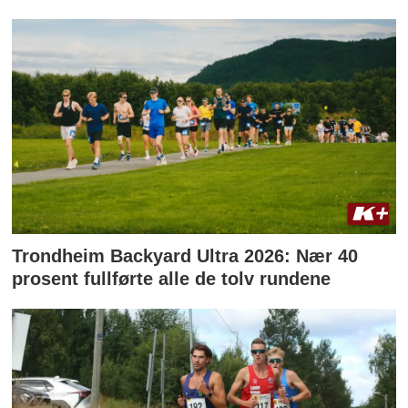
Trondheim Backyard Ultra 2026: Nær 40
prosent fullførte alle de tolv rundene