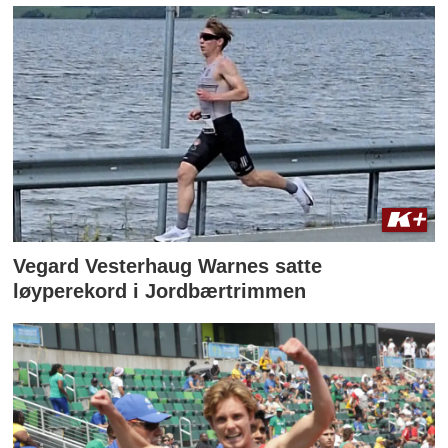
Vegard Vesterhaug Warnes satte
løyperekord i Jordbærtrimmen