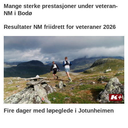
Mange sterke prestasjoner under veteran-
NM i Bodø
Resultater NM friidrett for veteraner 2026
Fire dager med løpeglede i Jotunheimen