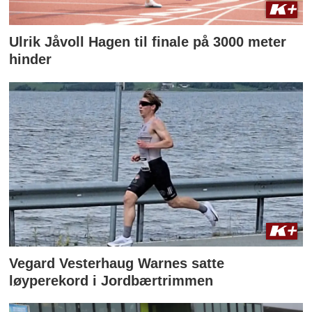
Ulrik Jåvoll Hagen til finale på 3000 meter
hinder
Vegard Vesterhaug Warnes satte
løyperekord i Jordbærtrimmen