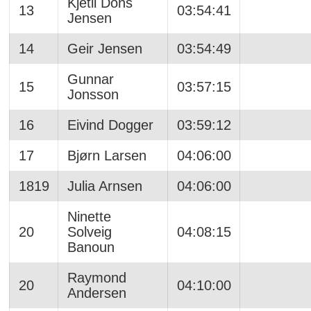
Kjetil Dons
13
03:54:41
Jensen
14
Geir Jensen
03:54:49
Gunnar
15
03:57:15
Jonsson
16
Eivind Dogger
03:59:12
17
Bjørn Larsen
04:06:00
1819
Julia Arnsen
04:06:00
Ninette
20
Solveig
04:08:15
Banoun
Raymond
20
04:10:00
Andersen