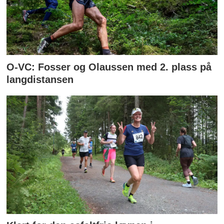
O-VC: Fosser og Olaussen med 2. plass på
langdistansen