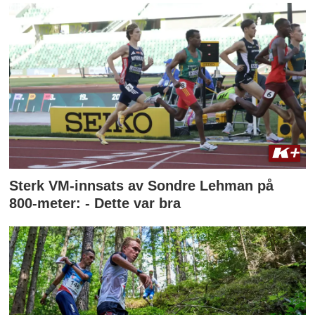
Sterk VM-innsats av Sondre Lehman på
800-meter: - Dette var bra