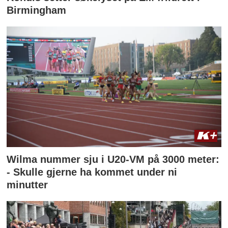
Birmingham
Wilma nummer sju i U20-VM på 3000 meter:
- Skulle gjerne ha kommet under ni
minutter