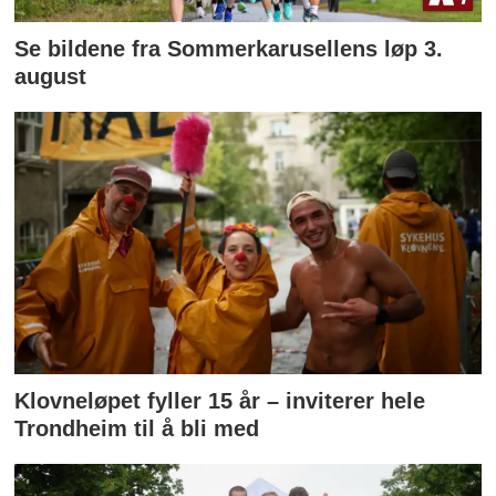
Se bildene fra Sommerkarusellens løp 3.
august
Klovneløpet fyller 15 år – inviterer hele
Trondheim til å bli med