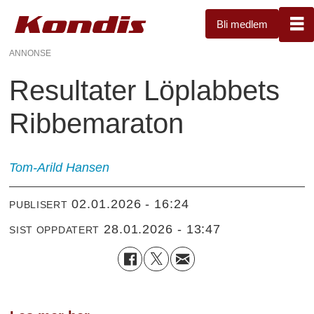
Bli medlem
ANNONSE
Resultater Löplabbets
Ribbemaraton
Tom-Arild
Hansen
02.01.2026 - 16:24
PUBLISERT
28.01.2026 - 13:47
SIST OPPDATERT