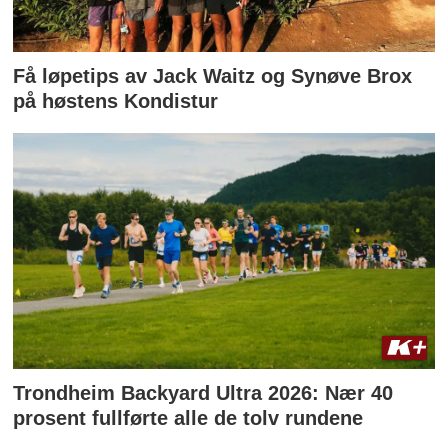
Få løpetips av Jack Waitz og Synøve Brox
på høstens Kondistur
Trondheim Backyard Ultra 2026: Nær 40
prosent fullførte alle de tolv rundene