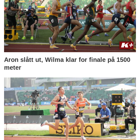
Aron slått ut, Wilma klar for finale på 1500
meter