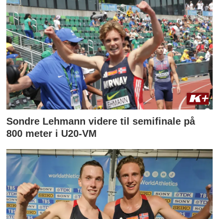
Sondre Lehmann videre til semifinale på
800 meter i U20-VM