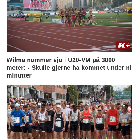
Wilma nummer sju i U20-VM på 3000
meter: - Skulle gjerne ha kommet under ni
minutter