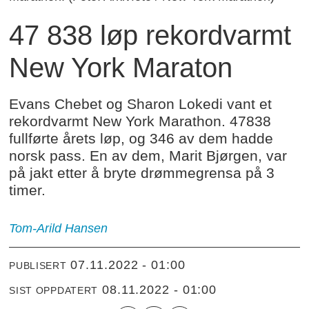
47 838 løp rekordvarmt
New York Maraton
Evans Chebet og Sharon Lokedi vant et
rekordvarmt New York Marathon. 47838
fullførte årets løp, og 346 av dem hadde
norsk pass. En av dem, Marit Bjørgen, var
på jakt etter å bryte drømmegrensa på 3
timer.
Tom-Arild Hansen
07.11.2022 - 01:00
PUBLISERT
08.11.2022 - 01:00
SIST OPPDATERT