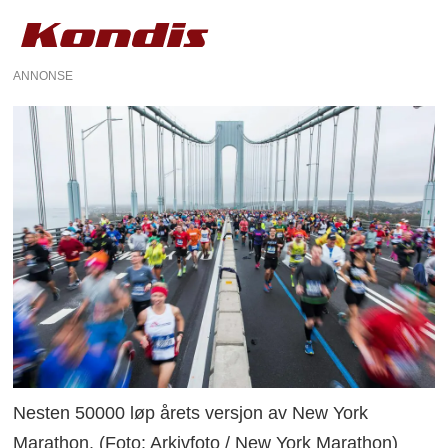
ANNONSE
Nesten 50000 løp årets versjon av New York
Marathon. (Foto: Arkivfoto / New York Marathon)