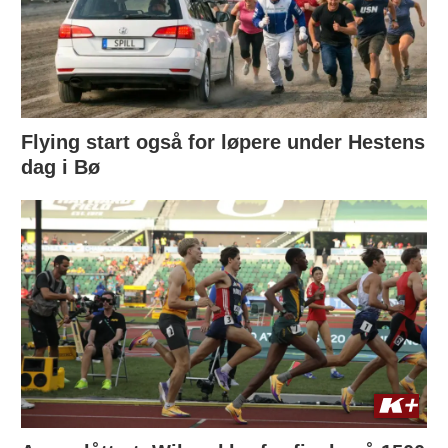
Flying start også for løpere under Hestens
dag i Bø