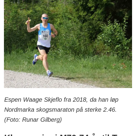
Espen Waage Skjeflo fra 2018, da han løp
Nordmarka skogsmaraton på sterke 2.46.
(Foto: Runar Gilberg)