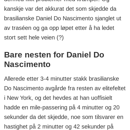
kanskje var det akkurat det som skjedde da
brasilianske Daniel Do Nascimento sjanglet ut
av traséen og ga opp løpet etter å ha ledet
stort sett hele veien (?)
Bare nesten for Daniel Do
Nascimento
Allerede etter 3-4 minutter stakk brasilianske
Do Nascimento avgårde fra resten av elitefeltet
i New York, og det hevdes at han uoffisielt
hadde en mile-passering på 4 minutter og 20
sekunder da det skjedde, noe som tilsvarer en
hastighet på 2 minutter og 42 sekunder på