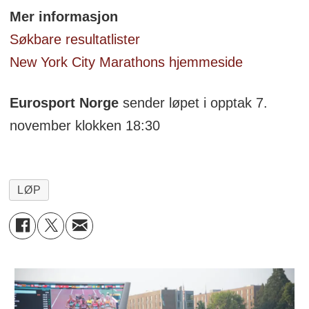
Mer informasjon
Søkbare resultatlister
New York City Marathons hjemmeside
Eurosport Norge
sender løpet i opptak 7.
november klokken 18:30
LØP