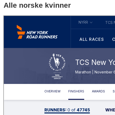
Alle norske kvinner