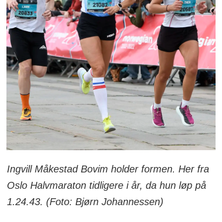
Ingvill Måkestad Bovim holder formen. Her fra
Oslo Halvmaraton tidligere i år, da hun løp på
1.24.43. (Foto: Bjørn Johannessen)