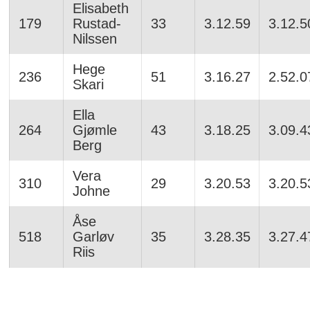
Elisabeth
179
Rustad-
33
3.12.59
3.12.5
Nilssen
Hege
236
51
3.16.27
2.52.0
Skari
Ella
264
Gjømle
43
3.18.25
3.09.4
Berg
Vera
310
29
3.20.53
3.20.5
Johne
Åse
518
Garløv
35
3.28.35
3.27.4
Riis