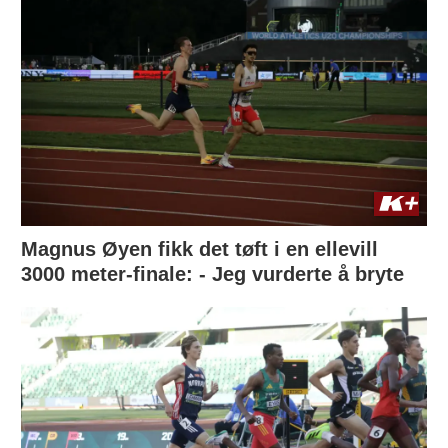
Magnus Øyen fikk det tøft i en ellevill
3000 meter-finale: - Jeg vurderte å bryte