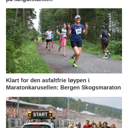
Klart for den asfaltfrie løypen i
Maratonkarusellen: Bergen Skogsmaraton