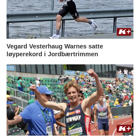
Vegard Vesterhaug Warnes satte
løyperekord i Jordbærtrimmen