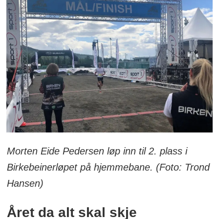
Morten Eide Pedersen løp inn til 2. plass i
Birkebeinerløpet på hjemmebane. (Foto: Trond
Hansen)
Året da alt skal skje