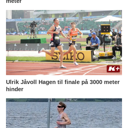
meter
Ulrik Jåvoll Hagen til finale på 3000 meter
hinder