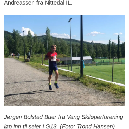
Andreassen fra Nittedal IL.
Jørgen Bolstad Buer fra Vang Skiløperforening
løp inn til seier i G13. (Foto: Trond Hansen)