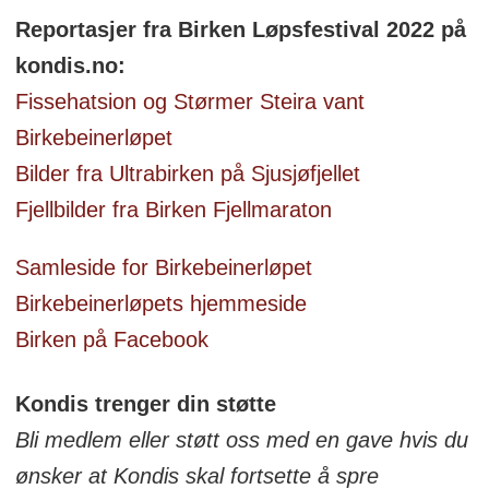
Reportasjer fra Birken Løpsfestival 2022 på
kondis.no:
Fissehatsion og Størmer Steira vant
Birkebeinerløpet
Bilder fra Ultrabirken på Sjusjøfjellet
Fjellbilder fra Birken Fjellmaraton
Samleside for Birkebeinerløpet
Birkebeinerløpets hjemmeside
Birken på Facebook
Kondis trenger din støtte
Bli medlem eller støtt oss med en gave hvis du
ønsker at Kondis skal fortsette å spre