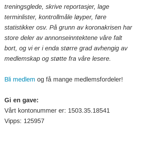
treningsglede, skrive reportasjer, lage
terminlister, kontrollmåle løyper, føre
statistikker osv. På grunn av koronakrisen har
store deler av annonseinntektene våre falt
bort, og vi er i enda større grad avhengig av
medlemskap og støtte fra våre lesere.
Bli medlem
og få mange medlemsfordeler!
Gi en gave:
Vårt kontonummer er: 1503.35.18541
Vipps: 125957