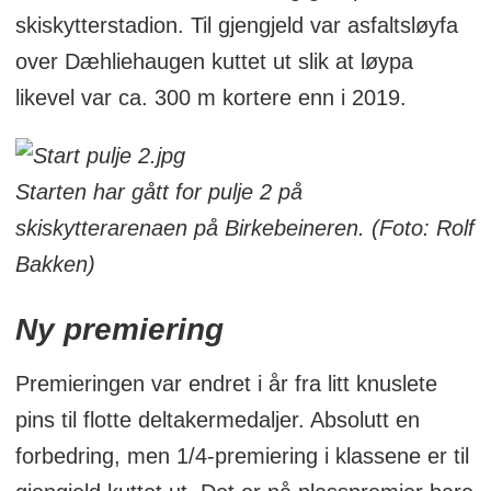
skiskytterstadion. Til gjengjeld var asfaltsløyfa
over Dæhliehaugen kuttet ut slik at løypa
likevel var ca. 300 m kortere enn i 2019.
Starten har gått for pulje 2 på
skiskytterarenaen på Birkebeineren. (Foto: Rolf
Bakken)
Ny premiering
Premieringen var endret i år fra litt knuslete
pins til flotte deltakermedaljer. Absolutt en
forbedring, men 1/4-premiering i klassene er til