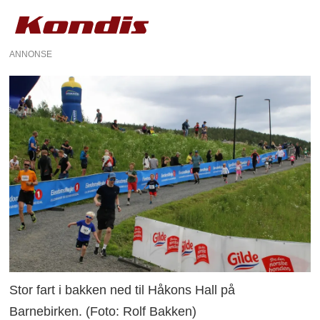
ANNONSE
Stor fart i bakken ned til Håkons Hall på
Barnebirken. (Foto: Rolf Bakken)