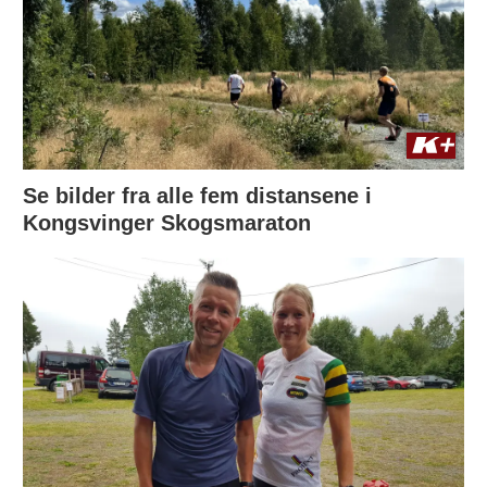
Se bilder fra alle fem distansene i
Kongsvinger Skogsmaraton