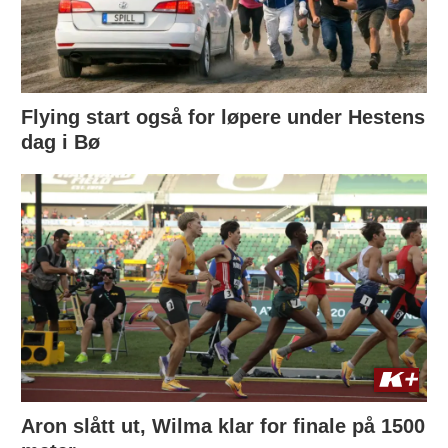
Flying start også for løpere under Hestens
dag i Bø
Aron slått ut, Wilma klar for finale på 1500