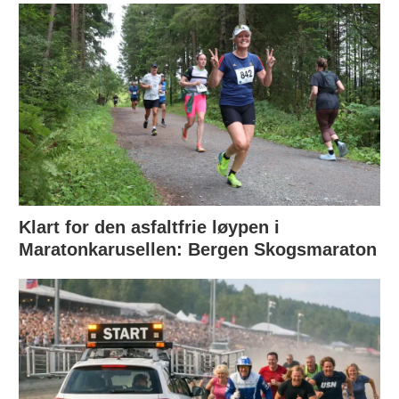
Klart for den asfaltfrie løypen i
Maratonkarusellen: Bergen Skogsmaraton