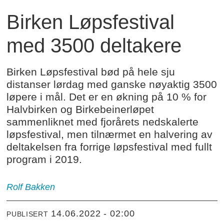
Birken Løpsfestival
med 3500 deltakere
Birken Løpsfestival bød på hele sju
distanser lørdag med ganske nøyaktig 3500
løpere i mål. Det er en økning på 10 % for
Halvbirken og Birkebeinerløpet
sammenliknet med fjorårets nedskalerte
løpsfestival, men tilnærmet en halvering av
deltakelsen fra forrige løpsfestival med fullt
program i 2019.
Rolf Bakken
14.06.2022 - 02:00
PUBLISERT