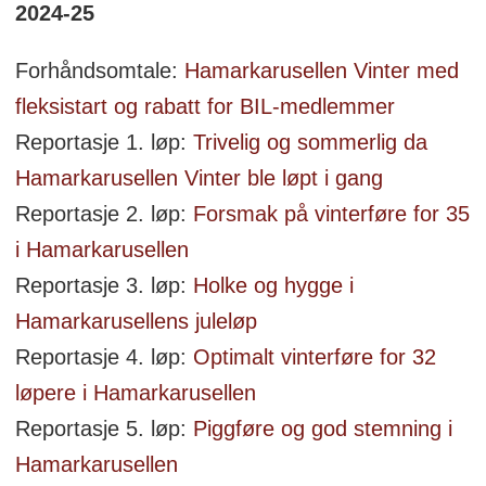
2024-25
Forhåndsomtale:
Hamarkarusellen Vinter med
fleksistart og rabatt for BIL-medlemmer
Reportasje 1. løp:
Trivelig og sommerlig da
Hamarkarusellen Vinter ble løpt i gang
Reportasje 2. løp:
Forsmak på vinterføre for 35
i Hamarkarusellen
Reportasje 3. løp:
Holke og hygge i
Hamarkarusellens juleløp
Reportasje 4. løp:
Optimalt vinterføre for 32
løpere i Hamarkarusellen
Reportasje 5. løp:
Piggføre og god stemning i
Hamarkarusellen