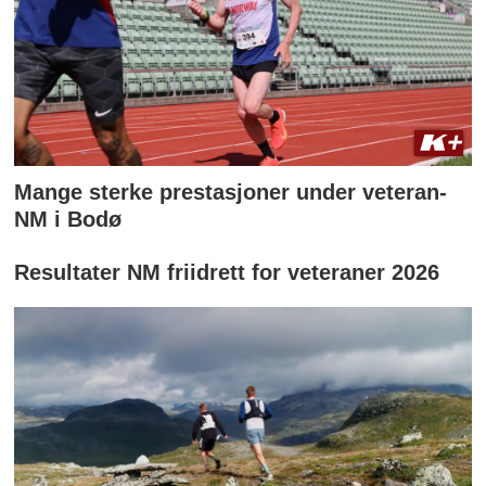
Mange sterke prestasjoner under veteran-
NM i Bodø
Resultater NM friidrett for veteraner 2026