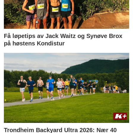
Få løpetips av Jack Waitz og Synøve Brox
på høstens Kondistur
Trondheim Backyard Ultra 2026: Nær 40