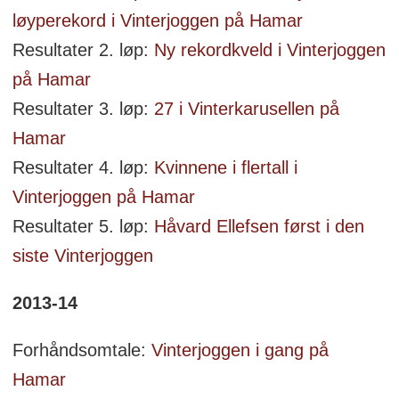
løyperekord i Vinterjoggen på Hamar
Resultater 2. løp:
Ny rekordkveld i Vinterjoggen
på Hamar
Resultater 3. løp:
27 i Vinterkarusellen på
Hamar
Resultater 4. løp:
Kvinnene i flertall i
Vinterjoggen på Hamar
Resultater 5. løp:
Håvard Ellefsen først i den
siste Vinterjoggen
2013-14
Forhåndsomtale:
Vinterjoggen i gang på
Hamar