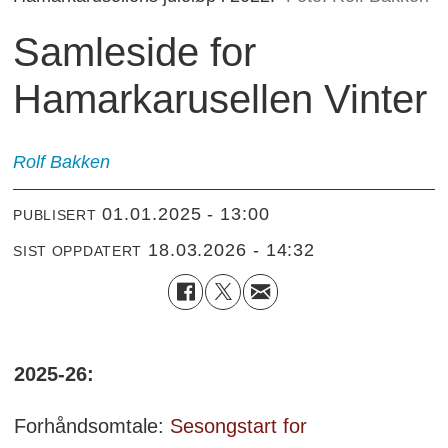
Samleside for
Hamarkarusellen Vinter
Rolf
Bakken
01.01.2025 - 13:00
PUBLISERT
18.03.2026 - 14:32
SIST OPPDATERT
2025-26:
Forhåndsomtale:
Sesongstart for