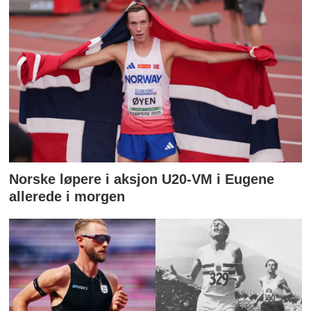
Norske løpere i aksjon U20-VM i Eugene
allerede i morgen