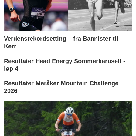
Verdensrekordsetting – fra Bannister til
Kerr
Resultater Head Energy Sommerkarusell -
løp 4
Resultater Meråker Mountain Challenge
2026