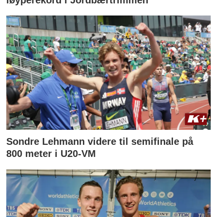
Sondre Lehmann videre til semifinale på
800 meter i U20-VM