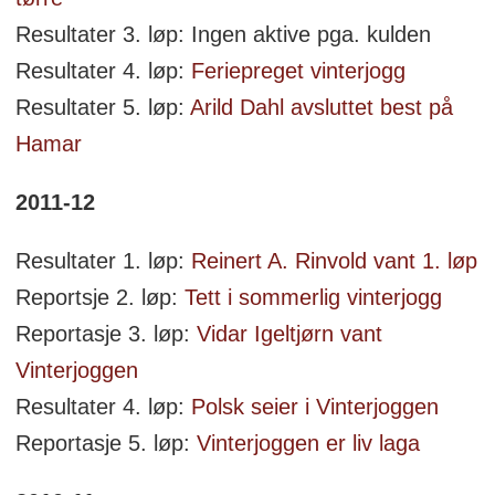
Resultater 3. løp: Ingen aktive pga. kulden
Resultater 4. løp:
Feriepreget vinterjogg
Resultater 5. løp:
Arild Dahl avsluttet best på
Hamar
2011-12
Resultater 1. løp:
Reinert A. Rinvold vant 1. løp
Reportsje 2. løp:
Tett i sommerlig vinterjogg
Reportasje 3. løp:
Vidar Igeltjørn vant
Vinterjoggen
Resultater 4. løp:
Polsk seier i Vinterjoggen
Reportasje 5. løp:
Vinterjoggen er liv laga