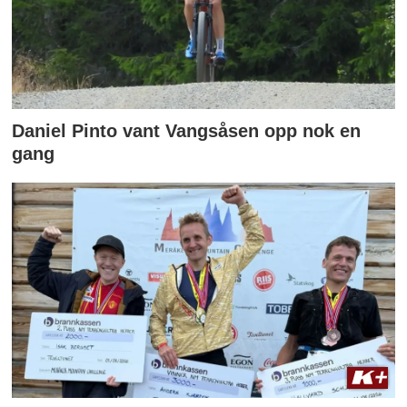
Daniel Pinto vant Vangsåsen opp nok en
gang