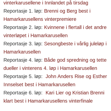
vinterkarusellene i Innlandet på tirsdag
Reportasje 1. løp:
Brenni og Berg best i
Hamarkarusellens vinterpremiere
Reportasje 2. løp:
Kvinnene i flertall i det andre
vinterløpet i Hamarkarusellen
Reportasje 3. løp:
Sesongbeste i vårlig juleløp i
Hamarkarusellen
Reportasje 4. løp:
Både god spredning og tette
dueller i vinterens 4. løp i Hamarkarusellen
Reportasje 5. løp:
John Anders Rise og Esther
Innselset best i Hamarkarusellen
Reportasje 6. løp:
Kari Lier og Kristian Brenni
klart best i Hamarkarusellens vinterfinale