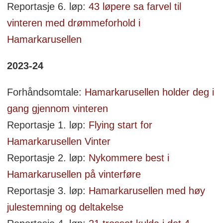
Reportasje 6. løp:
43 løpere sa farvel til
vinteren med drømmeforhold i
Hamarkarusellen
2023-24
Forhåndsomtale:
Hamarkarusellen holder deg i
gang gjennom vinteren
Reportasje 1. løp:
Flying start for
Hamarkarusellen Vinter
Reportasje 2. løp:
Nykommere best i
Hamarkarusellen på vinterføre
Reportasje 3. løp:
Hamarkarusellen med høy
julestemning og deltakelse