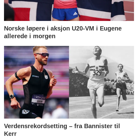
Norske løpere i aksjon U20-VM i Eugene
allerede i morgen
Verdensrekordsetting – fra Bannister til
Kerr