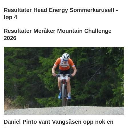
Resultater Head Energy Sommerkarusell -
løp 4
Resultater Meråker Mountain Challenge
2026
Daniel Pinto vant Vangsåsen opp nok en