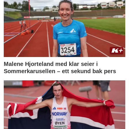
Malene Hjorteland med klar seier i
Sommerkarusellen – ett sekund bak pers