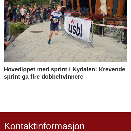
Hovedløpet med sprint i Nydalen: Krevende
sprint ga fire dobbeltvinnere
Kontaktinformasjon