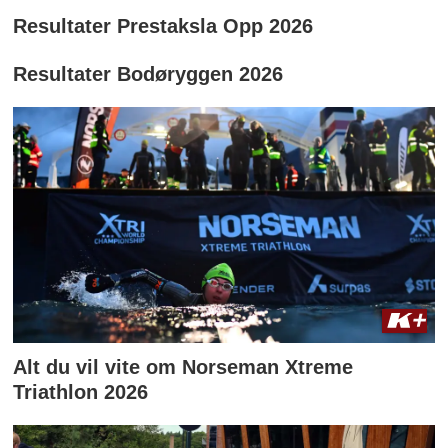
Resultater Prestaksla Opp 2026
Resultater Bodøryggen 2026
Alt du vil vite om Norseman Xtreme
Triathlon 2026