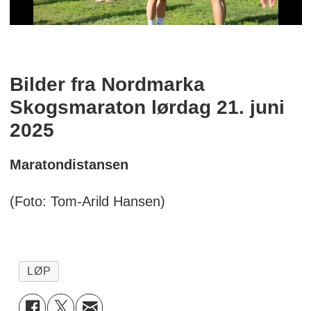
Bilder fra Nordmarka
Skogsmaraton lørdag 21. juni
2025
Maratondistansen
(Foto: Tom-Arild Hansen)
LØP