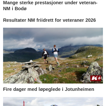
Mange sterke prestasjoner under veteran-
NM i Bodø
Resultater NM friidrett for veteraner 2026
Fire dager med løpeglede i Jotunheimen