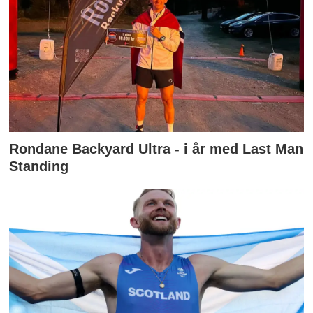
Rondane Backyard Ultra - i år med Last Man
Standing