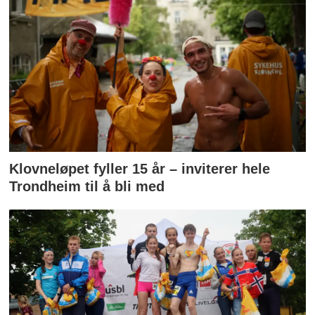
Klovneløpet fyller 15 år – inviterer hele
Trondheim til å bli med