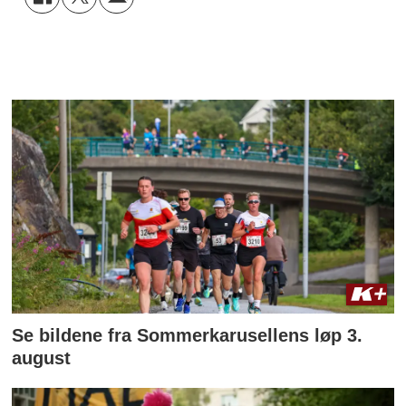
Se bildene fra Sommerkarusellens løp 3.
august