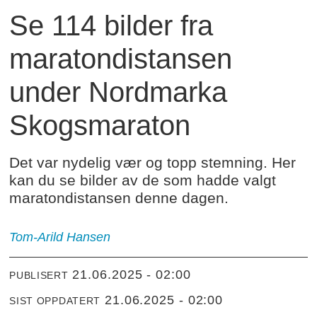
Se 114 bilder fra
maratondistansen
under Nordmarka
Skogsmaraton
Det var nydelig vær og topp stemning. Her
kan du se bilder av de som hadde valgt
maratondistansen denne dagen.
Tom-Arild Hansen
21.06.2025 - 02:00
PUBLISERT
21.06.2025 - 02:00
SIST OPPDATERT