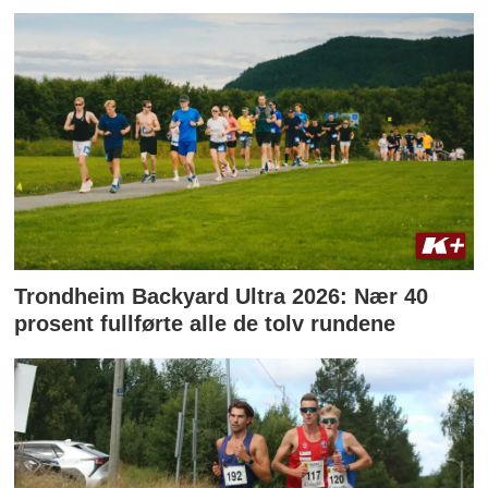
Trondheim Backyard Ultra 2026: Nær 40
prosent fullførte alle de tolv rundene