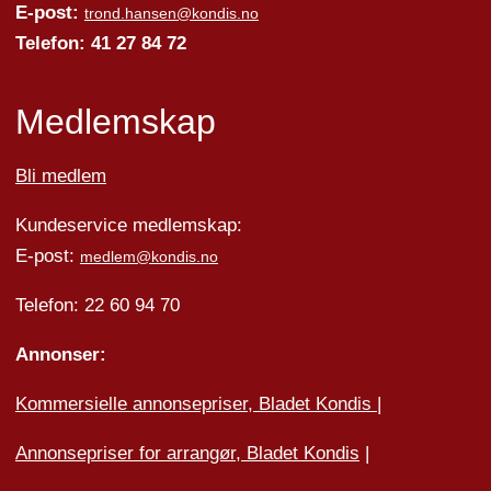
E-post:
trond.hansen@kondis.no
Telefon: 41 27 84 72
Medlemskap
Bli medlem
Kundeservice medlemskap:
E-post:
medlem@kondis.no
Telefon: 22 60 94 70
Annonser:
Kommersielle annonsepriser, Bladet Kondis
|
Annonsepriser for arrangør, Bladet Kondis
|