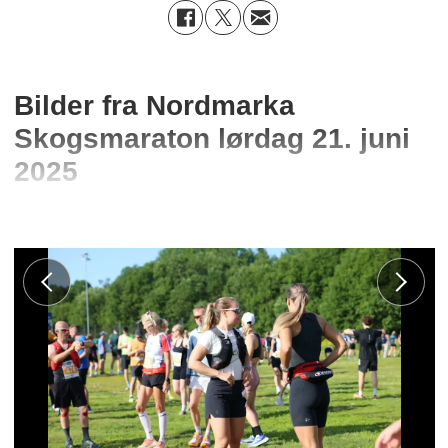
Bilder fra Nordmarka
Skogsmaraton lørdag 21. juni
2025