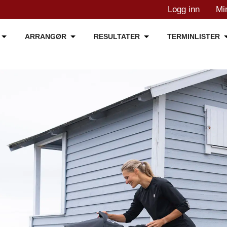
Logg inn
Mi
ARRANGØR
RESULTATER
TERMINLISTER