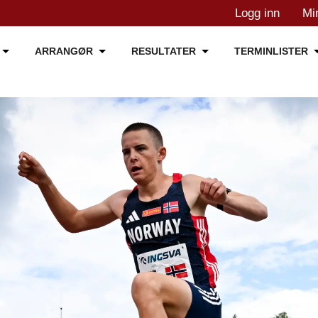
Logg inn
Mi
ARRANGØR
RESULTATER
TERMINLISTER