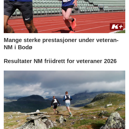
Mange sterke prestasjoner under veteran-
NM i Bodø
Resultater NM friidrett for veteraner 2026