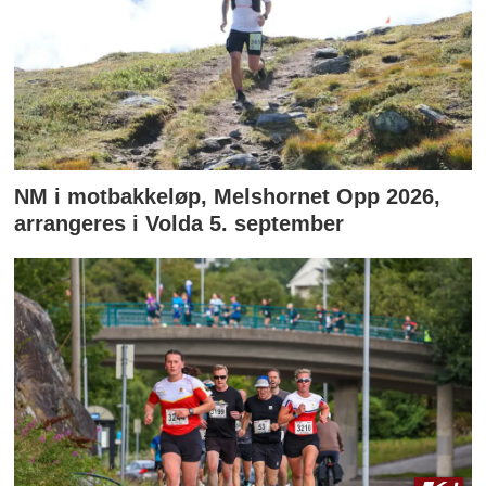
NM i motbakkeløp, Melshornet Opp 2026,
arrangeres i Volda 5. september