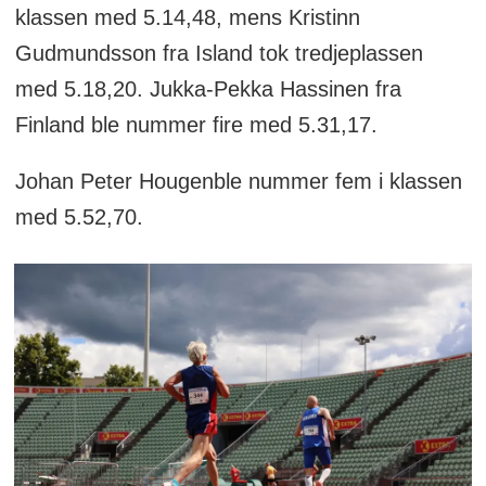
klassen med 5.14,48, mens Kristinn
Gudmundsson fra Island tok tredjeplassen
med 5.18,20. Jukka-Pekka Hassinen fra
Finland ble nummer fire med 5.31,17.
Johan Peter Hougenble nummer fem i klassen
med 5.52,70.