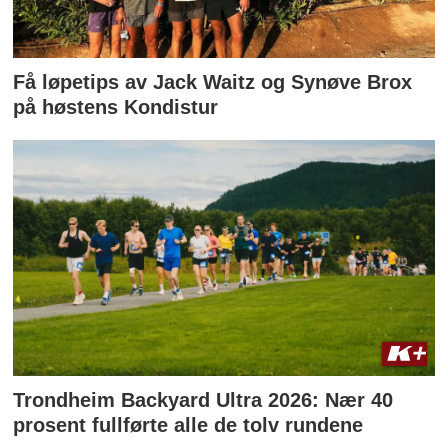
Få løpetips av Jack Waitz og Synøve Brox
på høstens Kondistur
Trondheim Backyard Ultra 2026: Nær 40
prosent fullførte alle de tolv rundene