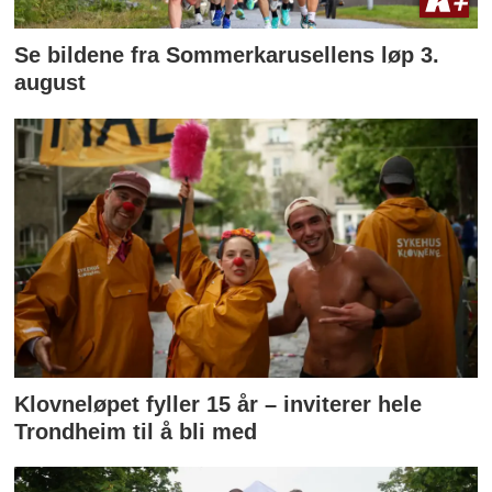
Se bildene fra Sommerkarusellens løp 3.
august
Klovneløpet fyller 15 år – inviterer hele
Trondheim til å bli med