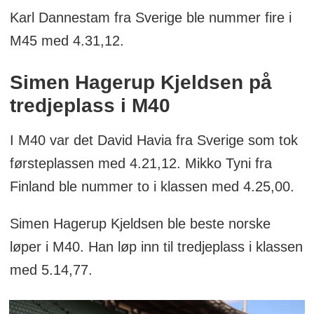
Karl Dannestam fra Sverige ble nummer fire i
M45 med 4.31,12.
Simen Hagerup Kjeldsen på
tredjeplass i M40
I M40 var det David Havia fra Sverige som tok
førsteplassen med 4.21,12. Mikko Tyni fra
Finland ble nummer to i klassen med 4.25,00.
Simen Hagerup Kjeldsen ble beste norske
løper i M40. Han løp inn til tredjeplass i klassen
med 5.14,77.