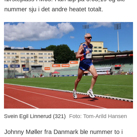
nummer sju i det andre heatet totalt.
Svein Egil Linnerud (321)
Foto: Tom-Arild Hansen
Johnny Møller fra Danmark ble nummer to i