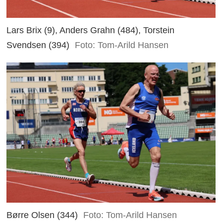
Lars Brix (9), Anders Grahn (484), Torstein
Svendsen (394)
Foto: Tom-Arild Hansen
Børre Olsen (344)
Foto: Tom-Arild Hansen