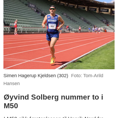
Simen Hagerup Kjeldsen (302)
Foto: Tom-Arild
Hansen
Øyvind Solberg nummer to i
M50