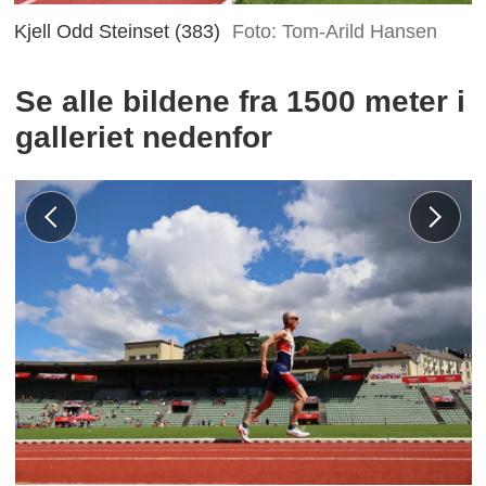
Kjell Odd Steinset (383)
Foto: Tom-Arild Hansen
Se alle bildene fra 1500 meter i
galleriet nedenfor