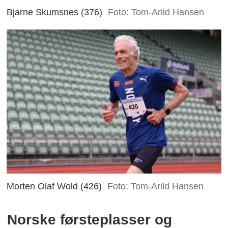
Bjarne Skumsnes (376)
Foto: Tom-Arild Hansen
Morten Olaf Wold (426)
Foto: Tom-Arild Hansen
Norske førsteplasser og