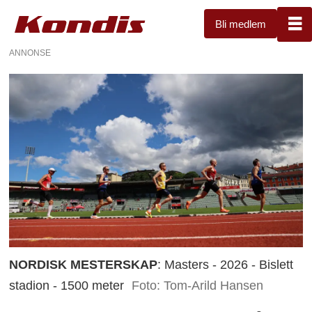
Bli medlem
ANNONSE
NORDISK MESTERSKAP
: Masters - 2026 - Bislett
stadion - 1500 meter
Foto: Tom-Arild Hansen