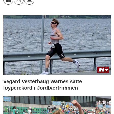
Vegard Vesterhaug Warnes satte
løyperekord i Jordbærtrimmen