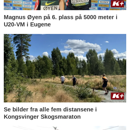
Magnus Øyen på 6. plass på 5000 meter i
U20-VM i Eugene
Se bilder fra alle fem distansene i
Kongsvinger Skogsmaraton