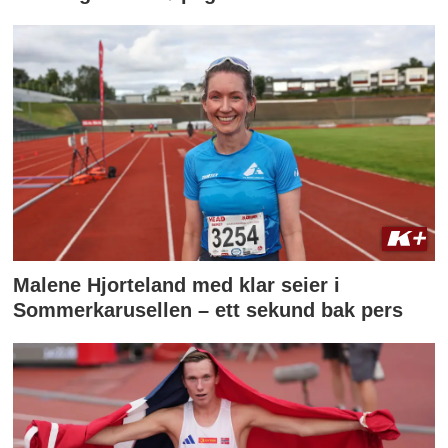
Malene Hjorteland med klar seier i
Sommerkarusellen – ett sekund bak pers