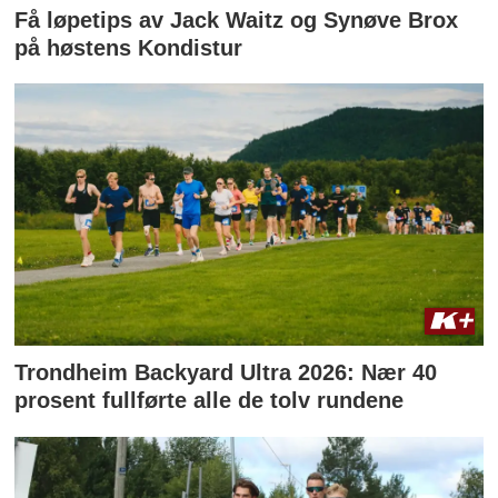
Få løpetips av Jack Waitz og Synøve Brox
på høstens Kondistur
Trondheim Backyard Ultra 2026: Nær 40
prosent fullførte alle de tolv rundene