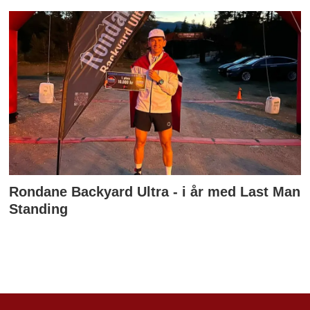
Rondane Backyard Ultra - i år med Last Man
Standing