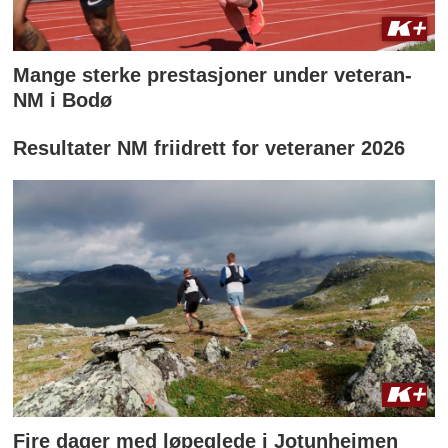
Mange sterke prestasjoner under veteran-
NM i Bodø
Resultater NM friidrett for veteraner 2026
Fire dager med løpeglede i Jotunheimen