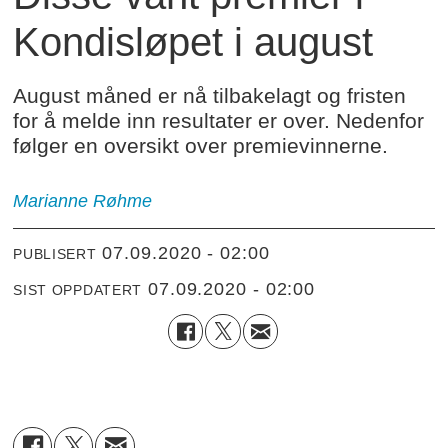
Kondisløpet i august
August måned er nå tilbakelagt og fristen
for å melde inn resultater er over. Nedenfor
følger en oversikt over premievinnerne.
Marianne Røhme
07.09.2020 - 02:00
PUBLISERT
07.09.2020 - 02:00
SIST OPPDATERT