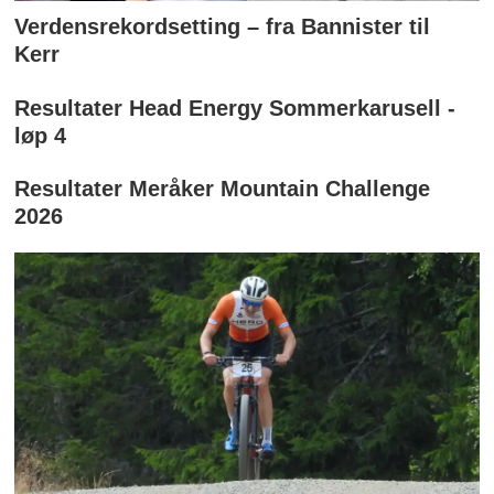
Verdensrekordsetting – fra Bannister til
Kerr
Resultater Head Energy Sommerkarusell -
løp 4
Resultater Meråker Mountain Challenge
2026