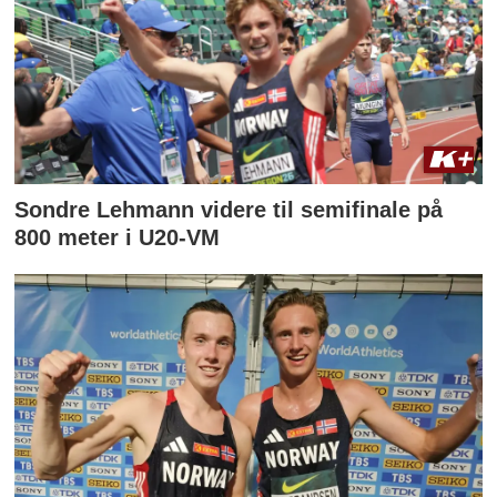
Sondre Lehmann videre til semifinale på
800 meter i U20-VM