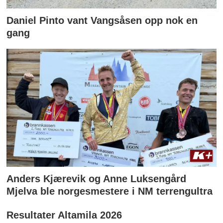
Daniel Pinto vant Vangsåsen opp nok en
gang
Anders Kjærevik og Anne Luksengård
Mjelva ble norgesmestere i NM terrengultra
Resultater Altamila 2026