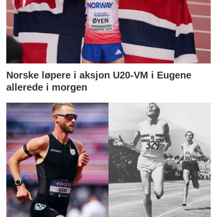
Norske løpere i aksjon U20-VM i Eugene
allerede i morgen