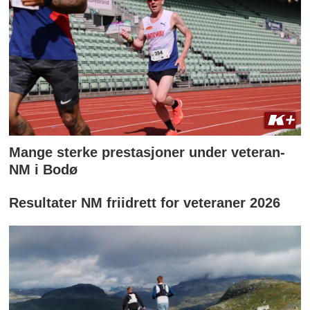
Mange sterke prestasjoner under veteran-
NM i Bodø
Resultater NM friidrett for veteraner 2026