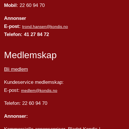
Mobil
: 22 60 94 70
Annonser
E-post:
trond.hansen@kondis.no
Telefon: 41 27 84 72
Medlemskap
Bli medlem
Kundeservice medlemskap:
E-post:
medlem@kondis.no
Telefon: 22 60 94 70
Annonser: