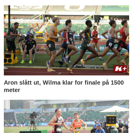
Aron slått ut, Wilma klar for finale på 1500
meter