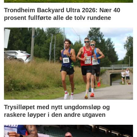
Trondheim Backyard Ultra 2026: Nær 40
prosent fullførte alle de tolv rundene
Trysilløpet med nytt ungdomsløp og
raskere løyper i den andre utgaven