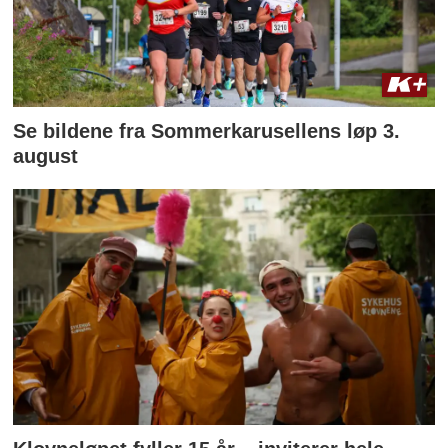
Se bildene fra Sommerkarusellens løp 3.
august