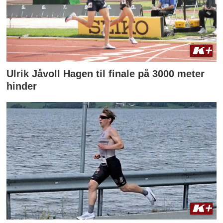
Ulrik Jåvoll Hagen til finale på 3000 meter
hinder