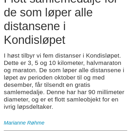
de som løper alle
distansene i
Kondisløpet
I høst tilbyr vi fem distanser i Kondisløpet.
Dette er 3, 5 og 10 kilometer, halvmaraton
og maraton. De som løper alle distansene i
løpet av perioden oktober til og med
desember, får tilsendt en gratis
samlemedalje. Denne har har 90 millimeter
diameter, og er et flott samleobjekt for en
ivrig løpsdeltaker.
Marianne Røhme