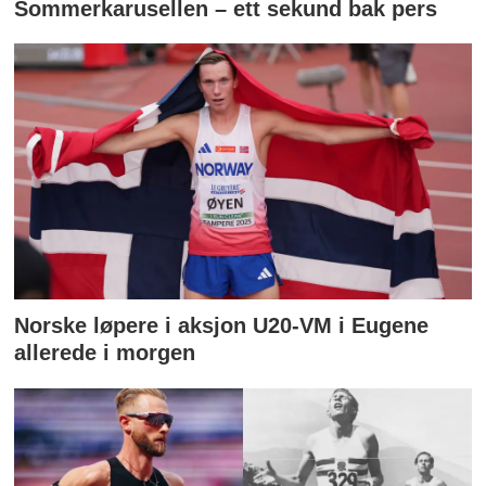
Sommerkarusellen – ett sekund bak pers
Norske løpere i aksjon U20-VM i Eugene
allerede i morgen