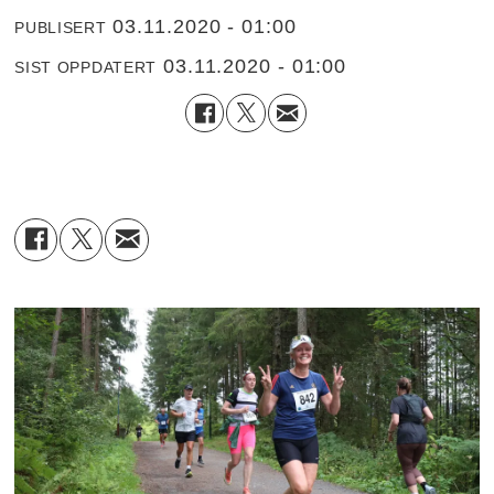
03.11.2020 - 01:00
PUBLISERT
03.11.2020 - 01:00
SIST OPPDATERT