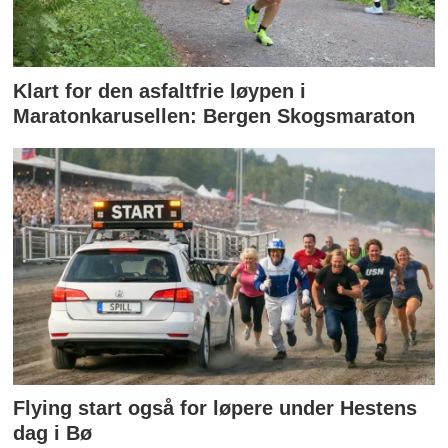
Klart for den asfaltfrie løypen i
Maratonkarusellen: Bergen Skogsmaraton
Flying start også for løpere under Hestens
dag i Bø