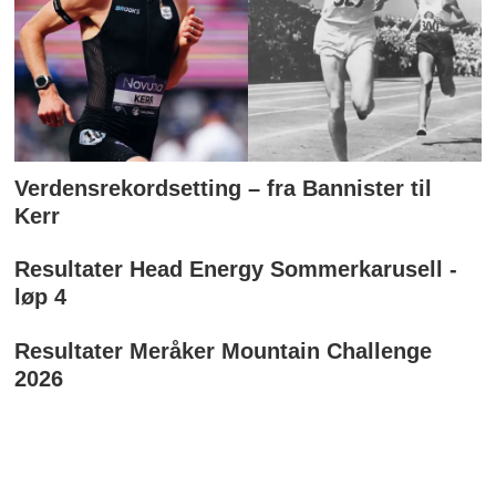
Verdensrekordsetting – fra Bannister til
Kerr
Resultater Head Energy Sommerkarusell -
løp 4
Resultater Meråker Mountain Challenge
2026