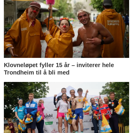
Klovneløpet fyller 15 år – inviterer hele
Trondheim til å bli med