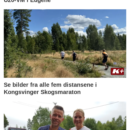
Se bilder fra alle fem distansene i
Kongsvinger Skogsmaraton