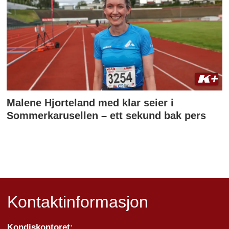
Malene Hjorteland med klar seier i
Sommerkarusellen – ett sekund bak pers
Kontaktinformasjon
Kondiskontoret: