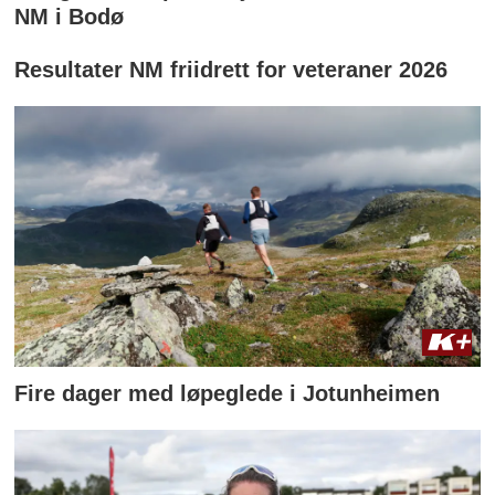
NM i Bodø
Resultater NM friidrett for veteraner 2026
Fire dager med løpeglede i Jotunheimen