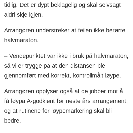
tidlig. Det er dypt beklagelig og skal selvsagt
aldri skje igjen.
Arrangøren understreker at feilen ikke berørte
halvmaraton.
– Vendepunktet var ikke i bruk på halvmaraton,
så vi er trygge på at den distansen ble
gjennomført med korrekt, kontrollmålt løype.
Arrangøren opplyser også at de jobber mot å
få løypa A-godkjent før neste års arrangement,
og at rutinene for løypemarkering skal bli
bedre.