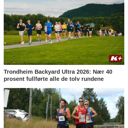
Trondheim Backyard Ultra 2026: Nær 40
prosent fullførte alle de tolv rundene