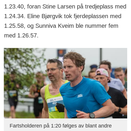
1.23.40, foran Stine Larsen på tredjeplass med
1.24.34. Eline Bjørgvik tok fjerdeplassen med
1.25.58, og Sunniva Kveim ble nummer fem
med 1.26.57.
Fartsholderen på 1:20 følges av blant andre