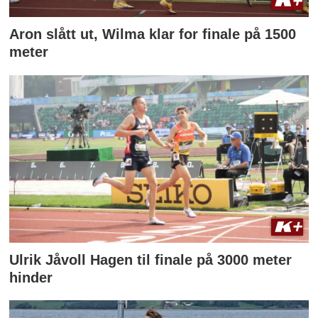
Aron slått ut, Wilma klar for finale på 1500
meter
Ulrik Jåvoll Hagen til finale på 3000 meter
hinder