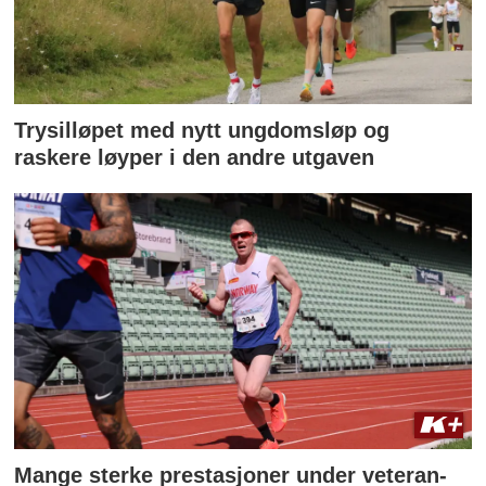
Trysilløpet med nytt ungdomsløp og
raskere løyper i den andre utgaven
Mange sterke prestasjoner under veteran-