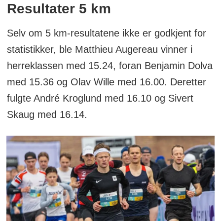
Resultater 5 km
Selv om 5 km-resultatene ikke er godkjent for
statistikker, ble Matthieu Augereau vinner i
herreklassen med 15.24, foran Benjamin Dolva
med 15.36 og Olav Wille med 16.00. Deretter
fulgte André Kroglund med 16.10 og Sivert
Skaug med 16.14.