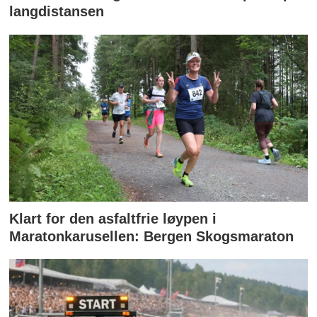
langdistansen
Klart for den asfaltfrie løypen i
Maratonkarusellen: Bergen Skogsmaraton