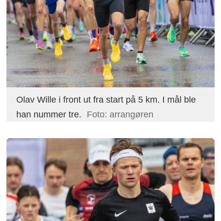
Olav Wille i front ut fra start på 5 km. I mål ble
han nummer tre.
Foto: arrangøren