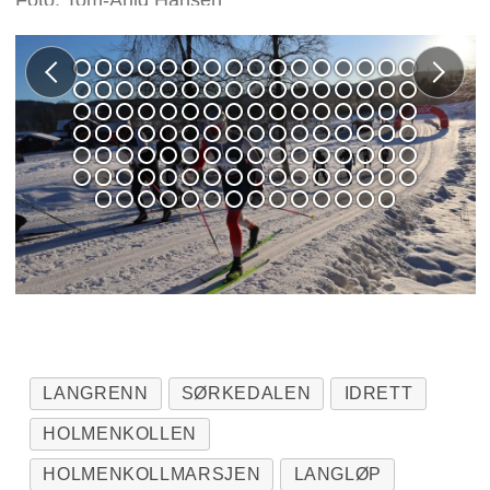
LANGRENN
SØRKEDALEN
IDRETT
HOLMENKOLLEN
HOLMENKOLLMARSJEN
LANGLØP