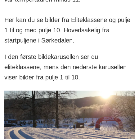
Her kan du se bilder fra Eliteklassene og pulje
1 til og med pulje 10. Hovedsakelig fra
startpuljene i Sørkedalen.
I den første bildekarusellen ser du
eliteklassene, mens den nederste karusellen
viser bilder fra pulje 1 til 10.