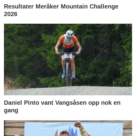
Resultater Meråker Mountain Challenge
2026
Daniel Pinto vant Vangsåsen opp nok en
gang