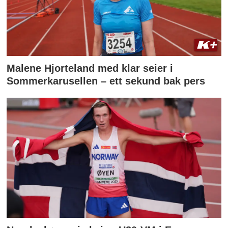
Malene Hjorteland med klar seier i
Sommerkarusellen – ett sekund bak pers