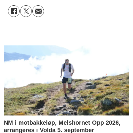
NM i motbakkeløp, Melshornet Opp 2026,
arrangeres i Volda 5. september