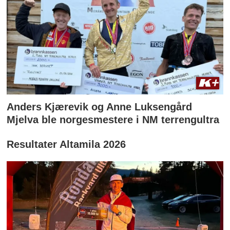
Anders Kjærevik og Anne Luksengård
Mjelva ble norgesmestere i NM terrengultra
Resultater Altamila 2026