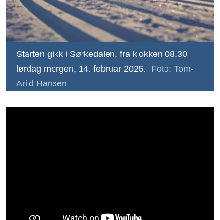
Starten gikk i Sørkedalen, fra klokken 08.30
lørdag morgen, 14. februar 2026.
Foto: Tom-
Arild Hansen