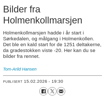
Bilder fra
Holmenkollmarsjen
Holmenkollmarsjen hadde i år start i
Sørkedalen, og målgang i Holmenkollen.
Det ble en kald start for de 1251 deltakerne,
da gradestokken viste -20. Her kan du se
bilder fra rennet.
Tom-Arild
Hansen
15.02.2026 - 19:30
PUBLISERT