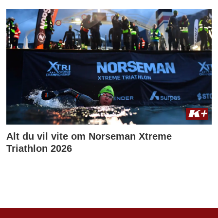
Alt du vil vite om Norseman Xtreme
Triathlon 2026