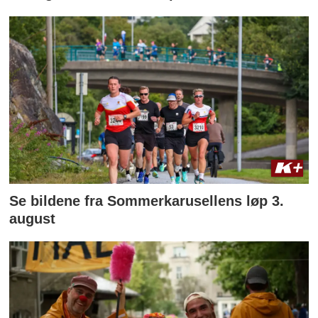
Se bildene fra Sommerkarusellens løp 3.
august