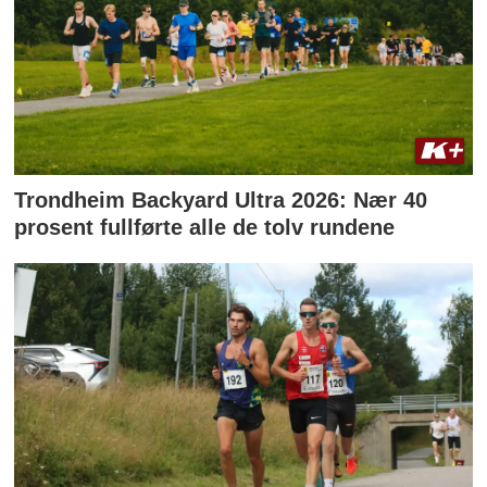
Trondheim Backyard Ultra 2026: Nær 40
prosent fullførte alle de tolv rundene