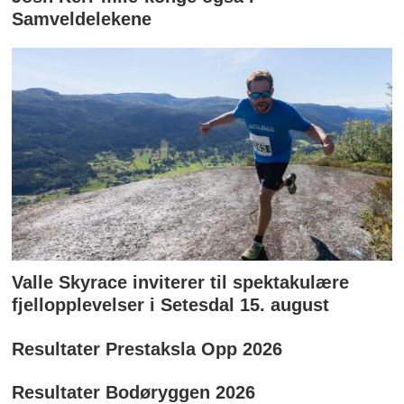
Samveldelekene
Valle Skyrace inviterer til spektakulære
fjellopplevelser i Setesdal 15. august
Resultater Prestaksla Opp 2026
Resultater Bodøryggen 2026