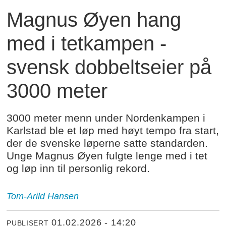
Magnus Øyen hang
med i tetkampen -
svensk dobbeltseier på
3000 meter
3000 meter menn under Nordenkampen i
Karlstad ble et løp med høyt tempo fra start,
der de svenske løperne satte standarden.
Unge Magnus Øyen fulgte lenge med i tet
og løp inn til personlig rekord.
Tom-Arild
Hansen
01.02.2026 - 14:20
PUBLISERT