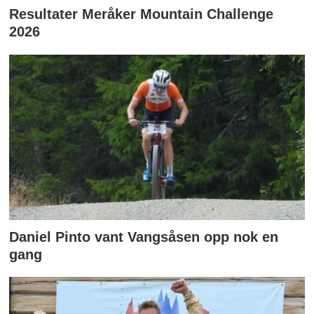
Resultater Meråker Mountain Challenge
2026
Daniel Pinto vant Vangsåsen opp nok en
gang