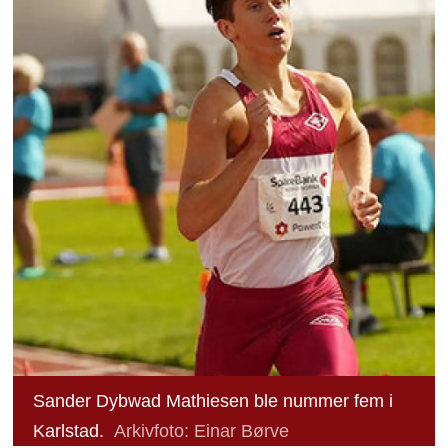
Sander Dybwad Mathiesen ble nummer fem i
Karlstad.
Arkivfoto: Einar Børve