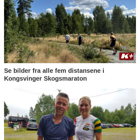
Se bilder fra alle fem distansene i
Kongsvinger Skogsmaraton