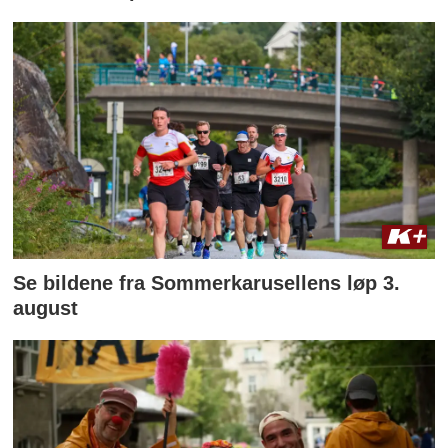
Se bildene fra Sommerkarusellens løp 3.
august