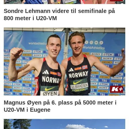
Sondre Lehmann videre til semifinale på
800 meter i U20-VM
Magnus Øyen på 6. plass på 5000 meter i
U20-VM i Eugene