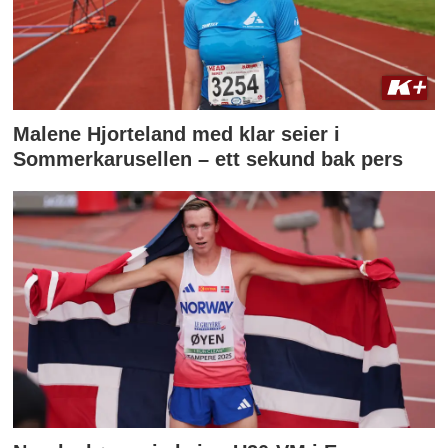
Malene Hjorteland med klar seier i
Sommerkarusellen – ett sekund bak pers