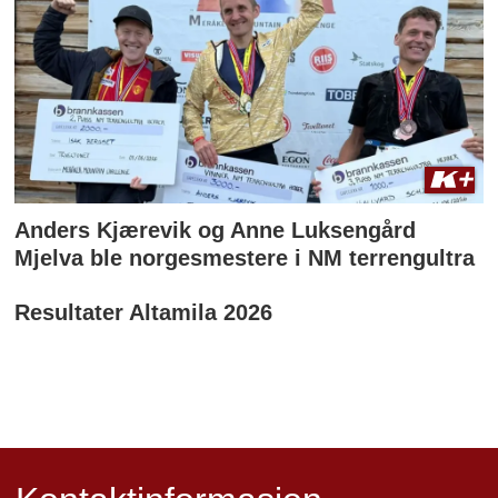
Anders Kjærevik og Anne Luksengård
Mjelva ble norgesmestere i NM terrengultra
Resultater Altamila 2026