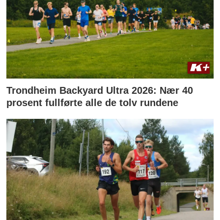
Trondheim Backyard Ultra 2026: Nær 40
prosent fullførte alle de tolv rundene