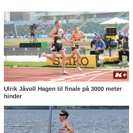
Ulrik Jåvoll Hagen til finale på 3000 meter
hinder