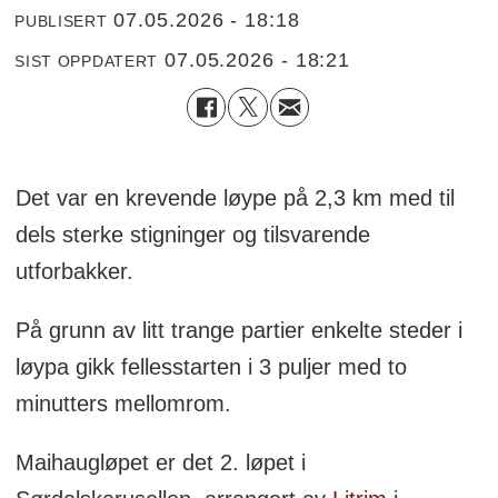
07.05.2026 - 18:18
PUBLISERT
07.05.2026 - 18:21
SIST OPPDATERT
Det var en krevende løype på 2,3 km med til
dels sterke stigninger og tilsvarende
utforbakker.
På grunn av litt trange partier enkelte steder i
løypa gikk fellesstarten i 3 puljer med to
minutters mellomrom.
Maihaugløpet er det 2. løpet i