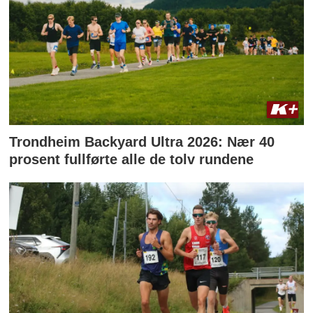
Trondheim Backyard Ultra 2026: Nær 40
prosent fullførte alle de tolv rundene