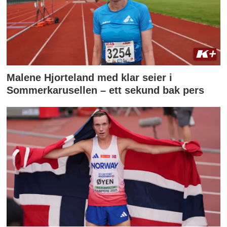
Malene Hjorteland med klar seier i
Sommerkarusellen – ett sekund bak pers