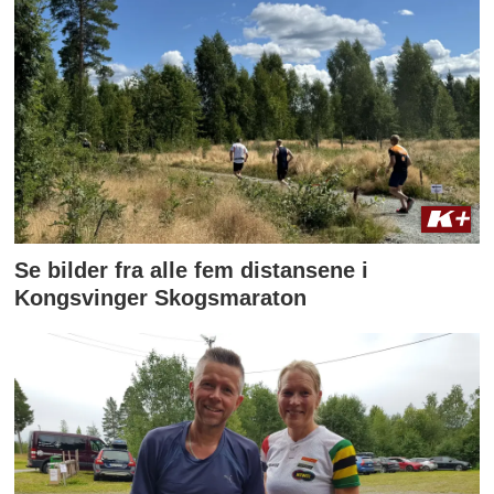
Se bilder fra alle fem distansene i
Kongsvinger Skogsmaraton