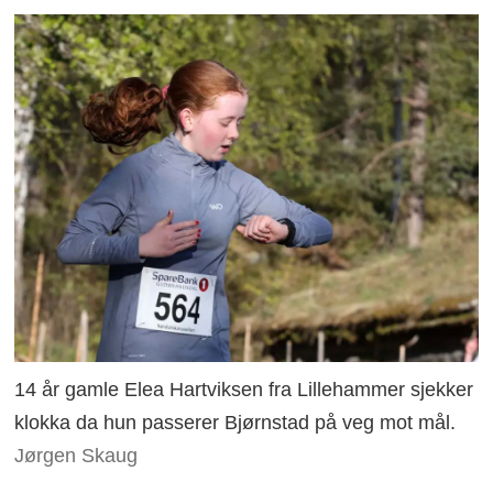
14 år gamle Elea Hartviksen fra Lillehammer sjekker
klokka da hun passerer Bjørnstad på veg mot mål.
Jørgen Skaug