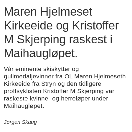
Maren Hjelmeset
Kirkeeide og Kristoffer
M Skjerping raskest i
Maihaugløpet.
Vår eminente skiskytter og
gullmedaljevinner fra OL Maren Hjelmeseth
Kirkeeide fra Stryn og den tidligere
proffsyklisten Kristoffer M Skjerping var
raskeste kvinne- og herreløper under
Maihaugløpet.
Jørgen Skaug