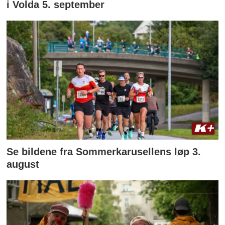
i Volda 5. september
Se bildene fra Sommerkarusellens løp 3.
august