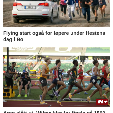
Flying start også for løpere under Hestens
dag i Bø