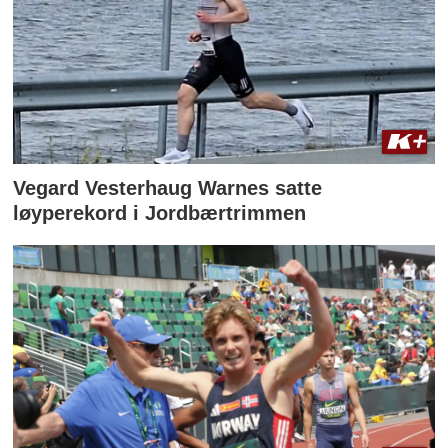
Vegard Vesterhaug Warnes satte
løyperekord i Jordbærtrimmen