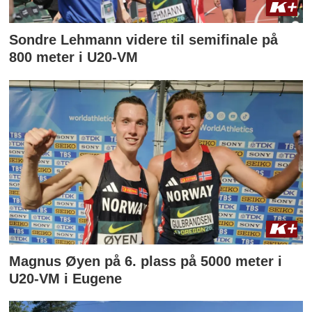
Sondre Lehmann videre til semifinale på
800 meter i U20-VM
Magnus Øyen på 6. plass på 5000 meter i
U20-VM i Eugene