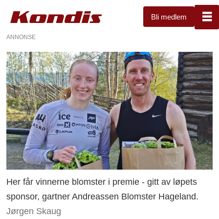
Bli medlem
ANNONSE
Her får vinnerne blomster i premie - gitt av løpets
sponsor, gartner Andreassen Blomster Hageland.
Jørgen Skaug