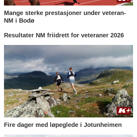
Mange sterke prestasjoner under veteran-
NM i Bodø
Resultater NM friidrett for veteraner 2026
Fire dager med løpeglede i Jotunheimen