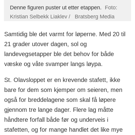
Denne figuren puster ut etter etappen.
Foto:
Kristian Selbekk Liaklev / Bratsberg Media
Samtidig ble det varmt for løperne. Med 20 til
21 grader utover dagen, sol og
landevegsetapper ble det behov for både
væske og våte svamper langs løypa.
St. Olavsloppet er en krevende stafett, ikke
bare for dem som kjemper om seieren, men
også for breddelagene som skal få løpere
gjennom tre lange dager. Flere lag måtte
håndtere forfall både før og underveis i
stafetten, og for mange handlet det like mye