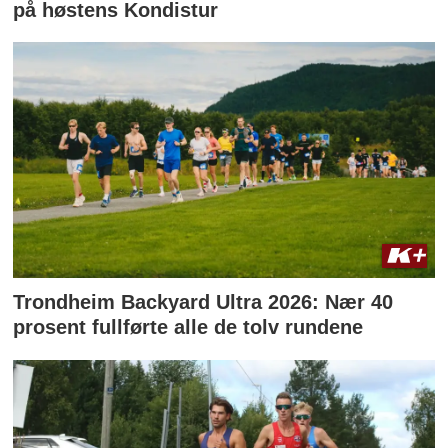
på høstens Kondistur
Trondheim Backyard Ultra 2026: Nær 40
prosent fullførte alle de tolv rundene