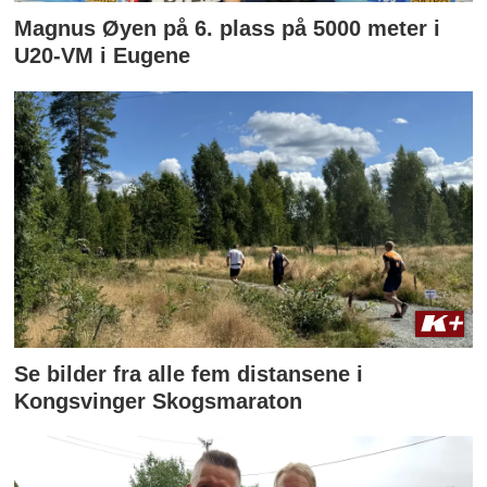
Magnus Øyen på 6. plass på 5000 meter i
U20-VM i Eugene
Se bilder fra alle fem distansene i
Kongsvinger Skogsmaraton