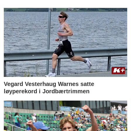
Vegard Vesterhaug Warnes satte
løyperekord i Jordbærtrimmen