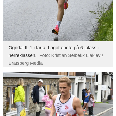
Ogndal IL 1 i farta. Laget endte på 6. plass i
herreklassen.
Foto: Kristian Selbekk Liaklev /
Bratsberg Media