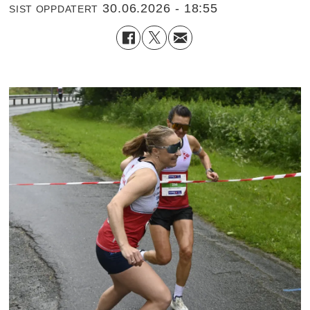
30.06.2026 - 18:55
SIST OPPDATERT