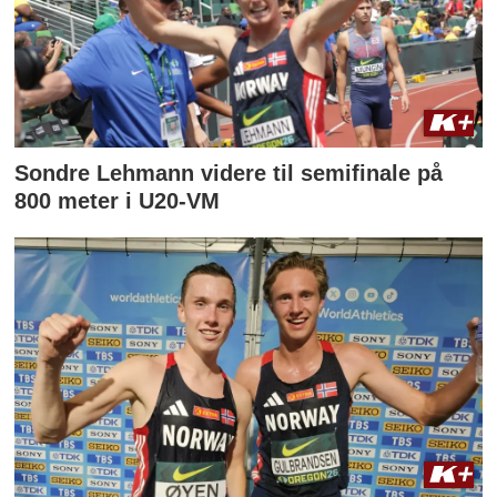
Sondre Lehmann videre til semifinale på
800 meter i U20-VM