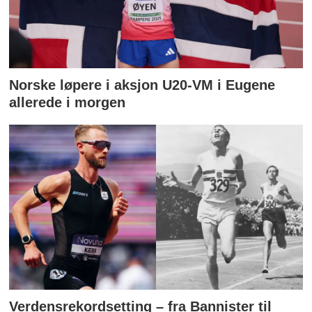
Norske løpere i aksjon U20-VM i Eugene
allerede i morgen
Verdensrekordsetting – fra Bannister til