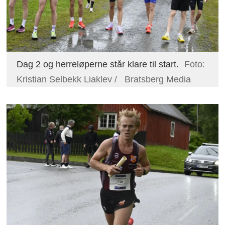
Dag 2 og herreløperne står klare til start.
Foto:
Kristian Selbekk Liaklev / Bratsberg Media