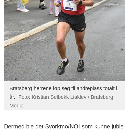
Bratsberg-herrene løp seg til andreplass totalt i
år.
Foto: Kristian Selbekk Liaklev / Bratsberg
Media
Dermed ble det Svorkmo/NOI som kunne juble