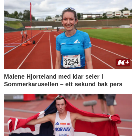
Malene Hjorteland med klar seier i
Sommerkarusellen – ett sekund bak pers