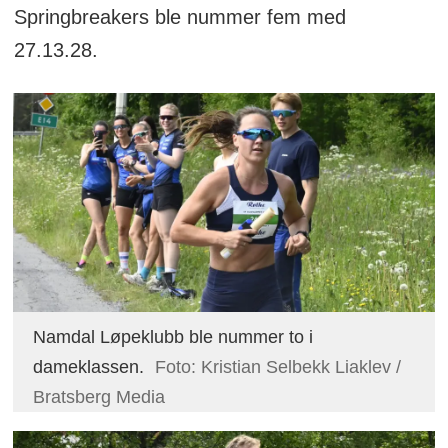
Springbreakers ble nummer fem med
27.13.28.
Namdal Løpeklubb ble nummer to i
dameklassen.
Foto: Kristian Selbekk Liaklev /
Bratsberg Media