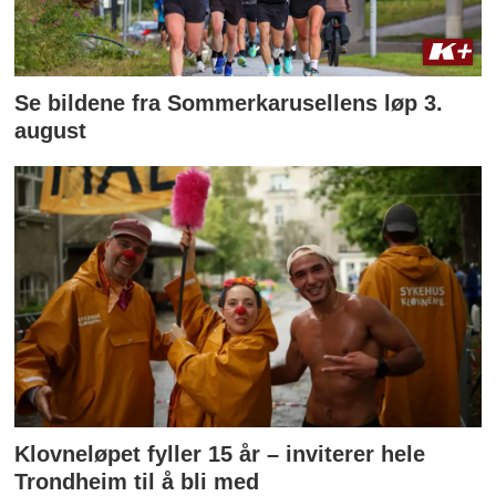
Se bildene fra Sommerkarusellens løp 3.
august
Klovneløpet fyller 15 år – inviterer hele
Trondheim til å bli med