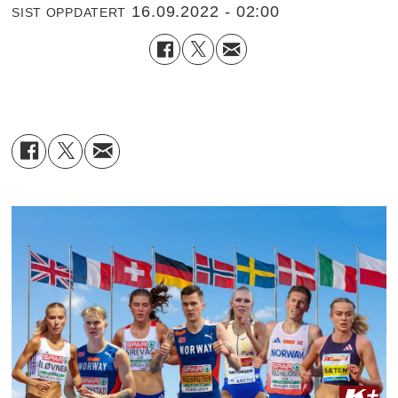
16.09.2022 - 02:00
SIST OPPDATERT