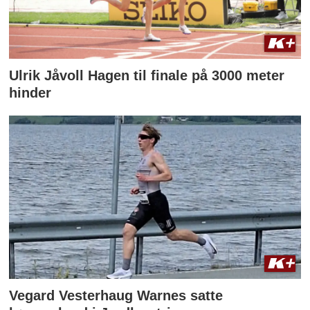
Ulrik Jåvoll Hagen til finale på 3000 meter
hinder
Vegard Vesterhaug Warnes satte