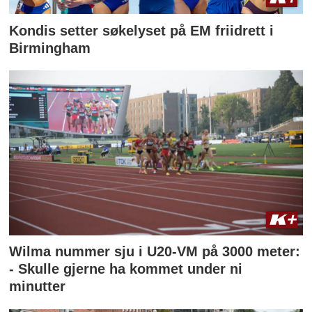
Kondis setter søkelyset på EM friidrett i
Birmingham
Wilma nummer sju i U20-VM på 3000 meter:
- Skulle gjerne ha kommet under ni
minutter