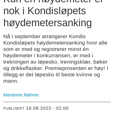
nok i Kondisløpets
høydemetersanking
Nå i september arrangerer Kondis
Kondisløpets høydemetersanking hvor alle
som er med og registrerer minst én
høydemeter i konkurransen, er med i
trekningen av løpesko, treningsklær, bøker
og drikkeflasker. Premieprosenten er høy! I
tillegg er det løpesko til beste kvinne og
mann.
Marianne Røhme
16.09.2022 - 02:00
PUBLISERT