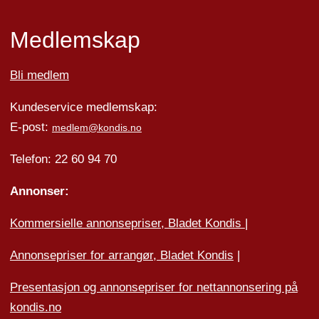
Medlemskap
Bli medlem
Kundeservice medlemskap:
E-post:
medlem@kondis.no
Telefon: 22 60 94 70
Annonser:
Kommersielle annonsepriser, Bladet Kondis
|
Annonsepriser for arrangør, Bladet Kondis
|
Presentasjon og annonsepriser for nettannonsering på
kondis.no