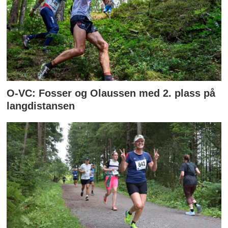
O-VC: Fosser og Olaussen med 2. plass på
langdistansen