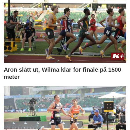
Aron slått ut, Wilma klar for finale på 1500
meter