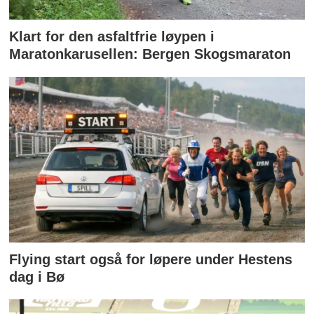
Klart for den asfaltfrie løypen i
Maratonkarusellen: Bergen Skogsmaraton
Flying start også for løpere under Hestens
dag i Bø