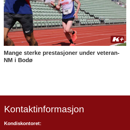
Mange sterke prestasjoner under veteran-
NM i Bodø
Kontaktinformasjon
Kondiskontoret: