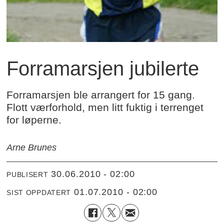
Forramarsjen jubilerte
Forramarsjen ble arrangert for 15 gang.
Flott værforhold, men litt fuktig i terrenget
for løperne.
Arne Brunes
30.06.2010 - 02:00
PUBLISERT
01.07.2010 - 02:00
SIST OPPDATERT