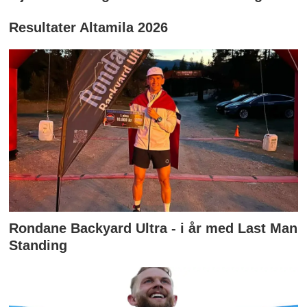
Resultater Altamila 2026
Rondane Backyard Ultra - i år med Last Man
Standing