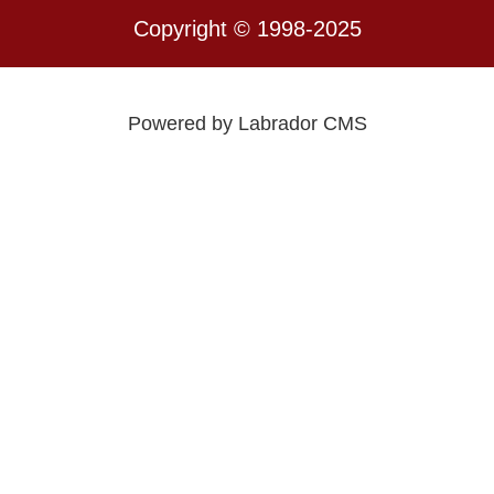
Copyright © 1998-2025
Powered by Labrador CMS