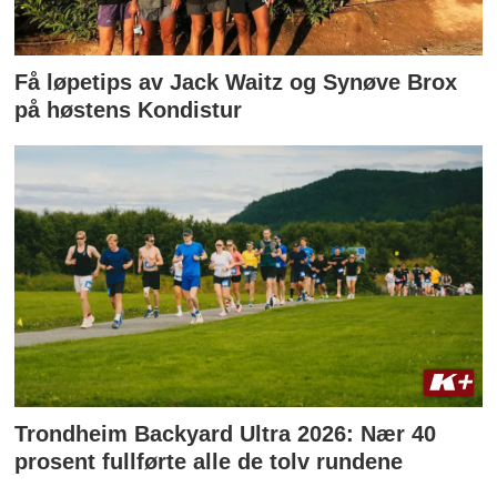
Få løpetips av Jack Waitz og Synøve Brox
på høstens Kondistur
Trondheim Backyard Ultra 2026: Nær 40
prosent fullførte alle de tolv rundene