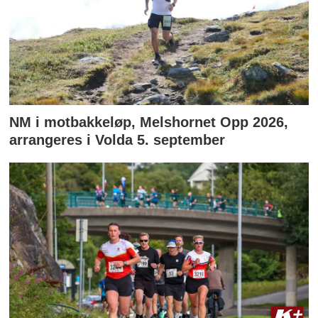
NM i motbakkeløp, Melshornet Opp 2026,
arrangeres i Volda 5. september