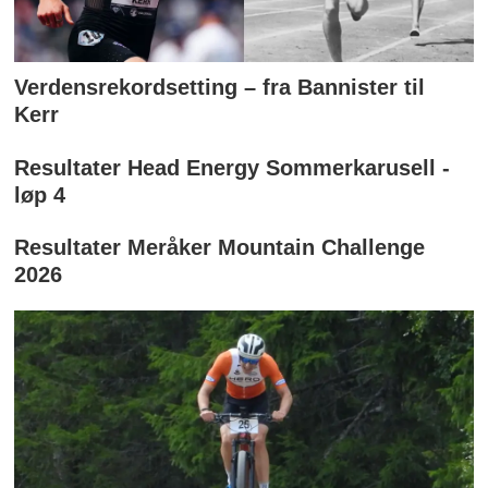
Verdensrekordsetting – fra Bannister til
Kerr
Resultater Head Energy Sommerkarusell -
løp 4
Resultater Meråker Mountain Challenge
2026