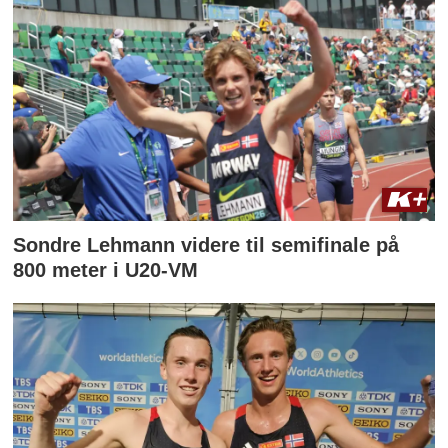
Sondre Lehmann videre til semifinale på
800 meter i U20-VM