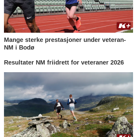
Mange sterke prestasjoner under veteran-
NM i Bodø
Resultater NM friidrett for veteraner 2026