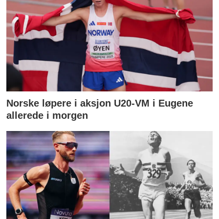
Norske løpere i aksjon U20-VM i Eugene
allerede i morgen