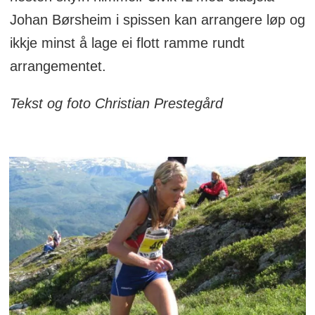
Johan Børsheim i spissen kan arrangere løp og
ikkje minst å lage ei flott ramme rundt
arrangementet.
Tekst og foto Christian Prestegård