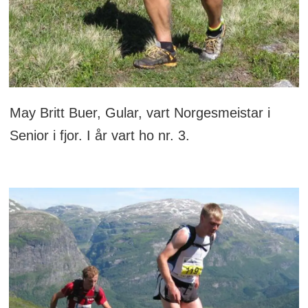
May Britt Buer, Gular, vart Norgesmeistar i
Senior i fjor. I år vart ho nr. 3.