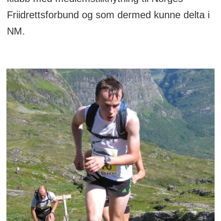
Friidrettsforbund og som dermed kunne delta i
NM.