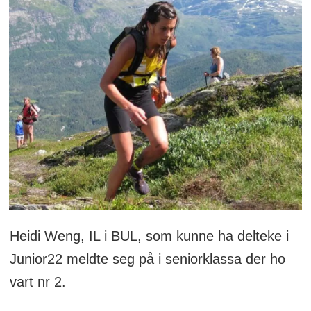
Heidi Weng, IL i BUL, som kunne ha delteke i
Junior22 meldte seg på i seniorklassa der ho
vart nr 2.