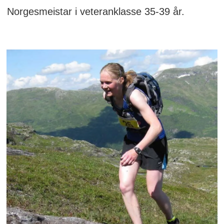
Norgesmeistar i veteranklasse 35-39 år.