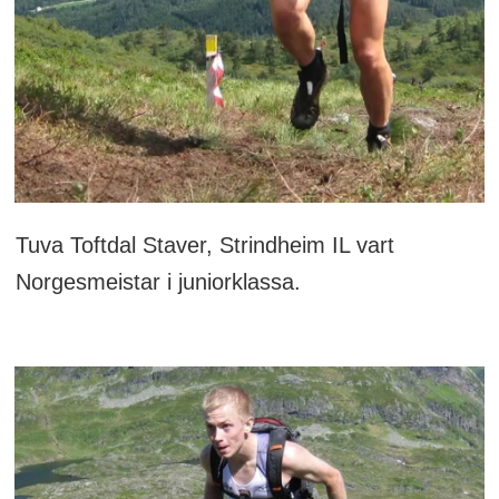
Tuva Toftdal Staver, Strindheim IL vart
Norgesmeistar i juniorklassa.