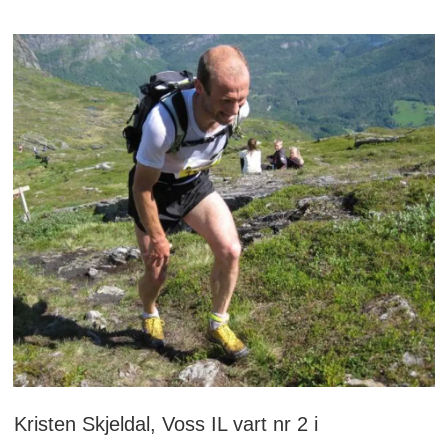
Kristen Skjeldal, Voss IL vart nr 2 i