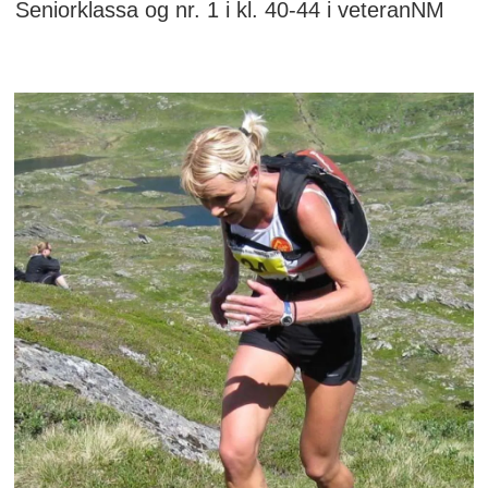
Seniorklassa og nr. 1 i kl. 40-44 i veteranNM