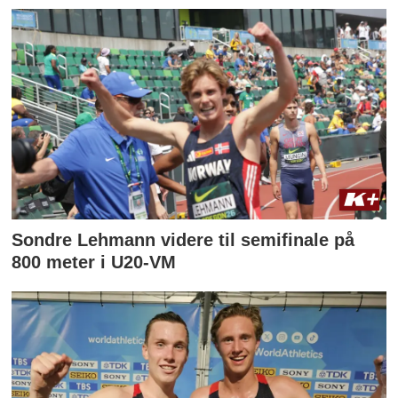
Sondre Lehmann videre til semifinale på
800 meter i U20-VM