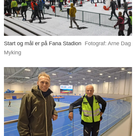
Start og mål er på Fana Stadion
Fotograf: Arne Dag
Myking