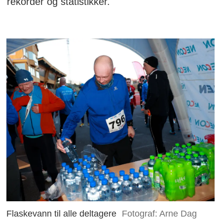
rekorder og statistikker.
Flaskevann til alle deltagere
Fotograf: Arne Dag