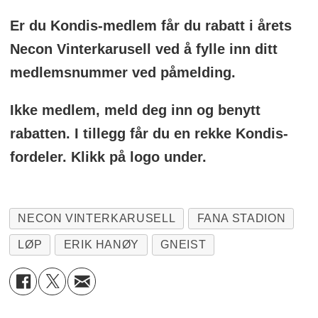
Er du Kondis-medlem får du rabatt i årets
Necon Vinterkarusell ved å fylle inn ditt
medlemsnummer ved påmelding.
Ikke medlem, meld deg inn og benytt
rabatten. I tillegg får du en rekke Kondis-
fordeler. Klikk på logo under.
NECON VINTERKARUSELL
FANA STADION
LØP
ERIK HANØY
GNEIST