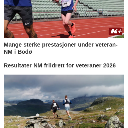
Mange sterke prestasjoner under veteran-
NM i Bodø
Resultater NM friidrett for veteraner 2026