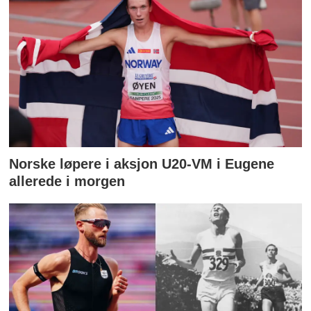
Norske løpere i aksjon U20-VM i Eugene
allerede i morgen