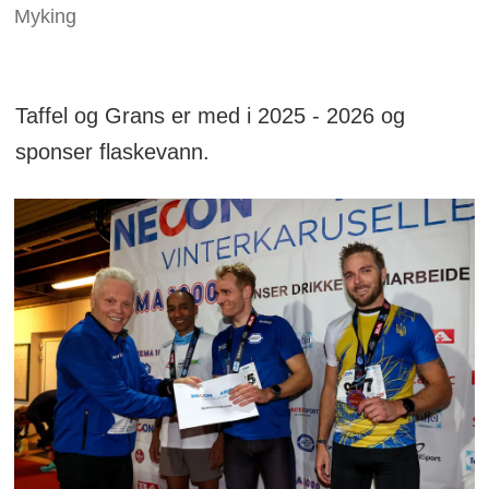
Myking
Taffel og Grans er med i 2025 - 2026 og
sponser flaskevann.