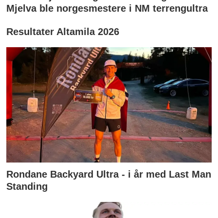
Mjelva ble norgesmestere i NM terrengultra
Resultater Altamila 2026
Rondane Backyard Ultra - i år med Last Man
Standing