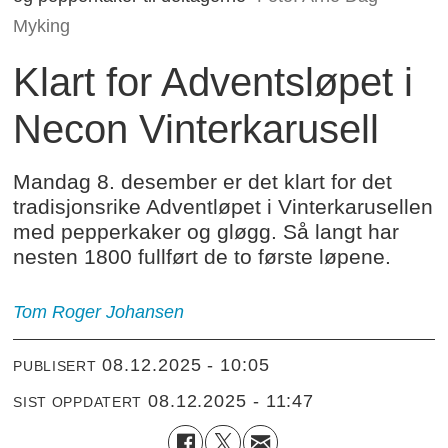
Myking
Klart for Adventsløpet i
Necon Vinterkarusell
Mandag 8. desember er det klart for det
tradisjonsrike Adventløpet i Vinterkarusellen
med pepperkaker og gløgg. Så langt har
nesten 1800 fullført de to første løpene.
Tom Roger Johansen
08.12.2025 - 10:05
PUBLISERT
08.12.2025 - 11:47
SIST OPPDATERT