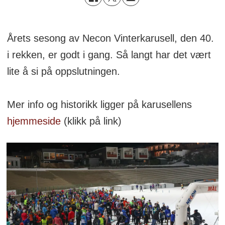
Årets sesong av Necon Vinterkarusell, den 40.
i rekken, er godt i gang. Så langt har det vært
lite å si på oppslutningen.
Mer info og historikk ligger på karusellens
hjemmeside
(klikk på link)