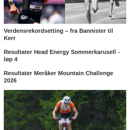
Verdensrekordsetting – fra Bannister til
Kerr
Resultater Head Energy Sommerkarusell -
løp 4
Resultater Meråker Mountain Challenge
2026