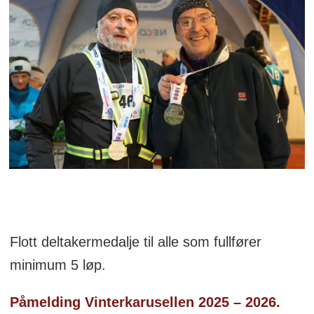
Flott deltakermedalje til alle som fullfører
minimum 5 løp.
Påmelding Vinterkarusellen 2025 – 2026.