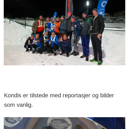
Kondis er tilstede med reportasjer og bilder
som vanlig.