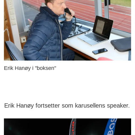
Erik Hanøy i "boksen"
Erik Hanøy fortsetter som karusellens speaker.