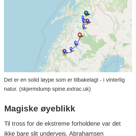
Det er en solid løype som er tilbakelagt - i vinterlig
natur. (skjermdump spine.extrac.uk)
Magiske øyeblikk
Til tross for de ekstreme forholdene var det
ikke bare slit underveis. Abrahamsen