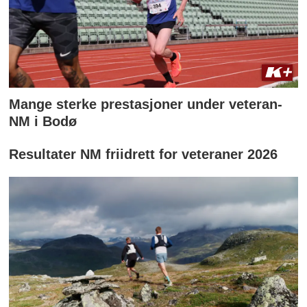
Mange sterke prestasjoner under veteran-
NM i Bodø
Resultater NM friidrett for veteraner 2026