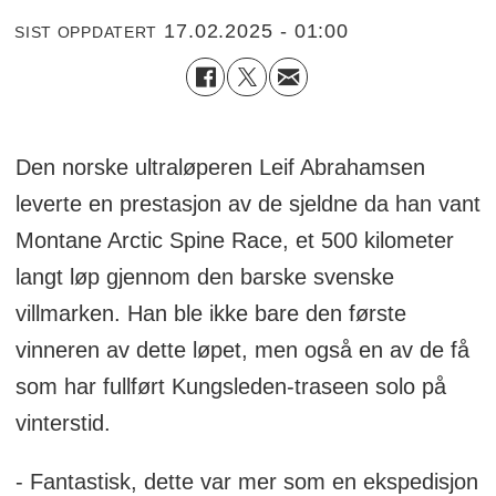
17.02.2025 - 01:00
SIST OPPDATERT
Den norske ultraløperen Leif Abrahamsen
leverte en prestasjon av de sjeldne da han vant
Montane Arctic Spine Race, et 500 kilometer
langt løp gjennom den barske svenske
villmarken. Han ble ikke bare den første
vinneren av dette løpet, men også en av de få
som har fullført Kungsleden-traseen solo på
vinterstid.
- Fantastisk, dette var mer som en ekspedisjon