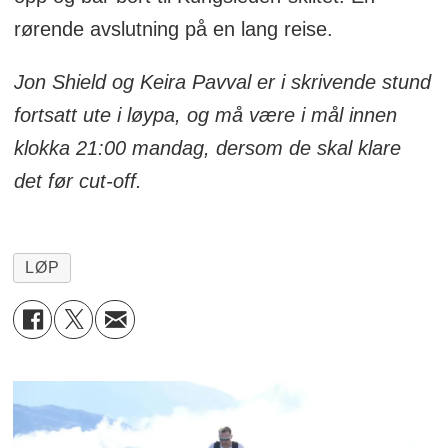
rørende avslutning på en lang reise.
Jon Shield og Keira Pavval er i skrivende stund
fortsatt ute i løypa, og må være i mål innen
klokka 21:00 mandag, dersom de skal klare
det før cut-off.
LØP