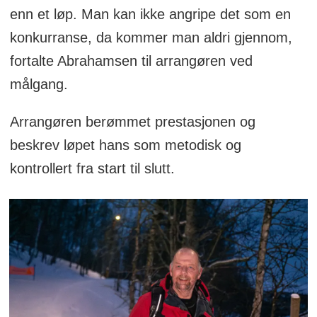
enn et løp. Man kan ikke angripe det som en
konkurranse, da kommer man aldri gjennom,
fortalte Abrahamsen til arrangøren ved
målgang.
Arrangøren berømmet prestasjonen og
beskrev løpet hans som metodisk og
kontrollert fra start til slutt.