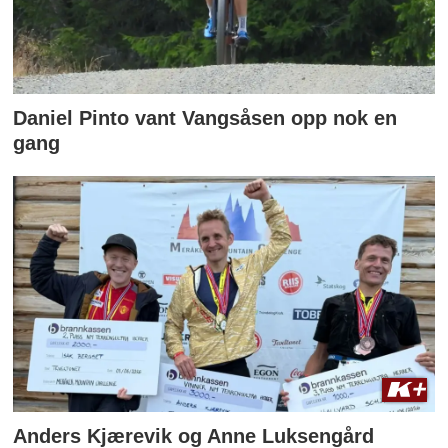
Daniel Pinto vant Vangsåsen opp nok en
gang
Anders Kjærevik og Anne Luksengård