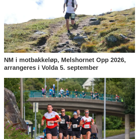
NM i motbakkeløp, Melshornet Opp 2026,
arrangeres i Volda 5. september