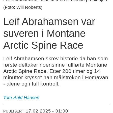
(Foto: Will Roberts)
Leif Abrahamsen var
suveren i Montane
Arctic Spine Race
Leif Abrahamsen skrev historie da han som
første deltaker noensinne fullførte Montane
Arctic Spine Race. Etter 200 timer og 14
minutter krysset han målstreken i Hemavan
- alene og i full kontroll.
Tom-Arild Hansen
17.02.2025 - 01:00
PUBLISERT