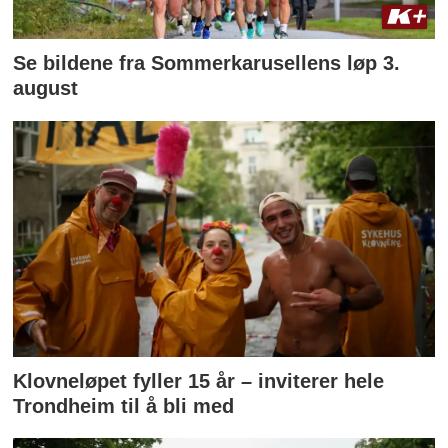
Se bildene fra Sommerkarusellens løp 3.
august
Klovneløpet fyller 15 år – inviterer hele
Trondheim til å bli med