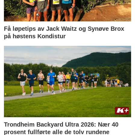
Få løpetips av Jack Waitz og Synøve Brox
på høstens Kondistur
Trondheim Backyard Ultra 2026: Nær 40
prosent fullførte alle de tolv rundene