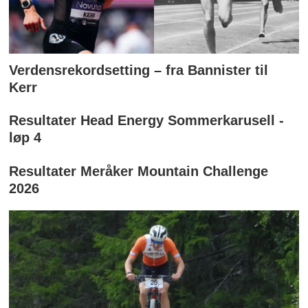
Verdensrekordsetting – fra Bannister til
Kerr
Resultater Head Energy Sommerkarusell -
løp 4
Resultater Meråker Mountain Challenge
2026