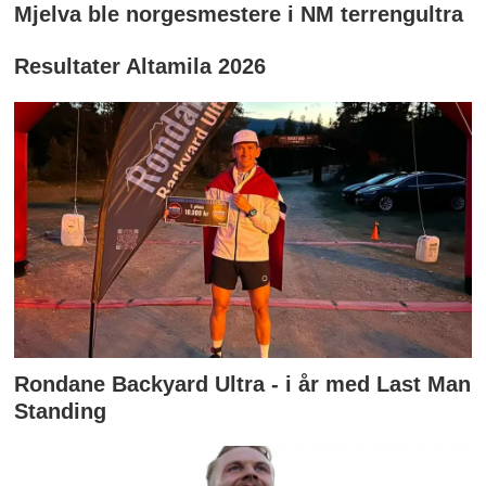
Mjelva ble norgesmestere i NM terrengultra
Resultater Altamila 2026
Rondane Backyard Ultra - i år med Last Man
Standing