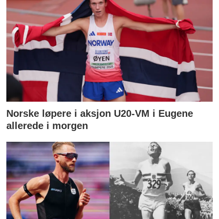
Norske løpere i aksjon U20-VM i Eugene
allerede i morgen