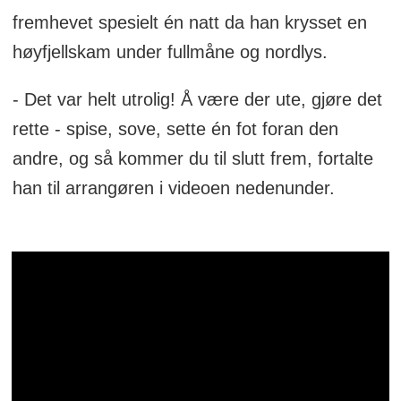
fremhevet spesielt én natt da han krysset en
høyfjellskam under fullmåne og nordlys.
- Det var helt utrolig! Å være der ute, gjøre det
rette - spise, sove, sette én fot foran den
andre, og så kommer du til slutt frem, fortalte
han til arrangøren i videoen nedenunder.