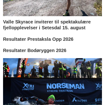
Valle Skyrace inviterer til spektakulære
fjellopplevelser i Setesdal 15. august
Resultater Prestaksla Opp 2026
Resultater Bodøryggen 2026