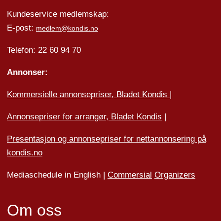
Kundeservice medlemskap:
E-post:
medlem@kondis.no
Telefon: 22 60 94 70
Annonser:
Kommersielle annonsepriser, Bladet Kondis
|
Annonsepriser for arrangør, Bladet Kondis
|
Presentasjon og annonsepriser for nettannonsering på
kondis.no
Mediaschedule in English |
Commersial
Organizers
Om oss