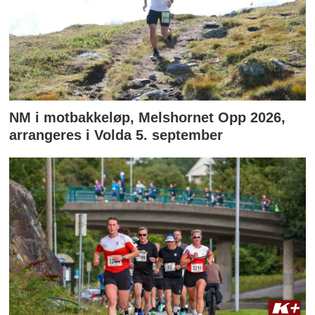
NM i motbakkeløp, Melshornet Opp 2026,
arrangeres i Volda 5. september