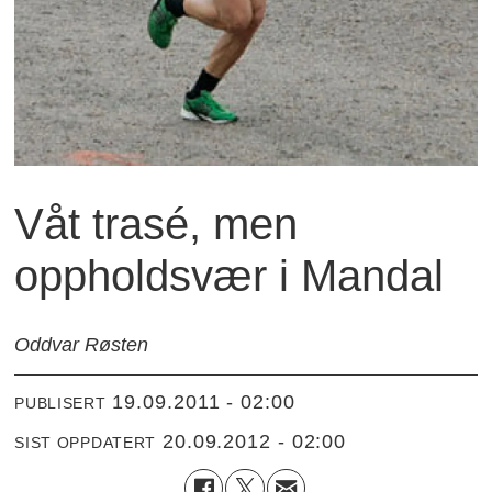
Våt trasé, men
oppholdsvær i Mandal
Oddvar Røsten
19.09.2011 - 02:00
PUBLISERT
20.09.2012 - 02:00
SIST OPPDATERT