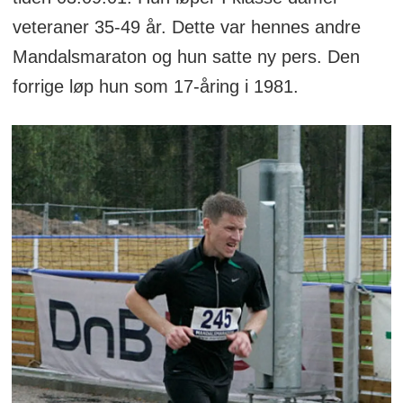
veteraner 35-49 år. Dette var hennes andre
Mandalsmaraton og hun satte ny pers. Den
forrige løp hun som 17-åring i 1981.