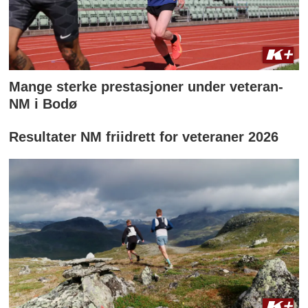
Mange sterke prestasjoner under veteran-
NM i Bodø
Resultater NM friidrett for veteraner 2026