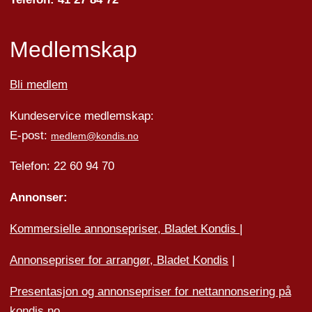
Medlemskap
Bli medlem
Kundeservice medlemskap:
E-post:
medlem@kondis.no
Telefon: 22 60 94 70
Annonser:
Kommersielle annonsepriser, Bladet Kondis
|
Annonsepriser for arrangør, Bladet Kondis
|
Presentasjon og annonsepriser for nettannonsering på
kondis.no