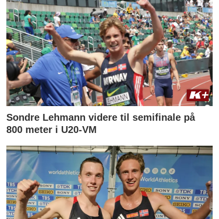
Sondre Lehmann videre til semifinale på
800 meter i U20-VM