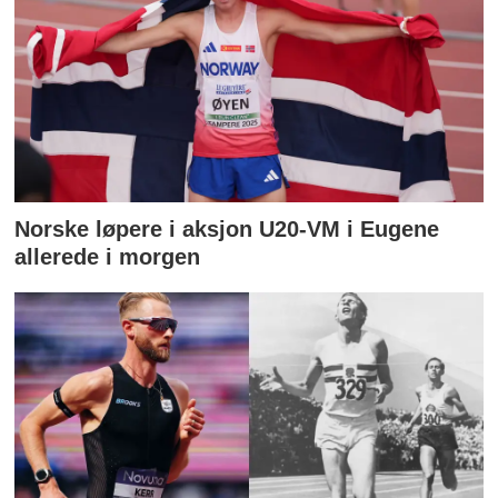
Norske løpere i aksjon U20-VM i Eugene
allerede i morgen