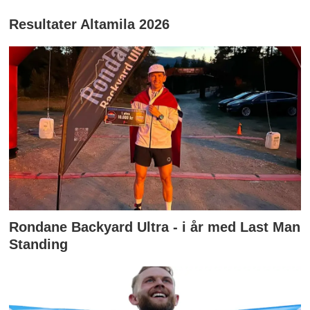
Resultater Altamila 2026
Rondane Backyard Ultra - i år med Last Man
Standing