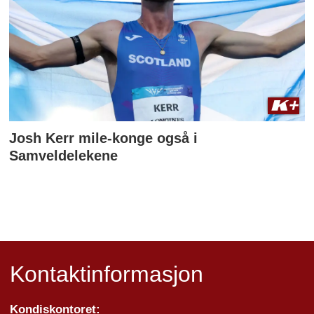
Josh Kerr mile-konge også i
Samveldelekene
Kontaktinformasjon
Kondiskontoret: