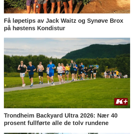
Få løpetips av Jack Waitz og Synøve Brox
på høstens Kondistur
Trondheim Backyard Ultra 2026: Nær 40
prosent fullførte alle de tolv rundene