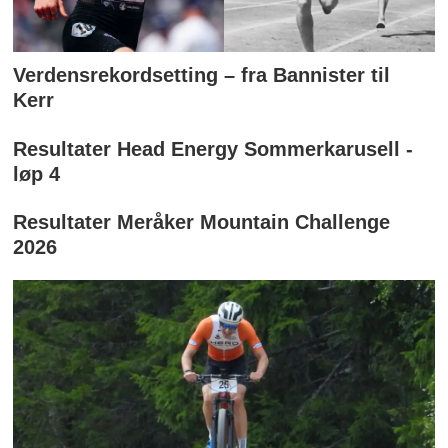
Verdensrekordsetting – fra Bannister til
Kerr
Resultater Head Energy Sommerkarusell -
løp 4
Resultater Meråker Mountain Challenge
2026