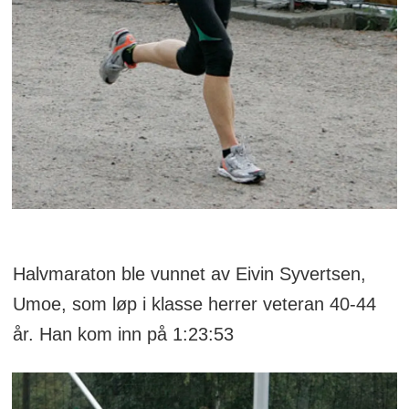
Halvmaraton ble vunnet av Eivin Syvertsen,
Umoe, som løp i klasse herrer veteran 40-44
år. Han kom inn på 1:23:53