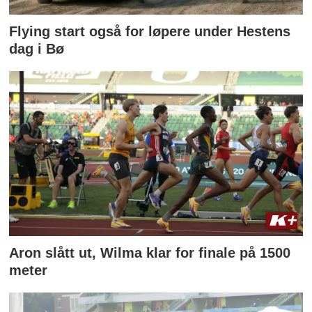
Flying start også for løpere under Hestens
dag i Bø
Aron slått ut, Wilma klar for finale på 1500
meter