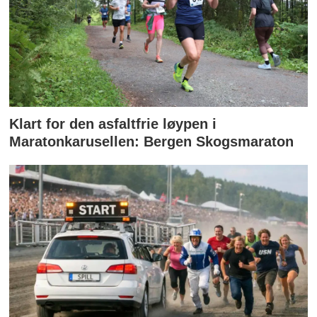
Klart for den asfaltfrie løypen i
Maratonkarusellen: Bergen Skogsmaraton