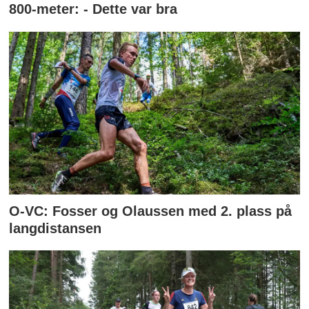
800-meter: - Dette var bra
O-VC: Fosser og Olaussen med 2. plass på
langdistansen