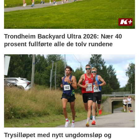
Trondheim Backyard Ultra 2026: Nær 40
prosent fullførte alle de tolv rundene
Trysilløpet med nytt ungdomsløp og