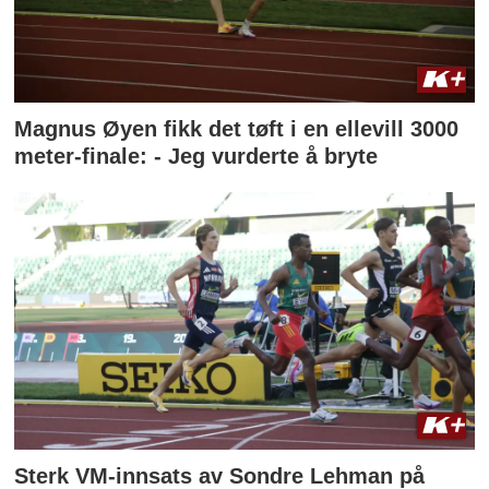
Magnus Øyen fikk det tøft i en ellevill 3000
meter-finale: - Jeg vurderte å bryte
Sterk VM-innsats av Sondre Lehman på