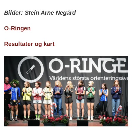
Bilder: Stein Arne Negård
O-Ringen
Resultater og kart