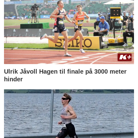
Ulrik Jåvoll Hagen til finale på 3000 meter
hinder