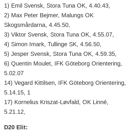
1) Emil Svensk, Stora Tuna OK, 4.40.43,
2) Max Peter Bejmer, Malungs OK
Skogsmårdarna, 4.45.50,
3) Viktor Svensk, Stora Tuna OK, 4.55.07,
4) Simon Imark, Tullinge SK, 4.56.50,
5) Jesper Svensk, Stora Tuna OK, 4.59.35,
6) Quentin Moulet, IFK Göteborg Orientering,
5.02.07
14) Vegard Kittilsen, IFK Göteborg Orientering,
5.14.15, 1
17) Kornelius Kriszat-Løvfald, OK Linné,
5.21.12,
D20 Elit: