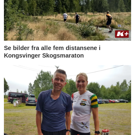
Se bilder fra alle fem distansene i
Kongsvinger Skogsmaraton