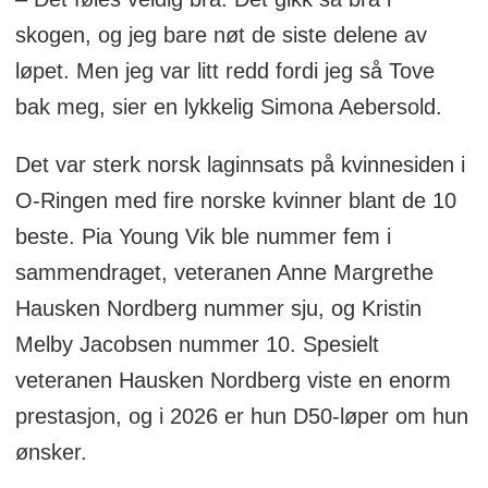
skogen, og jeg bare nøt de siste delene av
løpet. Men jeg var litt redd fordi jeg så Tove
bak meg, sier en lykkelig Simona Aebersold.
Det var sterk norsk laginnsats på kvinnesiden i
O-Ringen med fire norske kvinner blant de 10
beste. Pia Young Vik ble nummer fem i
sammendraget, veteranen Anne Margrethe
Hausken Nordberg nummer sju, og Kristin
Melby Jacobsen nummer 10. Spesielt
veteranen Hausken Nordberg viste en enorm
prestasjon, og i 2026 er hun D50-løper om hun
ønsker.