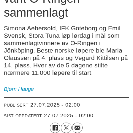
sammenlagt
Simona Aebersold, IFK Göteborg og Emil
Svensk, Stora Tuna løp lørdag i mål som
sammenlagtvinnere av O-Ringen i
Jönköping. Beste norske løpere ble Maria
Olaussen på 4. plass og Vegard Kittilsen på
14. plass. Hver av de 5 dagene stilte
nærmere 11.000 løpere til start.
Bjørn Hauge
27.07.2025 - 02:00
PUBLISERT
27.07.2025 - 02:00
SIST OPPDATERT