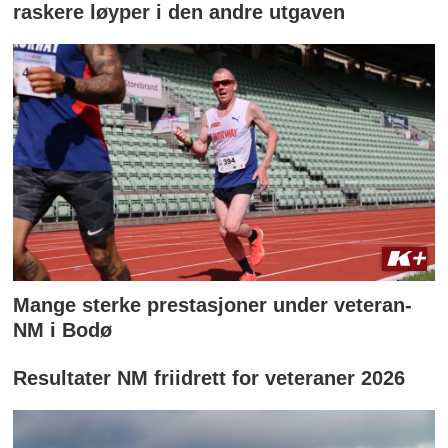
raskere løyper i den andre utgaven
Mange sterke prestasjoner under veteran-
NM i Bodø
Resultater NM friidrett for veteraner 2026