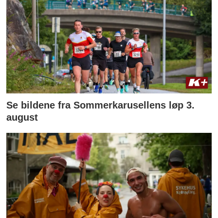
Se bildene fra Sommerkarusellens løp 3.
august