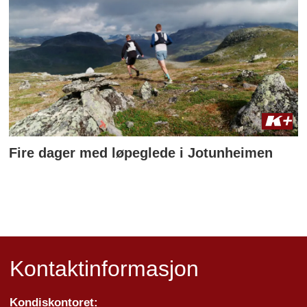
Fire dager med løpeglede i Jotunheimen
Kontaktinformasjon
Kondiskontoret: