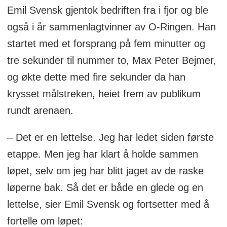
Emil Svensk gjentok bedriften fra i fjor og ble
også i år sammenlagtvinner av O-Ringen. Han
startet med et forsprang på fem minutter og
tre sekunder til nummer to, Max Peter Bejmer,
og økte dette med fire sekunder da han
krysset målstreken, heiet frem av publikum
rundt arenaen.
– Det er en lettelse. Jeg har ledet siden første
etappe. Men jeg har klart å holde sammen
løpet, selv om jeg har blitt jaget av de raske
løperne bak. Så det er både en glede og en
lettelse, sier Emil Svensk og fortsetter med å
fortelle om løpet: