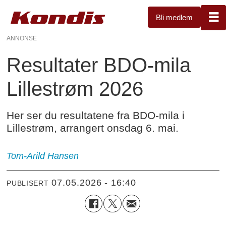
Bli medlem
ANNONSE
Resultater BDO-mila
Lillestrøm 2026
Her ser du resultatene fra BDO-mila i
Lillestrøm, arrangert onsdag 6. mai.
Tom-Arild
Hansen
07.05.2026 - 16:40
PUBLISERT