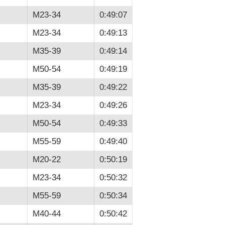
M23-34
0:49:07
M23-34
0:49:13
M35-39
0:49:14
M50-54
0:49:19
M35-39
0:49:22
M23-34
0:49:26
M50-54
0:49:33
M55-59
0:49:40
M20-22
0:50:19
M23-34
0:50:32
M55-59
0:50:34
M40-44
0:50:42