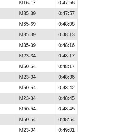
M16-17
0:47:56
M35-39
0:47:57
M65-69
0:48:08
M35-39
0:48:13
M35-39
0:48:16
M23-34
0:48:17
M50-54
0:48:17
M23-34
0:48:36
M50-54
0:48:42
M23-34
0:48:45
M50-54
0:48:45
M50-54
0:48:54
M23-34
0:49:01