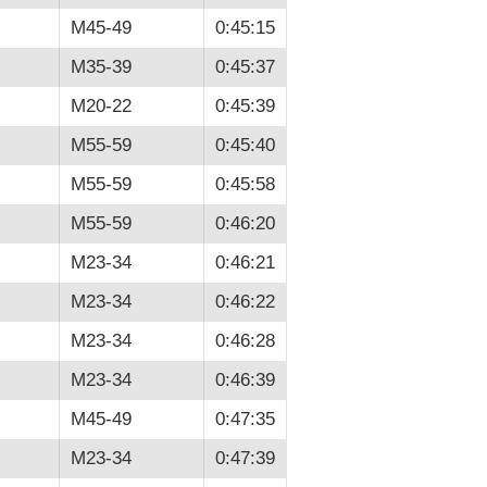
M45-49
0:45:15
M35-39
0:45:37
M20-22
0:45:39
M55-59
0:45:40
M55-59
0:45:58
M55-59
0:46:20
M23-34
0:46:21
M23-34
0:46:22
M23-34
0:46:28
M23-34
0:46:39
M45-49
0:47:35
M23-34
0:47:39