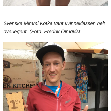
Svenske Mimmi Kotka vant kvinneklassen helt
overlegent. (Foto: Fredrik Ölmqvist