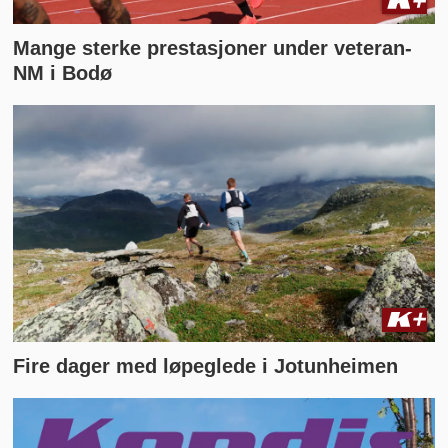
Mange sterke prestasjoner under veteran-
NM i Bodø
Fire dager med løpeglede i Jotunheimen