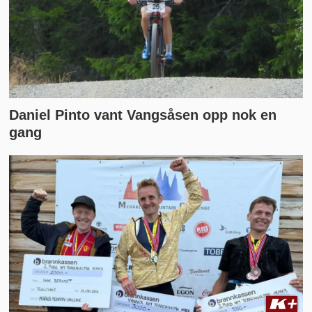
Daniel Pinto vant Vangsåsen opp nok en
gang