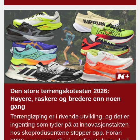
Den store terrengskotesten 2026:
Høyere, raskere og bredere enn noen
gang
Terrengløping er i rivende utvikling, og det er
ingenting som tyder på at innovasjonstakten
hos skoprodusentene stopper opp. Foran