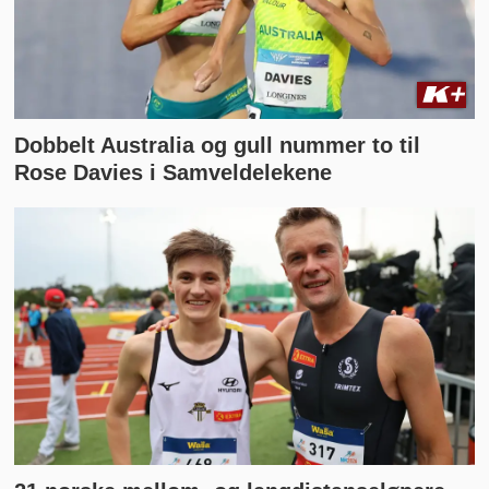
Dobbelt Australia og gull nummer to til
Rose Davies i Samveldelekene