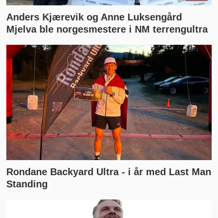
Anders Kjærevik og Anne Luksengård
Mjelva ble norgesmestere i NM terrengultra
Rondane Backyard Ultra - i år med Last Man
Standing