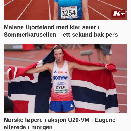
Malene Hjorteland med klar seier i
Sommerkarusellen – ett sekund bak pers
Norske løpere i aksjon U20-VM i Eugene
allerede i morgen