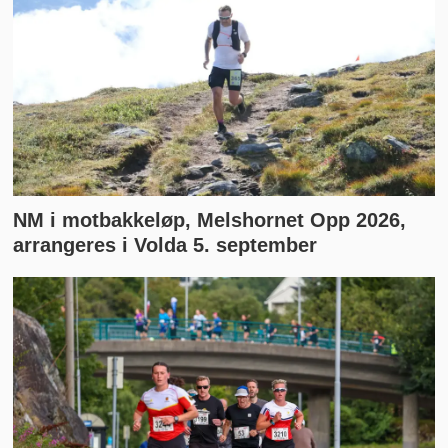
NM i motbakkeløp, Melshornet Opp 2026,
arrangeres i Volda 5. september