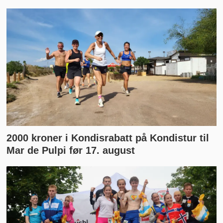
2000 kroner i Kondisrabatt på Kondistur til
Mar de Pulpi før 17. august