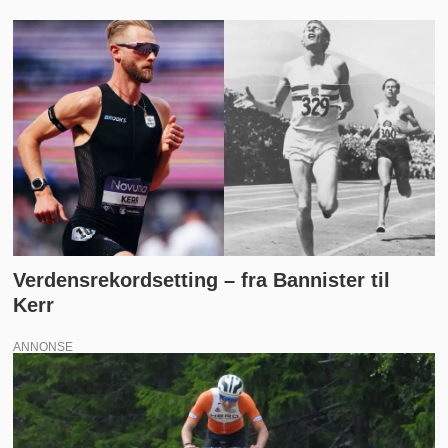
Verdensrekordsetting – fra Bannister til
Kerr
ANNONSE