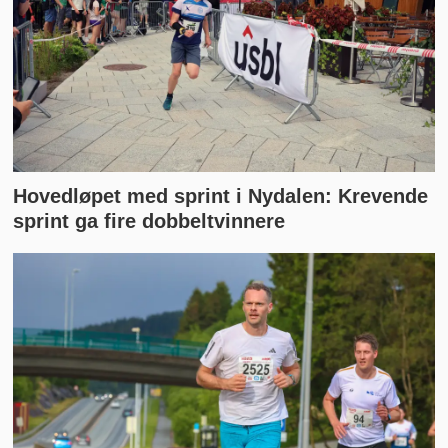
Hovedløpet med sprint i Nydalen: Krevende
sprint ga fire dobbeltvinnere