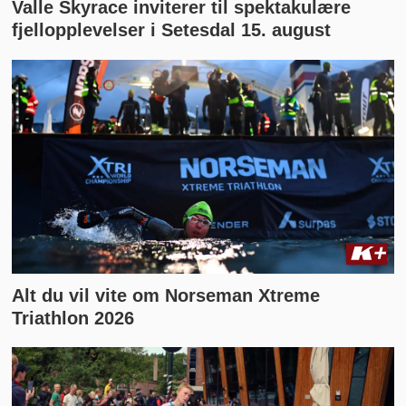
Valle Skyrace inviterer til spektakulære
fjellopplevelser i Setesdal 15. august
Alt du vil vite om Norseman Xtreme
Triathlon 2026