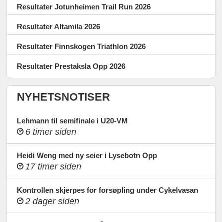
Resultater Jotunheimen Trail Run 2026
Resultater Altamila 2026
Resultater Finnskogen Triathlon 2026
Resultater Prestaksla Opp 2026
NYHETSNOTISER
Lehmann til semifinale i U20-VM
6 timer siden
Heidi Weng med ny seier i Lysebotn Opp
17 timer siden
Kontrollen skjerpes for forsøpling under Cykelvasan
2 dager siden