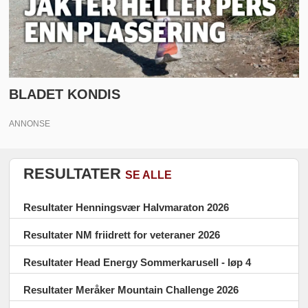
BLADET KONDIS
ANNONSE
RESULTATER
SE ALLE
Resultater Henningsvær Halvmaraton 2026
Resultater NM friidrett for veteraner 2026
Resultater Head Energy Sommerkarusell - løp 4
Resultater Meråker Mountain Challenge 2026