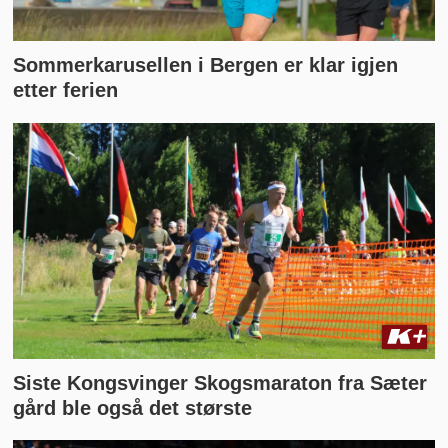
Sommerkarusellen i Bergen er klar igjen
etter ferien
Siste Kongsvinger Skogsmaraton fra Sæter
gård ble også det største