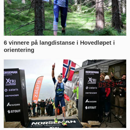
6 vinnere på langdistanse i Hovedløpet i
orientering