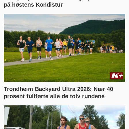
på høstens Kondistur
Trondheim Backyard Ultra 2026: Nær 40
prosent fullførte alle de tolv rundene