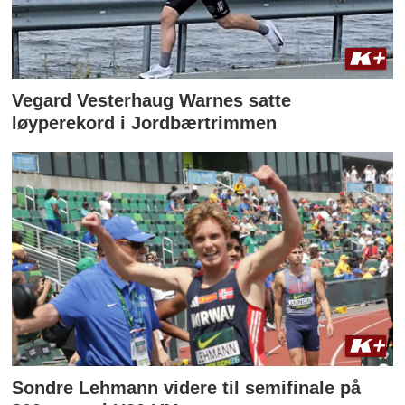
Vegard Vesterhaug Warnes satte
løyperekord i Jordbærtrimmen
Sondre Lehmann videre til semifinale på