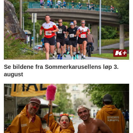
Se bildene fra Sommerkarusellens løp 3.
august