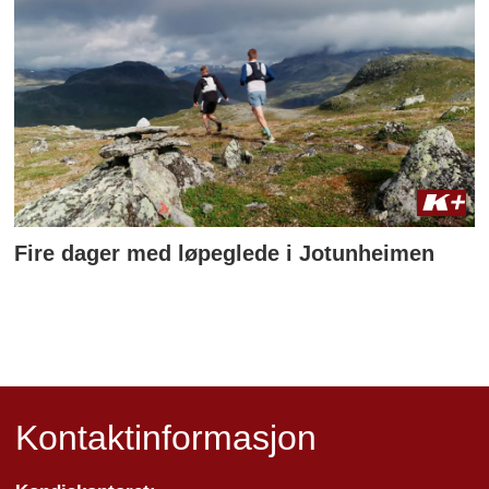
Fire dager med løpeglede i Jotunheimen
Kontaktinformasjon