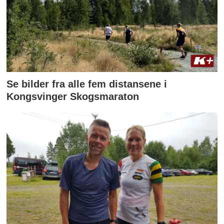
Se bilder fra alle fem distansene i
Kongsvinger Skogsmaraton