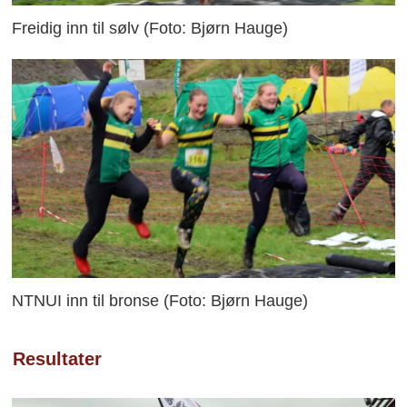
Freidig inn til sølv (Foto: Bjørn Hauge)
NTNUI inn til bronse (Foto: Bjørn Hauge)
Resultater