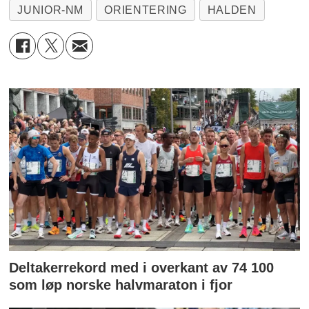
JUNIOR-NM
ORIENTERING
HALDEN
Deltakerrekord med i overkant av 74 100
som løp norske halvmaraton i fjor