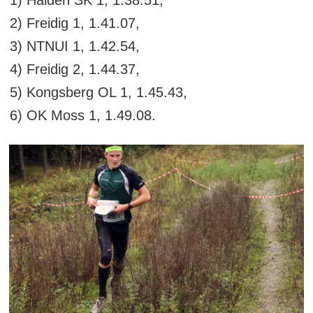
2) Freidig 1, 1.41.07,
3) NTNUI 1, 1.42.54,
4) Freidig 2, 1.44.37,
5) Kongsberg OL 1, 1.45.43,
6) OK Moss 1, 1.49.08.