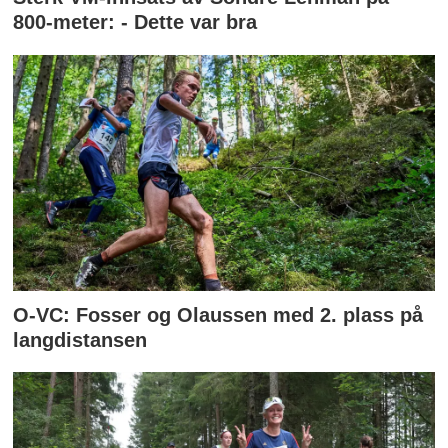
800-meter: - Dette var bra
O-VC: Fosser og Olaussen med 2. plass på
langdistansen