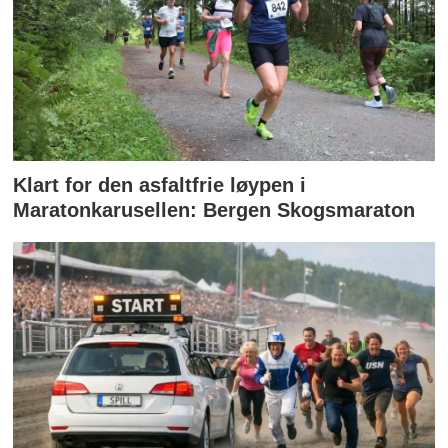
Klart for den asfaltfrie løypen i
Maratonkarusellen: Bergen Skogsmaraton