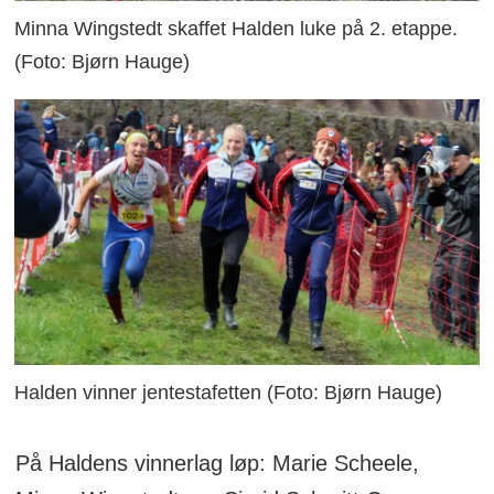
Minna Wingstedt skaffet Halden luke på 2. etappe.
(Foto: Bjørn Hauge)
Halden vinner jentestafetten (Foto: Bjørn Hauge)
På Haldens vinnerlag løp: Marie Scheele,