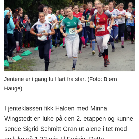
Jentene er i gang full fart fra start (Foto: Bjørn
Hauge)
I jenteklassen fikk Halden med Minna
Wingstedt en luke på den 2. etappen og kunne
sende Sigrid Schmitt Gran ut alene i tet med