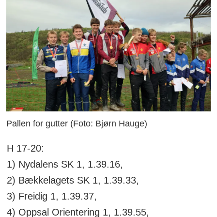
Pallen for gutter (Foto: Bjørn Hauge)
H 17-20:
1) Nydalens SK 1, 1.39.16,
2) Bækkelagets SK 1, 1.39.33,
3) Freidig 1, 1.39.37,
4) Oppsal Orientering 1, 1.39.55,