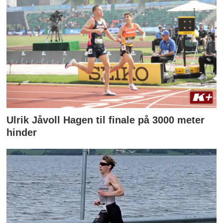
Ulrik Jåvoll Hagen til finale på 3000 meter
hinder