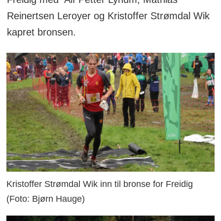
Reinertsen Leroyer og Kristoffer Strømdal Wik
kapret bronsen.
Kristoffer Strømdal Wik inn til bronse for Freidig
(Foto: Bjørn Hauge)