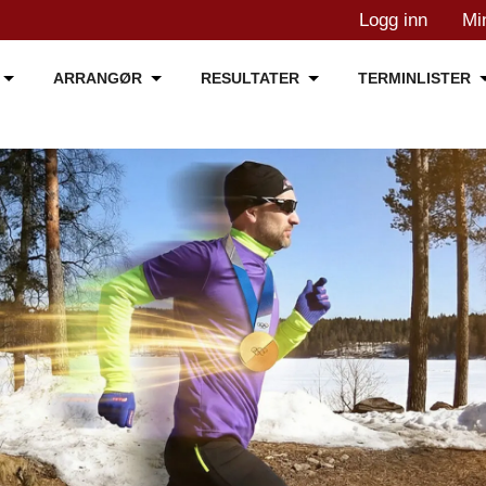
Logg inn
Mi
ARRANGØR
RESULTATER
TERMINLISTER