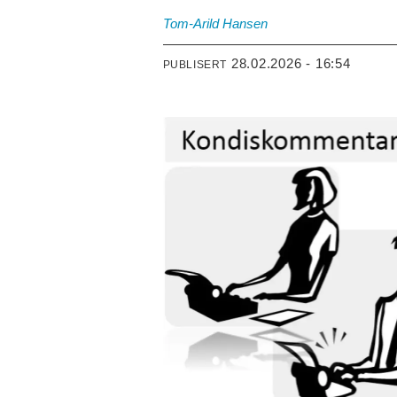
Tom-Arild
Hansen
28.02.2026 - 16:54
PUBLISERT