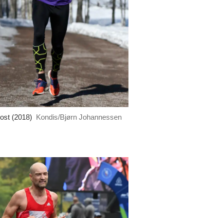
ost (2018)
Kondis/Bjørn Johannessen