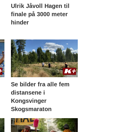
Ulrik Jåvoll Hagen til
finale på 3000 meter
hinder
Se bilder fra alle fem
distansene i
Kongsvinger
Skogsmaraton