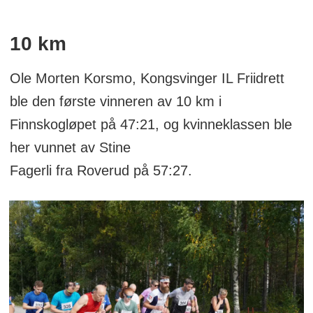
10 km
Ole Morten Korsmo, Kongsvinger IL Friidrett
ble den første vinneren av 10 km i
Finnskogløpet på 47:21, og kvinneklassen ble
her vunnet av Stine
Fagerli fra Roverud på 57:27.