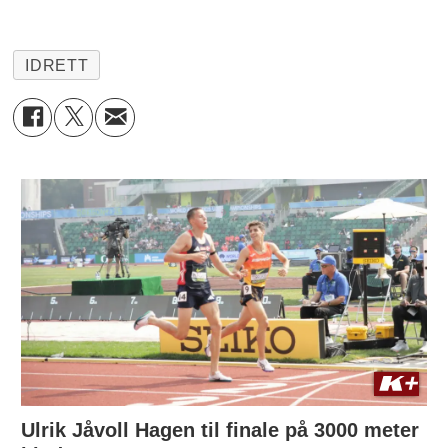
IDRETT
Ulrik Jåvoll Hagen til finale på 3000 meter