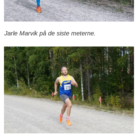
Jarle Marvik på de siste meterne.