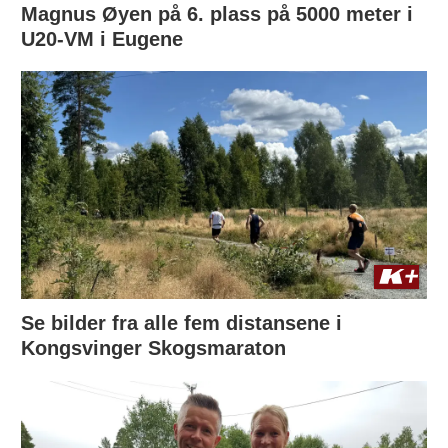
Magnus Øyen på 6. plass på 5000 meter i
U20-VM i Eugene
Se bilder fra alle fem distansene i
Kongsvinger Skogsmaraton