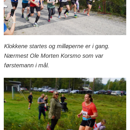
Klokkene startes og milløperne er i gang.
Nærmest Ole Morten Korsmo som var
førstemann i mål.