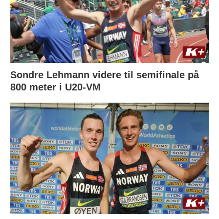
Sondre Lehmann videre til semifinale på
800 meter i U20-VM