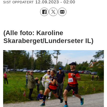
12.09.2023 - 02:00
SIST OPPDATERT
(Alle foto: Karoline
Skaraberget/Lunderseter IL)