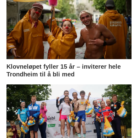
Klovneløpet fyller 15 år – inviterer hele
Trondheim til å bli med