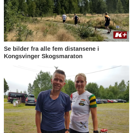
Se bilder fra alle fem distansene i
Kongsvinger Skogsmaraton