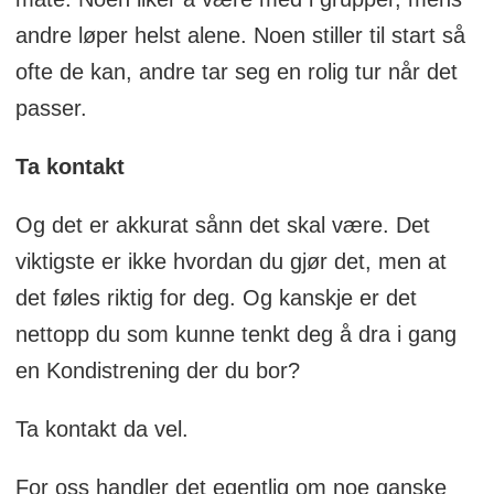
andre løper helst alene. Noen stiller til start så
ofte de kan, andre tar seg en rolig tur når det
passer.
Ta kontakt
Og det er akkurat sånn det skal være. Det
viktigste er ikke hvordan du gjør det, men at
det føles riktig for deg. Og kanskje er det
nettopp du som kunne tenkt deg å dra i gang
en Kondistrening der du bor?
Ta kontakt da vel.
For oss handler det egentlig om noe ganske