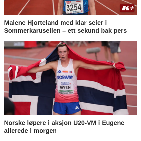
Malene Hjorteland med klar seier i
Sommerkarusellen – ett sekund bak pers
Norske løpere i aksjon U20-VM i Eugene
allerede i morgen