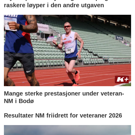
raskere løyper i den andre utgaven
Mange sterke prestasjoner under veteran-
NM i Bodø
Resultater NM friidrett for veteraner 2026