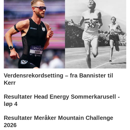
Verdensrekordsetting – fra Bannister til
Kerr
Resultater Head Energy Sommerkarusell -
løp 4
Resultater Meråker Mountain Challenge
2026