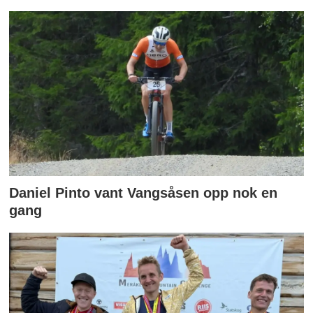
Daniel Pinto vant Vangsåsen opp nok en
gang