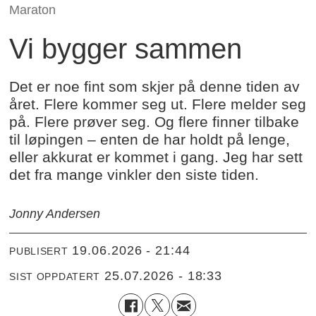
Maraton
Vi bygger sammen
Det er noe fint som skjer på denne tiden av
året. Flere kommer seg ut. Flere melder seg
på. Flere prøver seg. Og flere finner tilbake
til løpingen – enten de har holdt på lenge,
eller akkurat er kommet i gang. Jeg har sett
det fra mange vinkler den siste tiden.
Jonny Andersen
19.06.2026 - 21:44
PUBLISERT
25.07.2026 - 18:33
SIST OPPDATERT