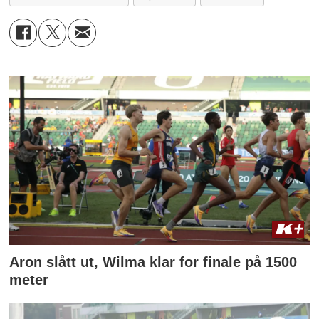
Aron slått ut, Wilma klar for finale på 1500
meter