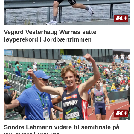
Vegard Vesterhaug Warnes satte
løyperekord i Jordbærtrimmen
Sondre Lehmann videre til semifinale på