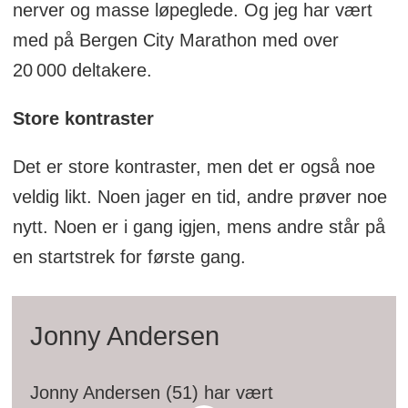
nerver og masse løpeglede. Og jeg har vært
med på Bergen City Marathon med over
20 000 deltakere.
Store kontraster
Det er store kontraster, men det er også noe
veldig likt. Noen jager en tid, andre prøver noe
nytt. Noen er i gang igjen, mens andre står på
en startstrek for første gang.
Jonny Andersen
Jonny Andersen (51) har vært