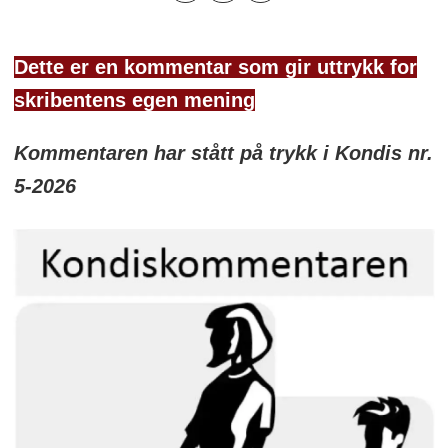
Dette er en kommentar som gir uttrykk for
skribentens egen mening
Kommentaren har stått på trykk i Kondis nr.
5-2026