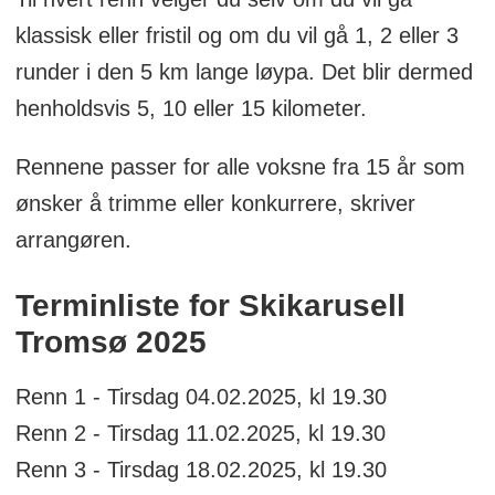
klassisk eller fristil og om du vil gå 1, 2 eller 3
runder i den 5 km lange løypa. Det blir dermed
henholdsvis 5, 10 eller 15 kilometer.
Rennene passer for alle voksne fra 15 år som
ønsker å trimme eller konkurrere, skriver
arrangøren.
Terminliste for Skikarusell
Tromsø 2025
Renn 1 - Tirsdag 04.02.2025, kl 19.30
Renn 2 - Tirsdag 11.02.2025, kl 19.30
Renn 3 - Tirsdag 18.02.2025, kl 19.30