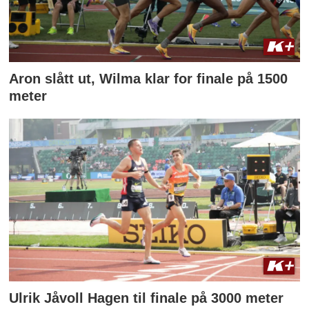
Aron slått ut, Wilma klar for finale på 1500
meter
Ulrik Jåvoll Hagen til finale på 3000 meter