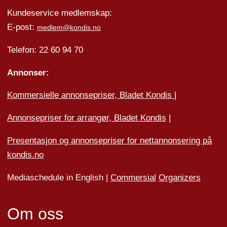
Kundeservice medlemskap:
E-post:
medlem@kondis.no
Telefon: 22 60 94 70
Annonser:
Kommersielle annonsepriser, Bladet Kondis
|
Annonsepriser for arrangør, Bladet Kondis
|
Presentasjon og annonsepriser for nettannonsering på
kondis.no
Mediaschedule in English |
Commersial
Organizers
Om oss