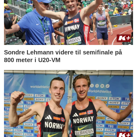
Sondre Lehmann videre til semifinale på
800 meter i U20-VM