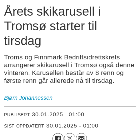
Årets skikarusell i
Tromsø starter til
tirsdag
Troms og Finnmark Bedriftsidrettskrets
arrangerer skikarusell i Tromsø også denne
vinteren. Karusellen består av 8 renn og
første renn går allerede nå til tirsdag.
Bjørn Johannessen
30.01.2025 - 01:00
PUBLISERT
30.01.2025 - 01:00
SIST OPPDATERT