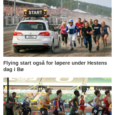
Flying start også for løpere under Hestens
dag i Bø