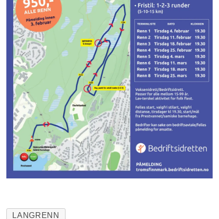
LANGRENN