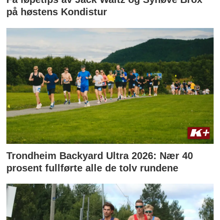
på høstens Kondistur
Trondheim Backyard Ultra 2026: Nær 40
prosent fullførte alle de tolv rundene