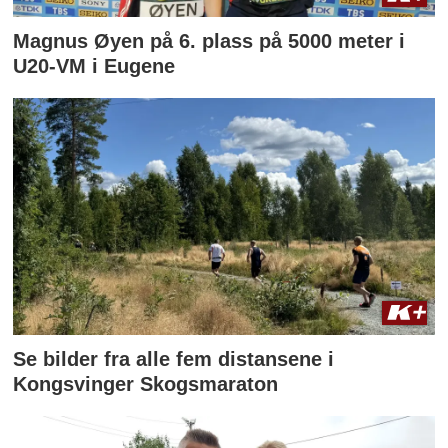
Magnus Øyen på 6. plass på 5000 meter i
U20-VM i Eugene
Se bilder fra alle fem distansene i
Kongsvinger Skogsmaraton