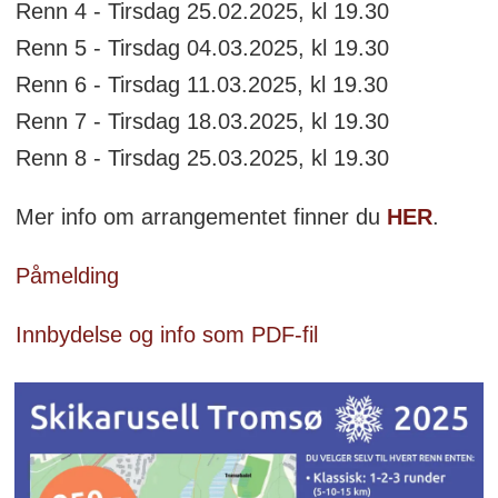
Renn 4 - Tirsdag 25.02.2025, kl 19.30
Renn 5 - Tirsdag 04.03.2025, kl 19.30
Renn 6 - Tirsdag 11.03.2025, kl 19.30
Renn 7 - Tirsdag 18.03.2025, kl 19.30
Renn 8 - Tirsdag 25.03.2025, kl 19.30
Mer info om arrangementet finner du
HER
.
Påmelding
Innbydelse og info som PDF-fil