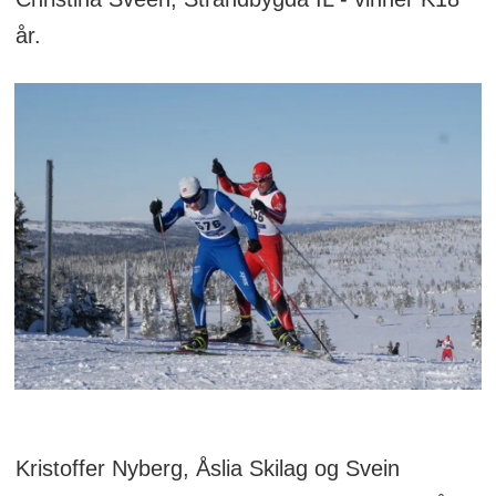
år.
Kristoffer Nyberg, Åslia Skilag og Svein