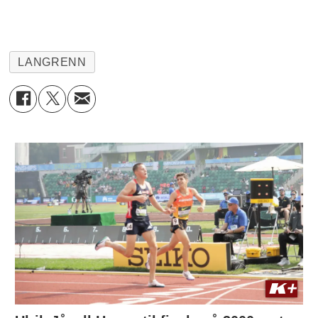
LANGRENN