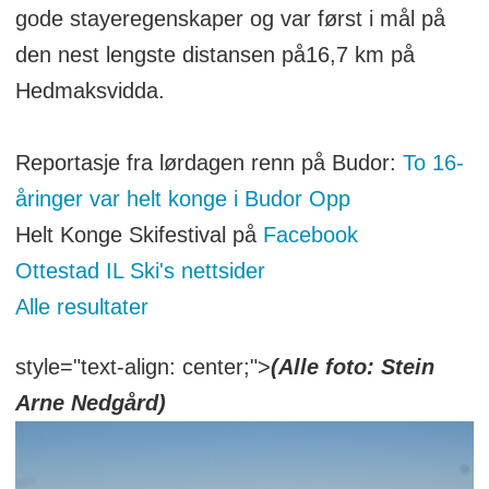
gode stayeregenskaper og var først i mål på
den nest lengste distansen på16,7 km på
Hedmaksvidda.
Reportasje fra lørdagen renn på Budor:
To 16-
åringer var helt konge i Budor Opp
Helt Konge Skifestival på
Facebook
Ottestad IL Ski's nettsider
Alle resultater
style="text-align: center;">
(Alle foto: Stein
Arne Nedgård)