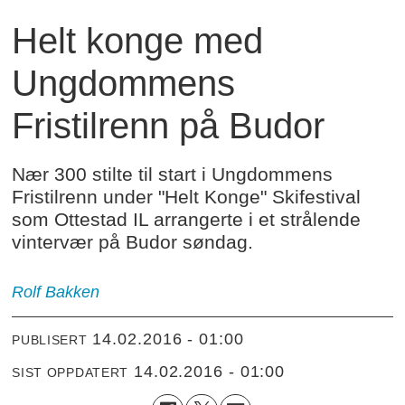
Helt konge med
Ungdommens
Fristilrenn på Budor
Nær 300 stilte til start i Ungdommens
Fristilrenn under "Helt Konge" Skifestival
som Ottestad IL arrangerte i et strålende
vintervær på Budor søndag.
Rolf Bakken
14.02.2016 - 01:00
PUBLISERT
14.02.2016 - 01:00
SIST OPPDATERT