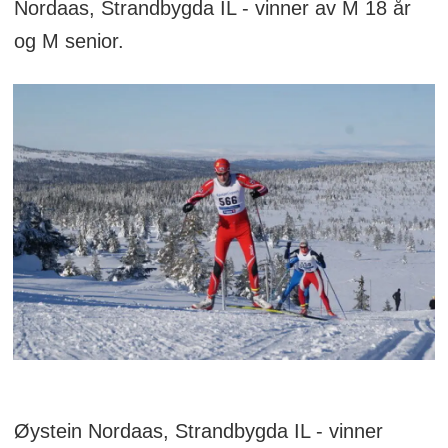
Nordaas, Strandbygda IL - vinner av M 18 år
og M senior.
Øystein Nordaas, Strandbygda IL - vinner